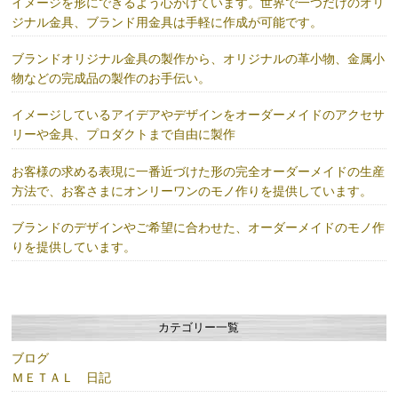
イメージを形にできるよう心がけています。世界で一つだけのオリ
ジナル金具、ブランド用金具は手軽に作成が可能です。
ブランドオリジナル金具の製作から、オリジナルの革小物、金属小
物などの完成品の製作のお手伝い。
イメージしているアイデアやデザインをオーダーメイドのアクセサ
リーや金具、プロダクトまで自由に製作
お客様の求める表現に一番近づけた形の完全オーダーメイドの生産
方法で、お客さまにオンリーワンのモノ作りを提供しています。
ブランドのデザインやご希望に合わせた、オーダーメイドのモノ作
りを提供しています。
カテゴリー一覧
ブログ
ＭＥＴＡＬ 日記