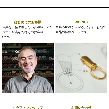
はじめてのお客様
WORKS
金具を一括管理したいお客様。オリ
金具の世界が広がる。定番・お勧め
ジナル金具をお考えのお客様。
商品の特集ページです。
Q&A。
クラフトマンシップ
お問い合わせ