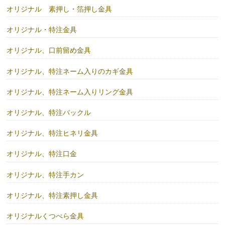
オリジナル 素押し・箔押し金具
オリジナル・特注金具
オリジナル、口前留め金具
オリジナル、特注ネーム入りのカギ金具
オリジナル、特注ネーム入りリング金具
オリジナル、特注バックル
オリジナル、特注ヒネリ金具
オリジナル、特注口金
オリジナル、特注手カン
オリジナル、特注素押し金具
オリジナルくつべら金具