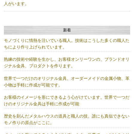
人がいます。
新着
モノづくりに情熱を注いでいる職人。技術はこうした多くの職人た
ちにより作り上げられています。
熟練の技術や経験を生かし、お客様オンリーワンの、ブランドオリ
ジナル金具、プロダクトを作ります。
世界で一つだけのオリジナル金具、オーダーメイドの金属小物、革
小物は手軽に作成が可能です。
お客様のイメージを形にできるよう心がけています。世界で一つだ
けのオリジナル金具は手軽に作成が可能
歴史を刻んだメタルハウスの道具と職人の技。誰にも真似できない
モノ作りの原点がここに。