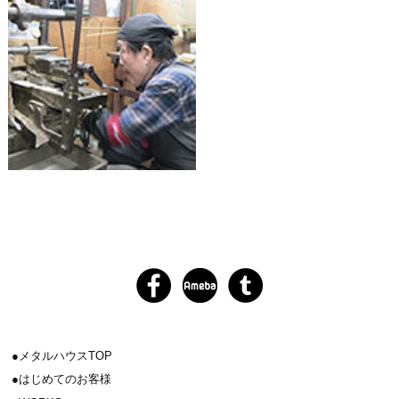
メタルハウスTOP
はじめてのお客様