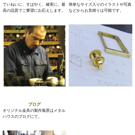
ていねいに、すばやく、確実に。最
簡単なサイズ入りのイラストや写真
高の品質でご要望にお応えします。
などからお見積りは可能です。
ブログ
オリジナル金具の製作風景はメタル
ハウスのブログにて。