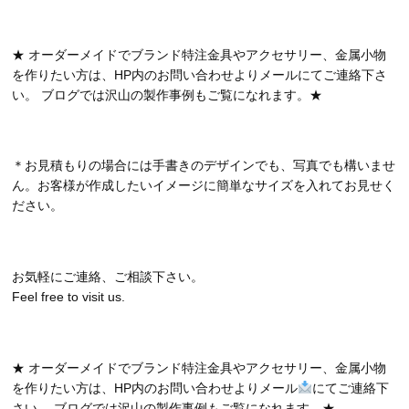
★ オーダーメイドでブランド特注金具やアクセサリー、金属小物
を作りたい方は、HP内のお問い合わせよりメールにてご連絡下さ
い。 ブログでは沢山の製作事例もご覧になれます。★
＊お見積もりの場合には手書きのデザインでも、写真でも構いませ
ん。お客様が作成したいイメージに簡単なサイズを入れてお見せく
ださい。
お気軽にご連絡、ご相談下さい。
Feel free to visit us.
★ オーダーメイドでブランド特注金具やアクセサリー、金属小物
を作りたい方は、HP内のお問い合わせよりメール
にてご連絡下
さい。 ブログでは沢山の製作事例もご覧になれます。★