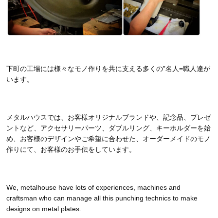
下町の工場には様々なモノ作りを共に支える多くの”名人=職人達が
います。
メタルハウスでは、お客様オリジナルブランドや、記念品、プレゼ
ントなど、アクセサリーパーツ、ダブルリング、キーホルダーを始
め、お客様のデザインやご希望に合わせた、オーダーメイドのモノ
作りにて、お客様のお手伝をしています。
We, metalhouse have lots of experiences, machines and
craftsman who can manage all this punching technics to make
designs on metal plates.