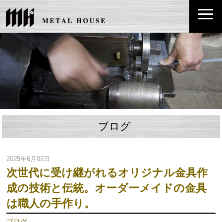
ブログ
2025年6月02日
次世代に受け継がれるオリジナル金具作
成の技術と伝統。オーダーメイドの金具
は職人の手作り。
ブログ