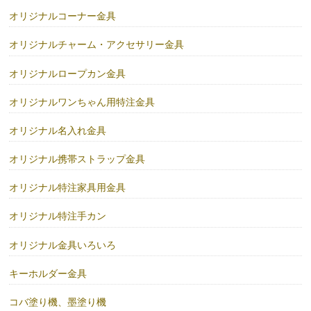
オリジナルコーナー金具
オリジナルチャーム・アクセサリー金具
オリジナルロープカン金具
オリジナルワンちゃん用特注金具
オリジナル名入れ金具
オリジナル携帯ストラップ金具
オリジナル特注家具用金具
オリジナル特注手カン
オリジナル金具いろいろ
キーホルダー金具
コバ塗り機、墨塗り機