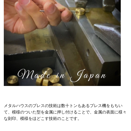
メタルハウスのプレスの技術は数十トンもあるプレス機をもちい
て、模様のついた型を金属に押し付けることで、金属の表面に様々
な刻印、模様をほどこす技術のことです。