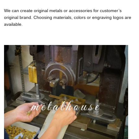
We can create original metals or accessories for customer’s
original brand. Choosing materials, colors or engraving logos are
available.