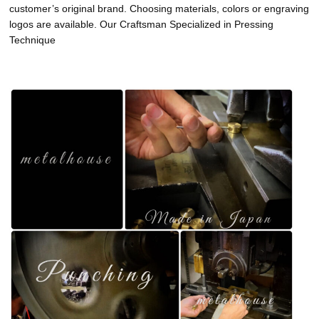
customer’s original brand. Choosing materials, colors or engraving
logos are available. Our Craftsman Specialized in Pressing
Technique