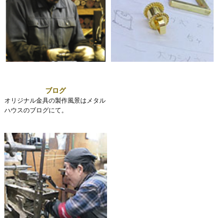
ブログ
オリジナル金具の製作風景はメタル
ハウスのブログにて。