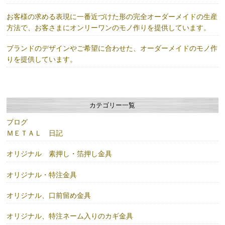
お客様の求める表現に一番近づけた形の完全オーダーメイドの生産
方法で、お客さまにオンリーワンのモノ作りを提供しています。
ブランドのデザインやご希望に合わせた、オーダーメイドのモノ作
りを提供しています。
カテゴリー一覧
ブログ
ＭＥＴＡＬ 日記
オリジナル 素押し・箔押し金具
オリジナル・特注金具
オリジナル、口前留め金具
オリジナル、特注ネーム入りのカギ金具