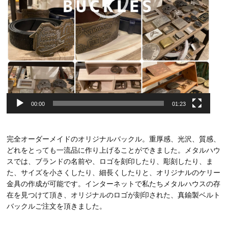
00:00
01:23
完全オーダーメイドのオリジナルバックル。重厚感、光沢、質感、
どれをとっても一流品に作り上げることができました。メタルハウ
スでは、ブランドの名前や、ロゴを刻印したり、彫刻したり、ま
た、サイズを小さくしたり、細長くしたりと、オリジナルのケリー
金具の作成が可能です。インターネットで私たちメタルハウスの存
在を見つけて頂き、オリジナルのロゴが刻印された、真鍮製ベルト
バックルご注文を頂きました。