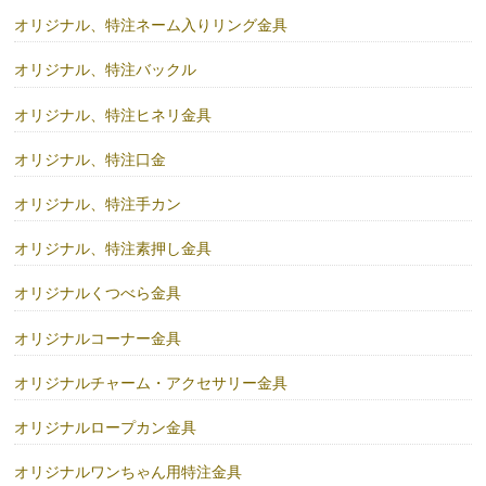
オリジナル、特注ネーム入りリング金具
オリジナル、特注バックル
オリジナル、特注ヒネリ金具
オリジナル、特注口金
オリジナル、特注手カン
オリジナル、特注素押し金具
オリジナルくつべら金具
オリジナルコーナー金具
オリジナルチャーム・アクセサリー金具
オリジナルロープカン金具
オリジナルワンちゃん用特注金具