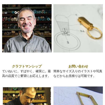
クラフトマンシップ
お問い合わせ
ていねいに、すばやく、確実に。最
簡単なサイズ入りのイラストや写真
高の品質でご要望にお応えします。
などからお見積りは可能です。