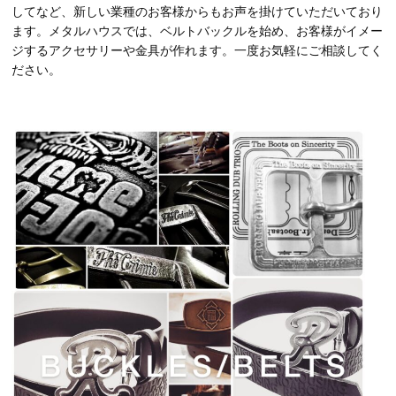
してなど、新しい業種のお客様からもお声を掛けていただいており
ます。メタルハウスでは、ベルトバックルを始め、お客様がイメー
ジするアクセサリーや金具が作れます。一度お気軽にご相談してく
ださい。