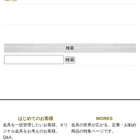
検索
検
索:
はじめてのお客様
WORKS
金具を一括管理したいお客様。オリ
金具の世界が広がる。定番・お勧め
ジナル金具をお考えのお客様。
商品の特集ページです。
Q&A。