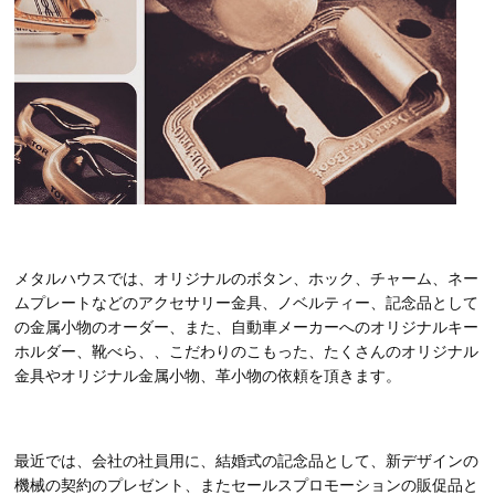
メタルハウスでは、オリジナルのボタン、ホック、チャーム、ネー
ムプレートなどのアクセサリー金具、ノベルティー、記念品として
の金属小物のオーダー、また、自動車メーカーへのオリジナルキー
ホルダー、靴べら、、こだわりのこもった、たくさんのオリジナル
金具やオリジナル金属小物、革小物の依頼を頂きます。
最近では、会社の社員用に、結婚式の記念品として、新デザインの
機械の契約のプレゼント、またセールスプロモーションの販促品と