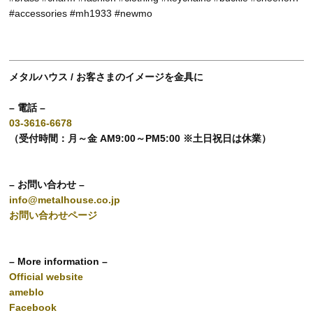
#accessories #mh1933 #newmo
メタルハウス / お客さまのイメージを金具に
– 電話 –
03-3616-6678
（受付時間：月～金 AM9:00～PM5:00 ※土日祝日は休業）
– お問い合わせ –
info@metalhouse.co.jp
お問い合わせページ
– More information –
Official website
ameblo
Facebook