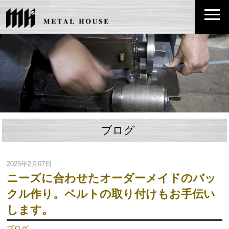
ブログ
2025年2月07日
ニーズに合わせたオーダーメイドのバッ
クル作り。ベルトの取り付けもお手伝い
します。
ブログ