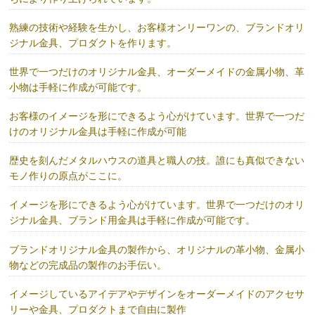
熟練の技術や経験を生かし、お客様オンリーワンの、ブランドオリ
ジナル金具、プロダクトを作ります。
世界で一つだけのオリジナル金具、オーダーメイドの金属小物、革
小物は手軽に作成が可能です。
お客様のイメージを形にできるよう心がけています。世界で一つだ
けのオリジナル金具は手軽に作成が可能
歴史を刻んだメタルハウスの道具と職人の技。誰にも真似できない
モノ作りの原点がここに。
イメージを形にできるよう心がけています。世界で一つだけのオリ
ジナル金具、ブランド用金具は手軽に作成が可能です。
ブランドオリジナル金具の製作から、オリジナルの革小物、金属小
物などの完成品の製作のお手伝い。
イメージしているアイデアやデザインをオーダーメイドのアクセサ
リーや金具、プロダクトまで自由に製作