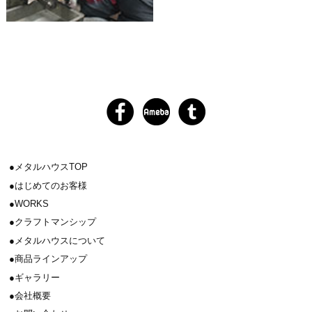
メタルハウスTOP
はじめてのお客様
WORKS
クラフトマンシップ
メタルハウスについて
商品ラインアップ
ギャラリー
会社概要