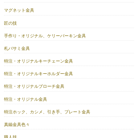
マグネット金具
匠の技
手作り・オリジナル、ケリーバーキン金具
札バサミ金具
特注・オリジナルキーチェーン金具
特注・オリジナルキーホルダー金具
特注・オリジナルブローチ金具
特注・オリジナル金具
特注ホック、カシメ、引き手、プレート金具
真鍮金具色々
職人技