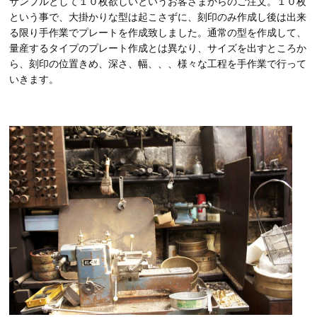
サンプルとして１０枚欲しいというお客さまからのご注文。１０枚
という事で、大掛かりな型は起こさずに、刻印のみ作成し後は出来
る限り手作業でプレートを作成致しました。通常の型を作成して、
量産するタイプのプレート作成とは異なり、サイズを出すところか
ら、刻印の位置きめ、深さ、幅、、、様々な工程を手作業で行って
いきます。