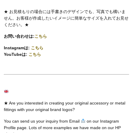
★ お見積もりの場合には手書きのデザインでも、写真でも構いま
せん。お客様が作成したいイメージに簡単なサイズを入れてお見せ
ください。★
お問い合わせは:
こちら
Instagramは:
こちら
YouTubeは:
こちら
★ Are you interested in creating your original accessory or metal
fittings with your original brand logos?
You can send us your inquiry from Email
on our Instagram
Profile page. Lots of more examples we have made on our HP