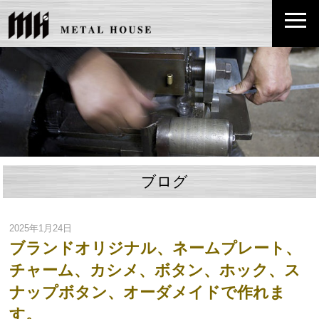
ブログ
2025年1月24日
ブランドオリジナル、ネームプレート、
チャーム、カシメ、ボタン、ホック、ス
ナップボタン、オーダメイドで作れま
す。