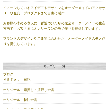
イメージしているアイデアやデザインをオーダーメイドのアクセサ
リーや金具、プロダクトまで自由に製作
お客様の求める表現に一番近づけた形の完全オーダーメイドの生産
方法で、お客さまにオンリーワンのモノ作りを提供しています。
ブランドのデザインやご希望に合わせた、オーダーメイドのモノ作
りを提供しています。
カテゴリー一覧
ブログ
ＭＥＴＡＬ 日記
オリジナル 素押し・箔押し金具
オリジナル・特注金具