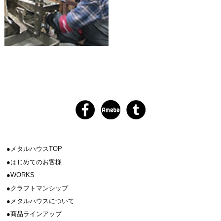
メタルハウスTOP
はじめてのお客様
WORKS
クラフトマンシップ
メタルハウスについて
商品ラインアップ