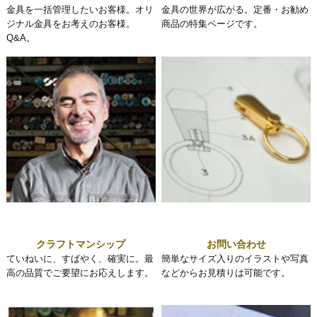
金具を一括管理したいお客様。オリ
金具の世界が広がる。定番・お勧め
ジナル金具をお考えのお客様。
商品の特集ページです。
Q&A。
クラフトマンシップ
お問い合わせ
ていねいに、すばやく、確実に。最
簡単なサイズ入りのイラストや写真
高の品質でご要望にお応えします。
などからお見積りは可能です。