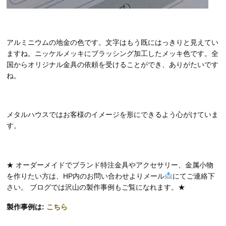
アルミニウムの地金の色です。文字はもう既にはっきりと見えてい
ますね。ニッケルメッキにブラッシング加工したメッキ色です。全
国からオリジナル金具の依頼を受けることができ、ありがたいです
ね。
メタルハウスではお客様のイメージを形にできるよう心がけていま
す。
★ オーダーメイドでブランド特注金具やアクセサリー、金属小物
を作りたい方は、HP内のお問い合わせよりメール
にてご連絡下
さい。 ブログでは沢山の製作事例もご覧になれます。★
製作事例は:
こちら