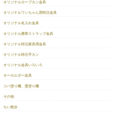
オリジナルロープカン金具
オリジナルワンちゃん用特注金具
オリジナル名入れ金具
オリジナル携帯ストラップ金具
オリジナル特注家具用金具
オリジナル特注手カン
オリジナル金具いろいろ
キーホルダー金具
コバ塗り機、墨塗り機
その他
ちい散歩