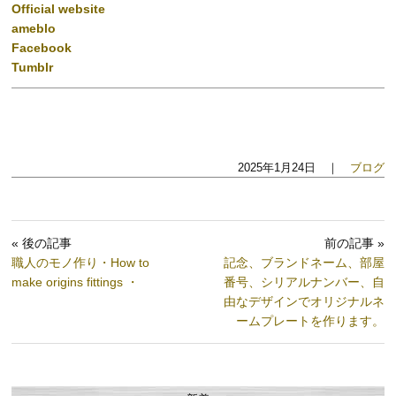
Official website
ameblo
Facebook
Tumblr
2025年1月24日 ｜
ブログ
« 後の記事
前の記事 »
職人のモノ作り・How to
記念、ブランドネーム、部屋
make origins fittings ・
番号、シリアルナンバー、自
由なデザインでオリジナルネ
ームプレートを作ります。