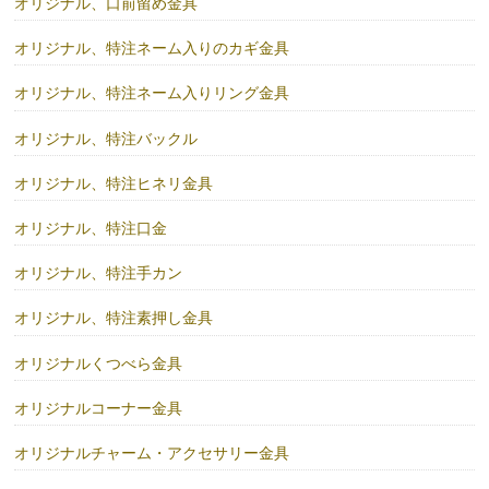
オリジナル、口前留め金具
オリジナル、特注ネーム入りのカギ金具
オリジナル、特注ネーム入りリング金具
オリジナル、特注バックル
オリジナル、特注ヒネリ金具
オリジナル、特注口金
オリジナル、特注手カン
オリジナル、特注素押し金具
オリジナルくつべら金具
オリジナルコーナー金具
オリジナルチャーム・アクセサリー金具