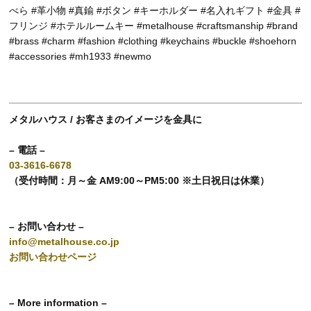
べら #革小物 #真鍮 #ボタン #キーホルダー #名入れギフト #金具 #
フリンジ #ホテルルームキー #metalhouse #craftsmanship #brand
#brass #charm #fashion #clothing #keychains #buckle #shoehorn
#accessories #mh1933 #newmo
メタルハウス / お客さまのイメージを金具に
– 電話 –
03-3616-6678
（受付時間：月～金 AM9:00～PM5:00 ※土日祝日は休業）
– お問い合わせ –
info@metalhouse.co.jp
お問い合わせページ
– More information –