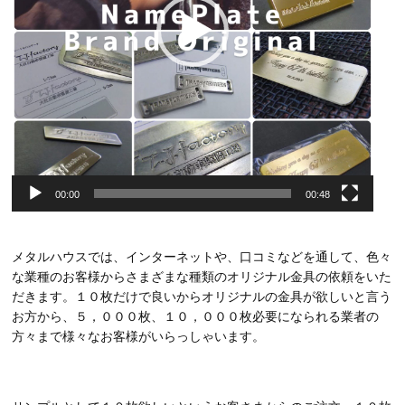
00:00
00:48
メタルハウスでは、インターネットや、口コミなどを通して、色々
な業種のお客様からさまざまな種類のオリジナル金具の依頼をいた
だきます。１０枚だけで良いからオリジナルの金具が欲しいと言う
お方から、５，０００枚、１０，０００枚必要になられる業者の
方々まで様々なお客様がいらっしゃいます。