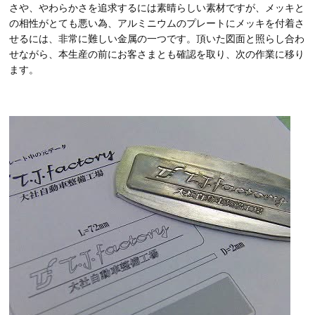
さや、やわらかさを追求するには素晴らしい素材ですが、メッキと
の相性がとても悪い為、アルミニウムのプレートにメッキを付着さ
せるには、非常に難しい金属の一つです。頂いた図面と照らし合わ
せながら、本生産の前にお客さまとも確認を取り、次の作業に移り
ます。