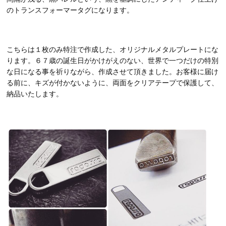
のトランスフォーマータグになります。
こちらは１枚のみ特注で作成した、オリジナルメタルプレートにな
ります。６７歳の誕生日がかけがえのない、世界で一つだけの特別
な日になる事を祈りながら、作成させて頂きました。お客様に届け
る前に、キズが付かないように、両面をクリアテープで保護して、
納品いたします。