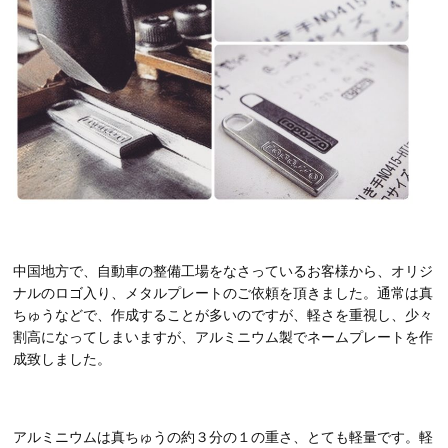
中国地方で、自動車の整備工場をなさっているお客様から、オリジ
ナルのロゴ入り、メタルプレートのご依頼を頂きました。通常は真
ちゅうなどで、作成することが多いのですが、軽さを重視し、少々
割高になってしまいますが、アルミニウム製でネームプレートを作
成致しました。
アルミニウムは真ちゅうの約３分の１の重さ、とても軽量です。軽