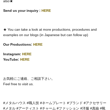
also★
Send us your inquiry :
HERE
★ You can take a look at more productions, procedures and
examples on our blogs (in Japanese but can follow up)
Our Productions:
HERE
Instagram:
HERE
YouTube:
HERE
お気軽にご連絡、ご相談下さい。
Feel free to visit us.
#メタルハウス #職人技 #ネームプレート #ブランド #アクセサリー
#メタル #アーティスト #チャーム #ファッション #洋服 #真鍮 #靴