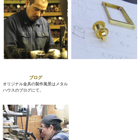
ブログ
オリジナル金具の製作風景はメタル
ハウスのブログにて。