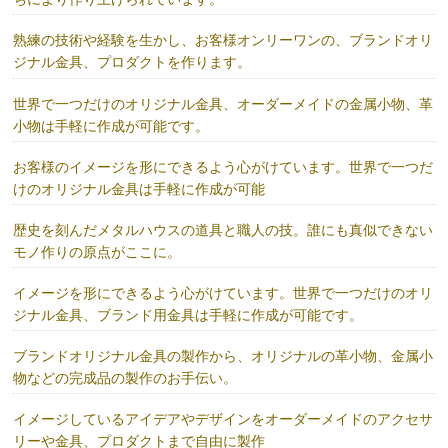
熟練の技術や経験を生かし、お客様オンリーワンの、ブランドオリ
ジナル金具、プロダクトを作ります。
世界で一つだけのオリジナル金具、オーダーメイドの金属小物、革
小物は手軽に作成が可能です。
お客様のイメージを形にできるよう心がけています。世界で一つだ
けのオリジナル金具は手軽に作成が可能
歴史を刻んだメタルハウスの道具と職人の技。誰にも真似できない
モノ作りの原点がここに。
イメージを形にできるよう心がけています。世界で一つだけのオリ
ジナル金具、ブランド用金具は手軽に作成が可能です。
ブランドオリジナル金具の製作から、オリジナルの革小物、金属小
物などの完成品の製作のお手伝い。
イメージしているアイデアやデザインをオーダーメイドのアクセサ
リーや金具、プロダクトまで自由に製作