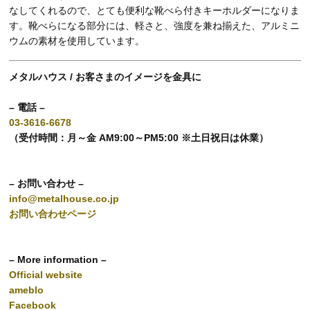
なしてくれるので、とても便利な靴べら付きキーホルダーになりま
す。靴べらになる部分には、軽さと、強度を兼ね揃えた、アルミニ
ウムの素材を使用しています。
メタルハウス / お客さまのイメージを金具に
– 電話 –
03-3616-6678
（受付時間：月～金 AM9:00～PM5:00 ※土日祝日は休業）
– お問い合わせ –
info@metalhouse.co.jp
お問い合わせページ
– More information –
Official website
ameblo
Facebook