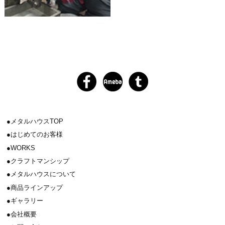
メタルハウスTOP
はじめてのお客様
WORKS
クラフトマンシップ
メタルハウスについて
商品ラインアップ
ギャラリー
会社概要