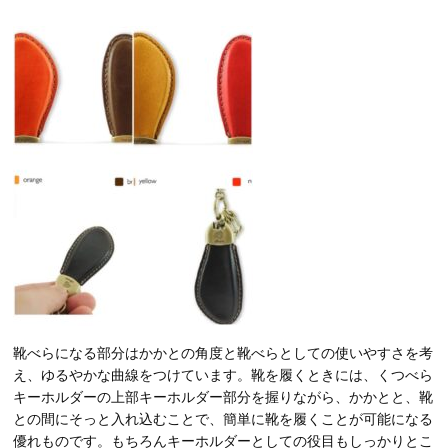
靴べらになる部分はかかとの角度と靴べらとしての使いやすさを考
え、ゆるやかな曲線をつけています。靴を履くときには、くつべら
キーホルダーの上部キーホルダー部分を握りながら、かかとと、靴
との間にそっと入れ込むことで、簡単に靴を履くことが可能になる
優れものです。もちろんキーホルダーとしての役目もしっかりとこ