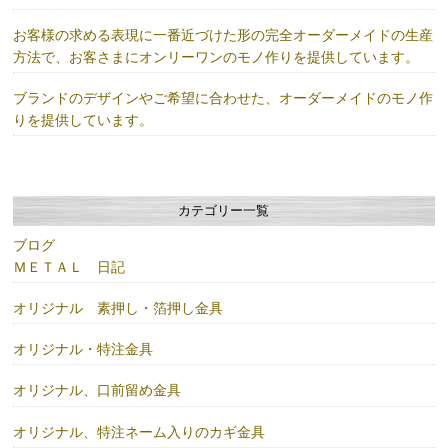
お客様の求める表現に一番近づけた形の完全オーダーメイドの生産
方法で、お客さまにオンリーワンのモノ作りを提供しています。
ブランドのデザインやご希望に合わせた、オーダーメイドのモノ作
りを提供しています。
カテゴリー一覧
ブログ
ＭＥＴＡＬ 日記
オリジナル 素押し・箔押し金具
オリジナル・特注金具
オリジナル、口前留め金具
オリジナル、特注ネーム入りのカギ金具