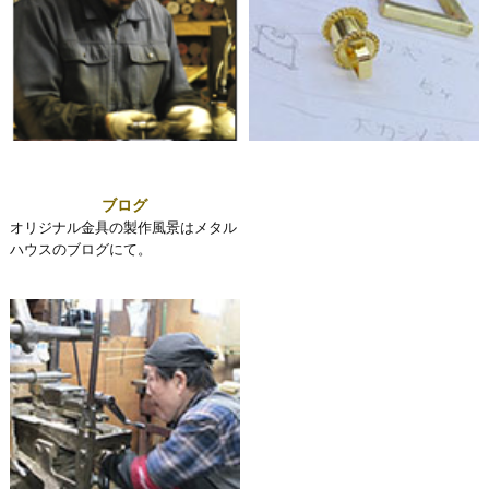
ブログ
オリジナル金具の製作風景はメタル
ハウスのブログにて。