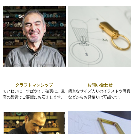
クラフトマンシップ
お問い合わせ
ていねいに、すばやく、確実に。最
簡単なサイズ入りのイラストや写真
高の品質でご要望にお応えします。
などからお見積りは可能です。