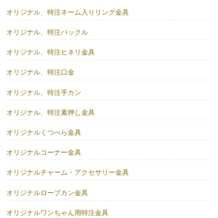
オリジナル、特注ネーム入りリング金具
オリジナル、特注バックル
オリジナル、特注ヒネリ金具
オリジナル、特注口金
オリジナル、特注手カン
オリジナル、特注素押し金具
オリジナルくつべら金具
オリジナルコーナー金具
オリジナルチャーム・アクセサリー金具
オリジナルロープカン金具
オリジナルワンちゃん用特注金具