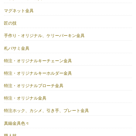
マグネット金具
匠の技
手作り・オリジナル、ケリーバーキン金具
札バサミ金具
特注・オリジナルキーチェーン金具
特注・オリジナルキーホルダー金具
特注・オリジナルブローチ金具
特注・オリジナル金具
特注ホック、カシメ、引き手、プレート金具
真鍮金具色々
職人技