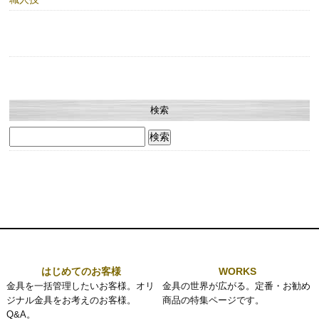
検索
検
索:
はじめてのお客様
WORKS
金具を一括管理したいお客様。オリ
金具の世界が広がる。定番・お勧め
ジナル金具をお考えのお客様。
商品の特集ページです。
Q&A。