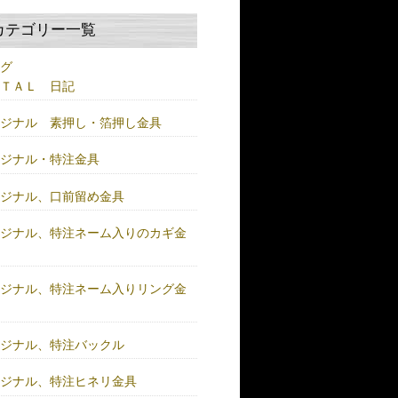
カテゴリー一覧
ログ
ＥＴＡＬ 日記
リジナル 素押し・箔押し金具
リジナル・特注金具
リジナル、口前留め金具
リジナル、特注ネーム入りのカギ金
リジナル、特注ネーム入りリング金
リジナル、特注バックル
リジナル、特注ヒネリ金具