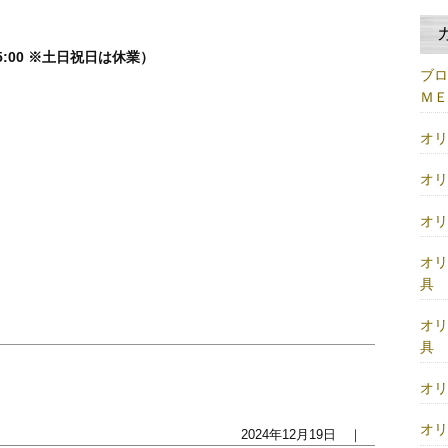
5:00 ※土日祝日は休業）
ブ
Ｍ
オ
オ
オ
オ
具
オ
具
オ
オ
2024年12月19日 ｜