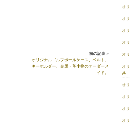
オ
オ
オ
オ
前の記事 »
オ
オリジナルゴルフボールケース、ベルト、
キーホルダー、金属・革小物のオーダーメ
オ
イド。
具
オ
オ
オ
オ