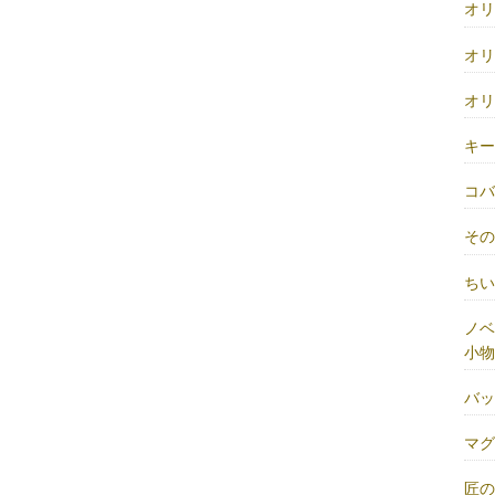
オ
オ
オ
キ
コ
そ
ち
ノベ
小物
バ
マ
匠