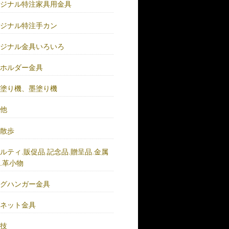
リジナル特注家具用金具
リジナル特注手カン
リジナル金具いろいろ
ーホルダー金具
バ塗り機、墨塗り機
の他
い散歩
ルティ.販促品.記念品.贈呈品.金属
.革小物
ッグハンガー金具
グネット金具
の技