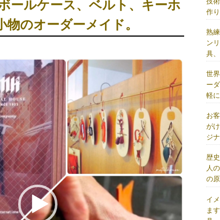
技
ボールケース、ベルト、キーホ
作
小物のオーダーメイド。
熟
ン
具
世
ー
軽
お
が
ジ
歴
人
の
イ
ま