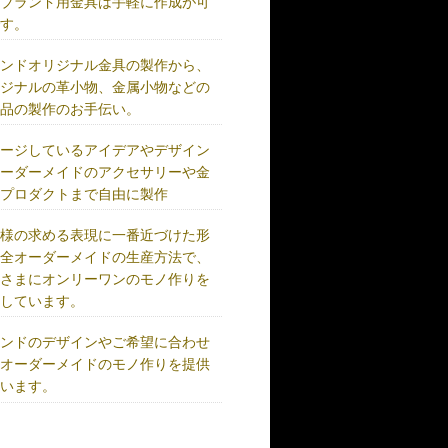
、ブランド用金具は手軽に作成が可
です。
ランドオリジナル金具の製作から、
リジナルの革小物、金属小物などの
成品の製作のお手伝い。
メージしているアイデアやデザイン
オーダーメイドのアクセサリーや金
、プロダクトまで自由に製作
客様の求める表現に一番近づけた形
完全オーダーメイドの生産方法で、
客さまにオンリーワンのモノ作りを
供しています。
ランドのデザインやご希望に合わせ
、オーダーメイドのモノ作りを提供
ています。