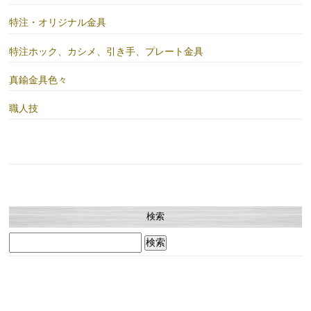
特注・オリジナル金具
特注ホック、カシメ、引き手、プレート金具
真鍮金具色々
職人技
検索
検
索: