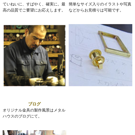
ていねいに、すばやく、確実に。最
簡単なサイズ入りのイラストや写真
高の品質でご要望にお応えします。
などからお見積りは可能です。
ブログ
オリジナル金具の製作風景はメタル
ハウスのブログにて。