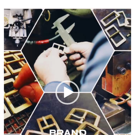
動
画
プ
レ
ー
ヤ
ー