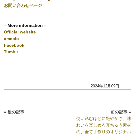
お問い合わせページ
– More information –
Official website
ameblo
Facebook
Tumblr
2024年12月09日 ｜
« 後の記事
前の記事 »
使い込むほどに艶やかさ、味
わいを楽しめる真ちゅう素材
の、全て手作りのオリジナル