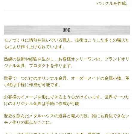
バックルを作成。
新着
モノづくりに情熱を注いでいる職人。技術はこうした多くの職人た
ちにより作り上げられています。
熟練の技術や経験を生かし、お客様オンリーワンの、ブランドオリ
ジナル金具、プロダクトを作ります。
世界で一つだけのオリジナル金具、オーダーメイドの金属小物、革
小物は手軽に作成が可能です。
お客様のイメージを形にできるよう心がけています。世界で一つだ
けのオリジナル金具は手軽に作成が可能
歴史を刻んだメタルハウスの道具と職人の技。誰にも真似できない
モノ作りの原点がここに。