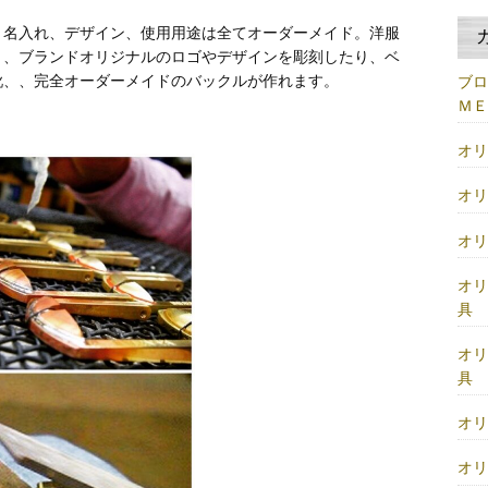
、名入れ、デザイン、使用用途は全てオーダーメイド。洋服
り、ブランドオリジナルのロゴやデザインを彫刻したり、ベ
靴、、完全オーダーメイドのバックルが作れます。
ブ
Ｍ
オ
オ
オ
オ
具
オ
具
オ
オ