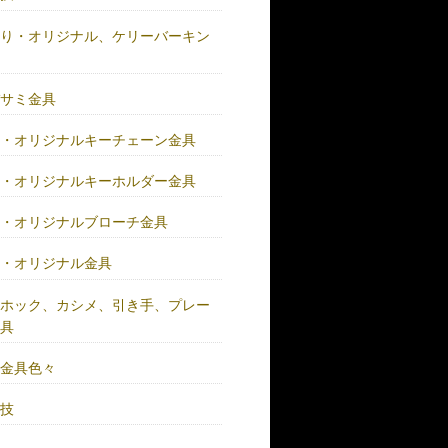
作り・オリジナル、ケリーバーキン
具
バサミ金具
注・オリジナルキーチェーン金具
注・オリジナルキーホルダー金具
注・オリジナルブローチ金具
注・オリジナル金具
注ホック、カシメ、引き手、プレー
金具
鍮金具色々
人技