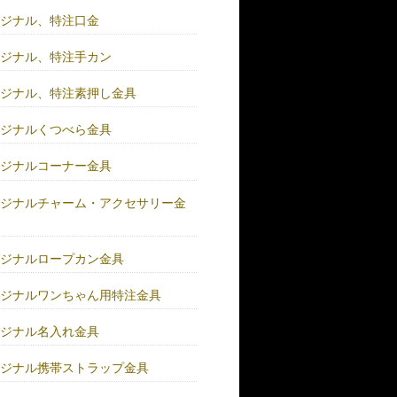
リジナル、特注口金
リジナル、特注手カン
リジナル、特注素押し金具
リジナルくつべら金具
リジナルコーナー金具
リジナルチャーム・アクセサリー金
リジナルロープカン金具
リジナルワンちゃん用特注金具
リジナル名入れ金具
リジナル携帯ストラップ金具