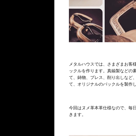
メタルハウスでは、さまざまお客
ックルを作ります。真鍮製などの
て、鋳物、プレス、削り出しなど
て、オリジナルのバックルを製作
今回はヌメ革本革仕様なので、毎
きます。