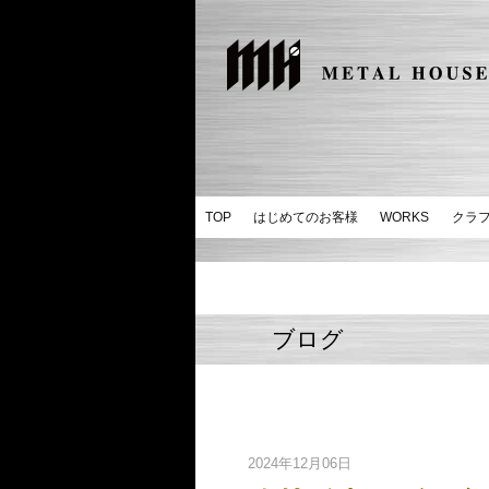
TOP
はじめてのお客様
WORKS
クラ
ブログ
2024年12月06日