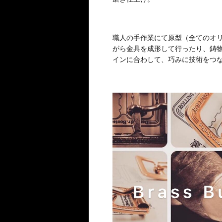
職人の手作業にて原型（全てのオ
がら金具を成形して行ったり、鋳
インに合わして、巧みに技術をつ