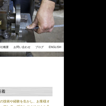
会社概要
お問い合わせ
ブログ
ENGLISH
新着
練の技術や経験を生かし、お客様オ