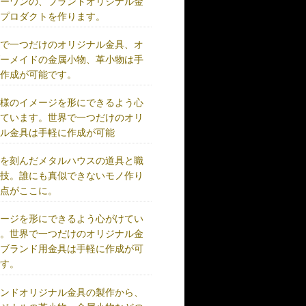
リーワンの、ブランドオリジナル金
、プロダクトを作ります。
界で一つだけのオリジナル金具、オ
ダーメイドの金属小物、革小物は手
に作成が可能です。
客様のイメージを形にできるよう心
けています。世界で一つだけのオリ
ナル金具は手軽に作成が可能
史を刻んだメタルハウスの道具と職
の技。誰にも真似できないモノ作り
原点がここに。
メージを形にできるよう心がけてい
す。世界で一つだけのオリジナル金
、ブランド用金具は手軽に作成が可
です。
ランドオリジナル金具の製作から、