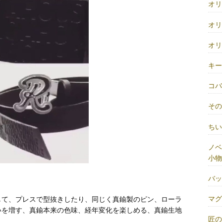
オ
オ
オ
キ
コ
そ
ち
ノベ
小物
バ
マ
して、プレスで型抜きしたり、同じく真鍮製のピン、ローラ
いを増す、真鍮本来の色味、経年変化を楽しめる、真鍮生地
匠