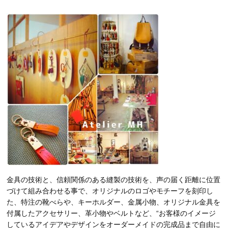
金具の技術と、信頼関係のある縫製の技術を、声の届く距離に位置
づけて組み合わせる事で、オリジナルのロゴやモチーフを刻印し
た、特注の靴べらや、キーホルダー、金属小物、オリジナル金具を
付属したアクセサリー、革小物やベルトなど、“お客様のイメージ
しているアイデアやデザインをオーダーメイドの完成品まで自由に