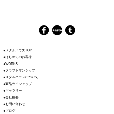
メタルハウスTOP
はじめてのお客様
WORKS
クラフトマンシップ
メタルハウスについて
商品ラインアップ
ギャラリー
会社概要
お問い合わせ
ブログ