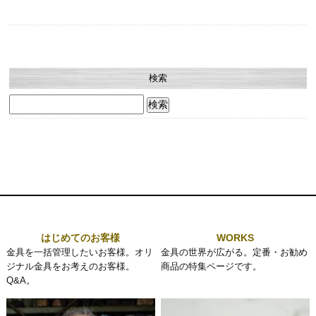
検索
検
索:
はじめてのお客様
WORKS
金具を一括管理したいお客様。オリ
金具の世界が広がる。定番・お勧め
ジナル金具をお考えのお客様。
商品の特集ページです。
Q&A。