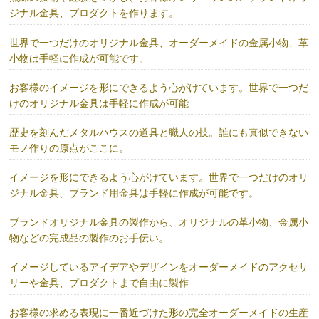
ジナル金具、プロダクトを作ります。
世界で一つだけのオリジナル金具、オーダーメイドの金属小物、革
小物は手軽に作成が可能です。
お客様のイメージを形にできるよう心がけています。世界で一つだ
けのオリジナル金具は手軽に作成が可能
歴史を刻んだメタルハウスの道具と職人の技。誰にも真似できない
モノ作りの原点がここに。
イメージを形にできるよう心がけています。世界で一つだけのオリ
ジナル金具、ブランド用金具は手軽に作成が可能です。
ブランドオリジナル金具の製作から、オリジナルの革小物、金属小
物などの完成品の製作のお手伝い。
イメージしているアイデアやデザインをオーダーメイドのアクセサ
リーや金具、プロダクトまで自由に製作
お客様の求める表現に一番近づけた形の完全オーダーメイドの生産