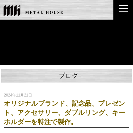
ブログ
2024年11月21日
オリジナルブランド、記念品、プレゼン
ト、アクセサリー、ダブルリング、キー
ホルダーを特注で製作。