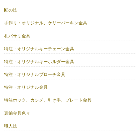
匠の技
手作り・オリジナル、ケリーバーキン金具
札バサミ金具
特注・オリジナルキーチェーン金具
特注・オリジナルキーホルダー金具
特注・オリジナルブローチ金具
特注・オリジナル金具
特注ホック、カシメ、引き手、プレート金具
真鍮金具色々
職人技