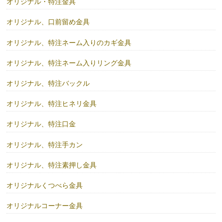
オリジナル・特注金具
オリジナル、口前留め金具
オリジナル、特注ネーム入りのカギ金具
オリジナル、特注ネーム入りリング金具
オリジナル、特注バックル
オリジナル、特注ヒネリ金具
オリジナル、特注口金
オリジナル、特注手カン
オリジナル、特注素押し金具
オリジナルくつべら金具
オリジナルコーナー金具