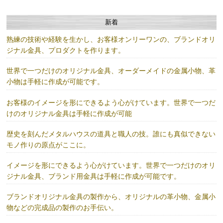
新着
熟練の技術や経験を生かし、お客様オンリーワンの、ブランドオリ
ジナル金具、プロダクトを作ります。
世界で一つだけのオリジナル金具、オーダーメイドの金属小物、革
小物は手軽に作成が可能です。
お客様のイメージを形にできるよう心がけています。世界で一つだ
けのオリジナル金具は手軽に作成が可能
歴史を刻んだメタルハウスの道具と職人の技。誰にも真似できない
モノ作りの原点がここに。
イメージを形にできるよう心がけています。世界で一つだけのオリ
ジナル金具、ブランド用金具は手軽に作成が可能です。
ブランドオリジナル金具の製作から、オリジナルの革小物、金属小
物などの完成品の製作のお手伝い。