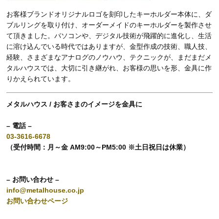
お客様ブランドオリジナルロゴを刻印したキーホルダー本体に、ダ
ブルリングを取り付け、オーダーメイドのキーホルダーを製作させ
て頂きました。パソコンや、デジタル技術が飛躍的に進化し、生活
に溶け込んでいる時代ではありますが、金型作成の技術、職人技、
経験、さまざまなアナログのノウハウ、テクニックが、まだまだメ
タルハウスでは、大切に引き継がれ、お客様の思いを形、金具に作
りかえられています。
メタルハウス / お客さまのイメージを金具に
– 電話 –
03-3616-6678
（受付時間：月～金 AM9:00～PM5:00 ※土日祝日は休業）
– お問い合わせ –
info@metalhouse.co.jp
お問い合わせページ