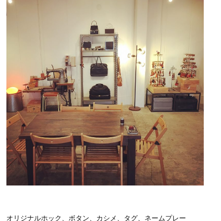
オリジナルホック、ボタン、カシメ、タグ、ネームプレー