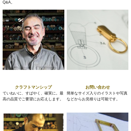
Q&A。
クラフトマンシップ
お問い合わせ
ていねいに、すばやく、確実に。最
簡単なサイズ入りのイラストや写真
高の品質でご要望にお応えします。
などからお見積りは可能です。