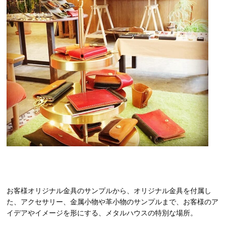
お客様オリジナル金具のサンプルから、オリジナル金具を付属し
た、アクセサリー、金属小物や革小物のサンプルまで、お客様のア
イデアやイメージを形にする、メタルハウスの特別な場所。