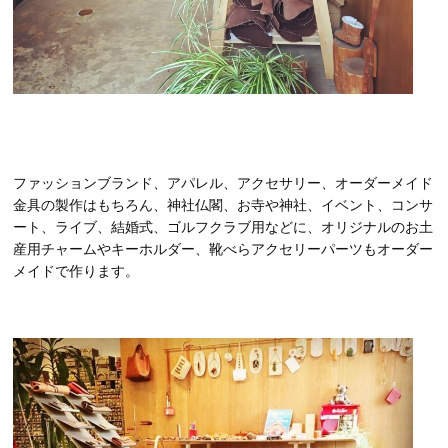
ファッションブランド、アパレル、アクセサリー、オーダーメイド
金具の製作はもちろん、神社仏閣、お寺や神社、イベント、コンサ
ート、ライブ、結婚式、ゴルフクラブ用などに、オリジナルのお土
産用チャームやキーホルダー、靴べらアクセリーパーツもオーダー
メイドで作ります。