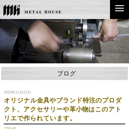
ブログ
2024年11月21日
オリジナル金具やブランド特注のプロダ
クト、アクセサリーや革小物はこのアト
リエで作られています。
ブログ