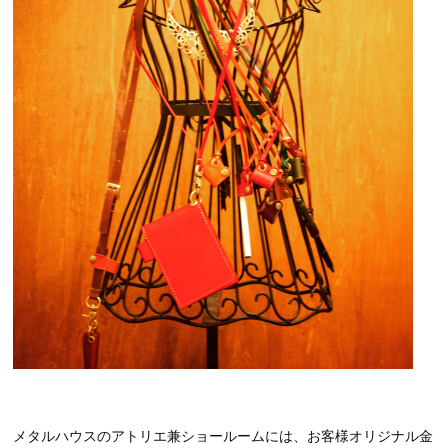
メタルハウスのアトリエ兼ショールームには、お客様オリジナル金