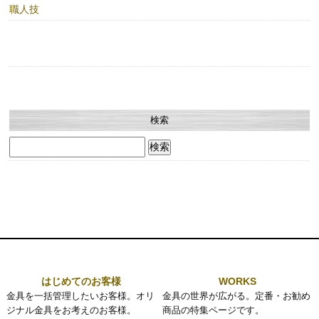
職人技
検索
検
索:
はじめてのお客様
WORKS
金具を一括管理したいお客様。オリ
金具の世界が広がる。定番・お勧め
ジナル金具をお考えのお客様。
商品の特集ページです。