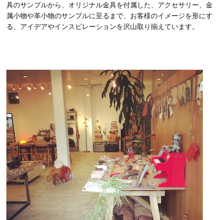
具のサンプルから、オリジナル金具を付属した、アクセサリー、金
属小物や革小物のサンプルに至るまで、お客様のイメージを形にす
る、アイデアやインスピレーションを沢山取り揃えています。