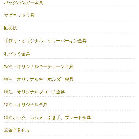
バッグハンガー金具
マグネット金具
匠の技
手作り・オリジナル、ケリーバーキン金具
札バサミ金具
特注・オリジナルキーチェーン金具
特注・オリジナルキーホルダー金具
特注・オリジナルブローチ金具
特注・オリジナル金具
特注ホック、カシメ、引き手、プレート金具
真鍮金具色々