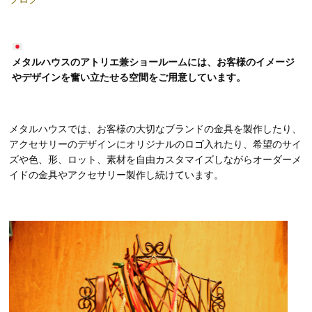
メタルハウスのアトリエ兼ショールームには、お客様のイメージ
やデザインを奮い立たせる空間をご用意しています。
メタルハウスでは、お客様の大切なブランドの金具を製作したり、
アクセサリーのデザインにオリジナルのロゴ入れたり、希望のサイ
ズや色、形、ロット、素材を自由カスタマイズしながらオーダーメ
イドの金具やアクセサリー製作し続けています。