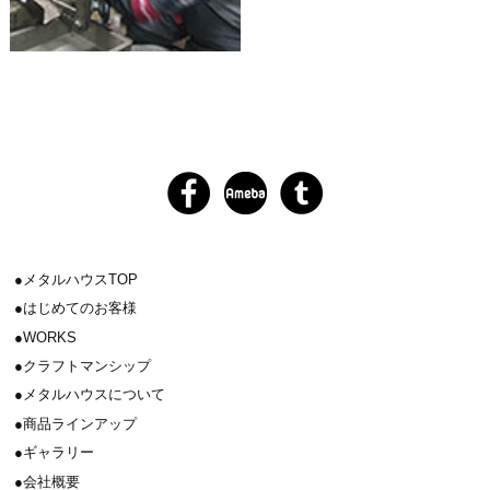
メタルハウスTOP
はじめてのお客様
WORKS
クラフトマンシップ
メタルハウスについて
商品ラインアップ
ギャラリー
会社概要