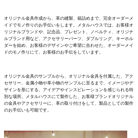
オリジナル金具作成から、革の縫製、箱詰めまで、完全オーダーメ
イドでモノ作りのお手伝いをします。メタルハウスでは、お客様オ
リジナルブランドや、記念品、プレゼント、ノベルティ、オリジナ
ルブランド用など、アクセサリーパーツ、ダブルリング、キーホル
ダーを始め、お客様のデザインやご希望に合わせた、オーダーメイ
ドのモノ作りにて、お客様のお手伝をしています。
オリジナル金具のサンプルから、オリジナル金具を付属した、アク
セサリー、金属小物や革小物のサンプルに至るまで、イメージやデ
ザインを形にする、アイデアやインスピレーションを感じられる特
別な場所。メタルハウスにて製作した、お客様ブランドオリジナル
の金具やアクセサリーに、革の取り付けをして、製品としての製作
のお手伝いも可能です。