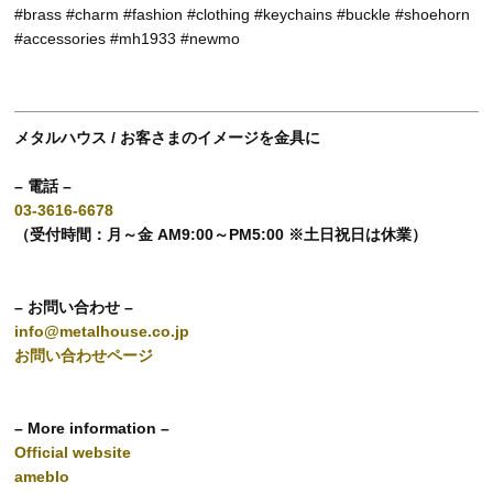
#brass #charm #fashion #clothing #keychains #buckle #shoehorn
#accessories #mh1933 #newmo
メタルハウス / お客さまのイメージを金具に
– 電話 –
03-3616-6678
（受付時間：月～金 AM9:00～PM5:00 ※土日祝日は休業）
– お問い合わせ –
info@metalhouse.co.jp
お問い合わせページ
– More information –
Official website
ameblo