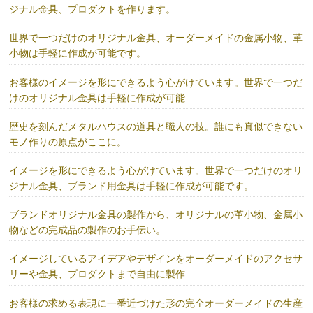
ジナル金具、プロダクトを作ります。
世界で一つだけのオリジナル金具、オーダーメイドの金属小物、革
小物は手軽に作成が可能です。
お客様のイメージを形にできるよう心がけています。世界で一つだ
けのオリジナル金具は手軽に作成が可能
歴史を刻んだメタルハウスの道具と職人の技。誰にも真似できない
モノ作りの原点がここに。
イメージを形にできるよう心がけています。世界で一つだけのオリ
ジナル金具、ブランド用金具は手軽に作成が可能です。
ブランドオリジナル金具の製作から、オリジナルの革小物、金属小
物などの完成品の製作のお手伝い。
イメージしているアイデアやデザインをオーダーメイドのアクセサ
リーや金具、プロダクトまで自由に製作
お客様の求める表現に一番近づけた形の完全オーダーメイドの生産