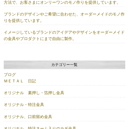
方法で、お客さまにオンリーワンのモノ作りを提供しています。
ブランドのデザインやご希望に合わせた、オーダーメイドのモノ作
りを提供しています。
イメージしているブランドのアイデアやデザインをオーダーメイド
の金具やプロダクトにまで自由に製作。
カテゴリー一覧
ブログ
ＭＥＴＡＬ 日記
オリジナル 素押し・箔押し金具
オリジナル・特注金具
オリジナル、口前留め金具
オリジナル、特注ネーム入りのカギ金具