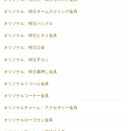
オリジナル、特注ネーム入りリング金具
オリジナル、特注バックル
オリジナル、特注ヒネリ金具
オリジナル、特注口金
オリジナル、特注手カン
オリジナル、特注素押し金具
オリジナルくつべら金具
オリジナルコーナー金具
オリジナルチャーム・アクセサリー金具
オリジナルロープカン金具