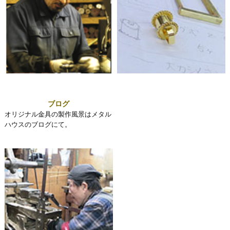
ブログ
オリジナル金具の製作風景はメタル
ハウスのブログにて。