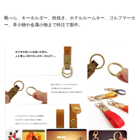
靴べら、キーホルダー、栓抜き、ホテルルームキー、ゴルフマーカ
ー、革小物や金属小物まで特注で製作。