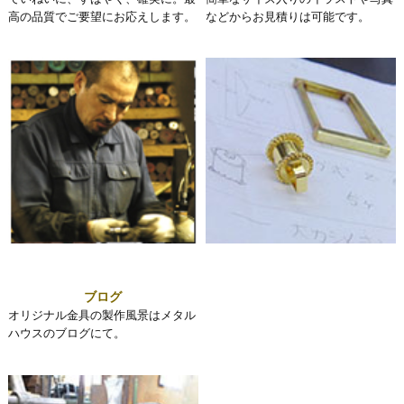
高の品質でご要望にお応えします。
などからお見積りは可能です。
ブログ
オリジナル金具の製作風景はメタル
ハウスのブログにて。