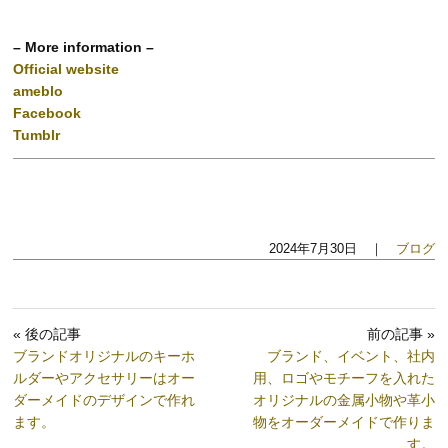
– More information –
Official website
ameblo
Facebook
Tumblr
2024年7月30日 ｜
ブログ
« 後の記事
前の記事 »
ブランドオリジナルのキーホ
ブランド、イベント、社内
ルダーやアクセサリーはオー
用、ロゴやモチーフを入れた
ダーメイドのデザインで作れ
オリジナルの金属小物や革小
ます。
物をオーダーメイドで作りま
す。