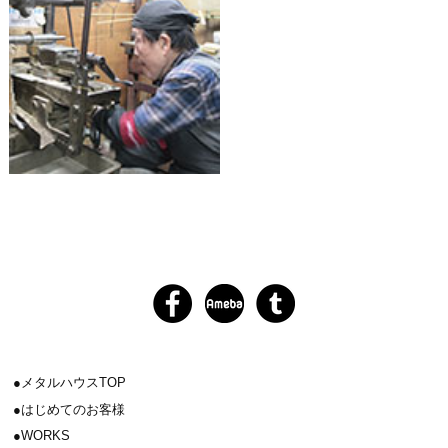
メタルハウスTOP
はじめてのお客様
WORKS