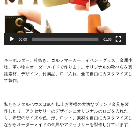
00:00
01:03
キーホルダー、栓抜き、ゴルフマーカー、イベントグッズ、金属小
物、革小物をオーダーメイドで作ります。オリジナルの靴べらを真
鍮素材、デザイン、付属品、ロゴ入れ、全て自由にカスタマイズし
て製作。
私たちメタルハウスは80年以上お客様の大切なブランド金具を製
作したり、アクセサリーのデザインにオリジナルのロゴを入れた
り、希望のサイズや色、形、ロット、素材を自由にカスタマイズし
ながらオーダーメイドの金具やアクセサリーを製作しけています。