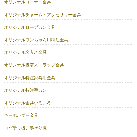
オリジナルコーナー金具
オリジナルチャーム・アクセサリー金具
オリジナルロープカン金具
オリジナルワンちゃん用特注金具
オリジナル名入れ金具
オリジナル携帯ストラップ金具
オリジナル特注家具用金具
オリジナル特注手カン
オリジナル金具いろいろ
キーホルダー金具
コバ塗り機、墨塗り機