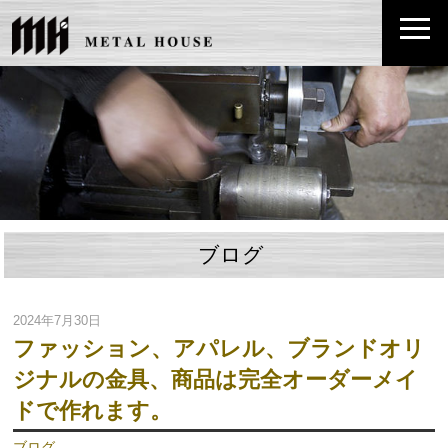
ブログ
2024年7月30日
ファッション、アパレル、ブランドオリ
ジナルの金具、商品は完全オーダーメイ
ドで作れます。
ブログ