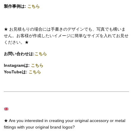
製作事例は:
こちら
★ お見積もりの場合には手書きのデザインでも、写真でも構いま
せん。お客様が作成したいイメージに簡単なサイズを入れてお見せ
ください。★
お問い合わせは:
こちら
Instagramは:
こちら
YouTubeは:
こちら
★ Are you interested in creating your original accessory or metal
fittings with your original brand logos?