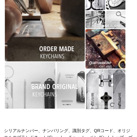
シリアルナンバー、ナンバリング、識別タグ、QRコード、オリジ