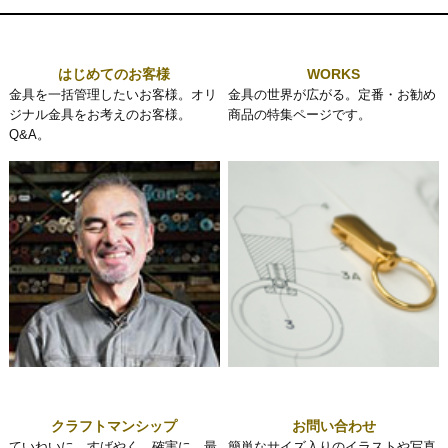
はじめてのお客様
WORKS
金具を一括管理したいお客様。オリ
金具の世界が広がる。定番・お勧め
ジナル金具をお考えのお客様。
商品の特集ページです。
Q&A。
クラフトマンシップ
お問い合わせ
ていねいに、すばやく、確実に。最
簡単なサイズ入りのイラストや写真