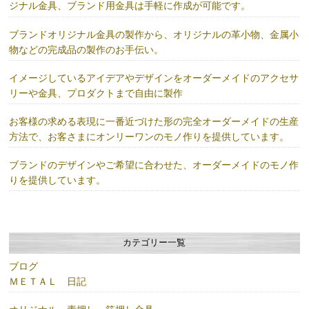
ジナル金具、ブランド用金具は手軽に作成が可能です。
ブランドオリジナル金具の製作から、オリジナルの革小物、金属小
物などの完成品の製作のお手伝い。
イメージしているアイデアやデザインをオーダーメイドのアクセサ
リーや金具、プロダクトまで自由に製作
お客様の求める表現に一番近づけた形の完全オーダーメイドの生産
方法で、お客さまにオンリーワンのモノ作りを提供しています。
ブランドのデザインやご希望に合わせた、オーダーメイドのモノ作
りを提供しています。
カテゴリー一覧
ブログ
ＭＥＴＡＬ 日記