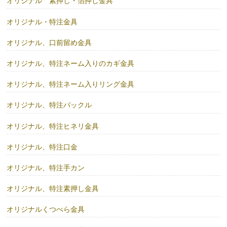
オリジナル 素押し・箔押し金具
オリジナル・特注金具
オリジナル、口前留め金具
オリジナル、特注ネーム入りのカギ金具
オリジナル、特注ネーム入りリング金具
オリジナル、特注バックル
オリジナル、特注ヒネリ金具
オリジナル、特注口金
オリジナル、特注手カン
オリジナル、特注素押し金具
オリジナルくつべら金具