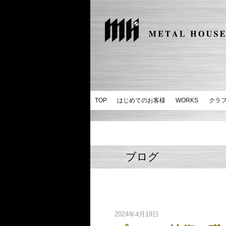
TOP
はじめてのお客様
WORKS
クラ
ブログ
2024年4月19日