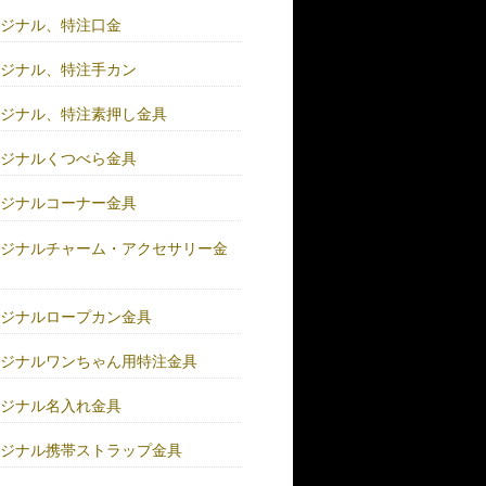
リジナル、特注口金
リジナル、特注手カン
リジナル、特注素押し金具
リジナルくつべら金具
リジナルコーナー金具
リジナルチャーム・アクセサリー金
リジナルロープカン金具
リジナルワンちゃん用特注金具
リジナル名入れ金具
リジナル携帯ストラップ金具