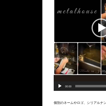
00:00
個別のネームやロゴ、シリアルナ