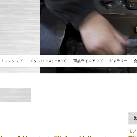
フトマンシップ
メタルハウスについて
商品ラインアップ
ギャラリー
モ