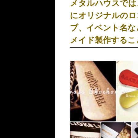
メタルハウスでは
にオリジナルのロ
ブ、イベント名な
メイド製作するこ