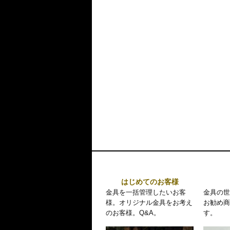
はじめてのお客様
金具を一括管理したいお客
金具の世
様。オリジナル金具をお考え
お勧め商
のお客様。Q&A。
す。