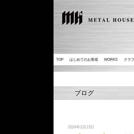
TOP
はじめてのお客様
WORKS
クラ
ブログ
2024年2月13日