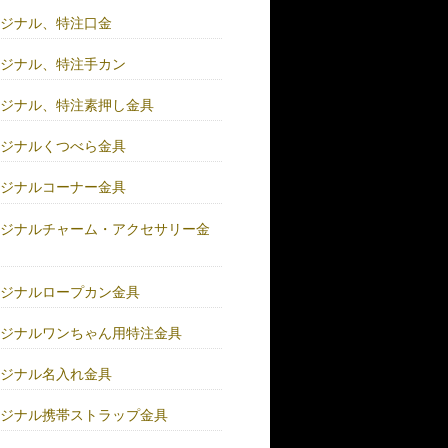
リジナル、特注口金
リジナル、特注手カン
リジナル、特注素押し金具
リジナルくつべら金具
リジナルコーナー金具
リジナルチャーム・アクセサリー金
リジナルロープカン金具
リジナルワンちゃん用特注金具
リジナル名入れ金具
リジナル携帯ストラップ金具