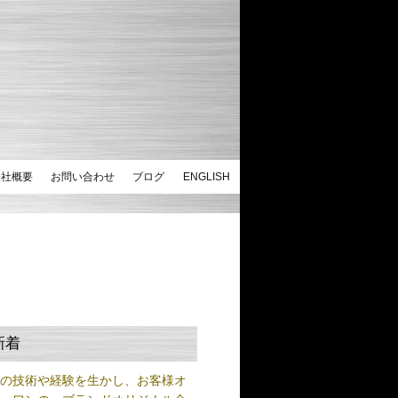
会社概要
お問い合わせ
ブログ
ENGLISH
新着
練の技術や経験を生かし、お客様オ