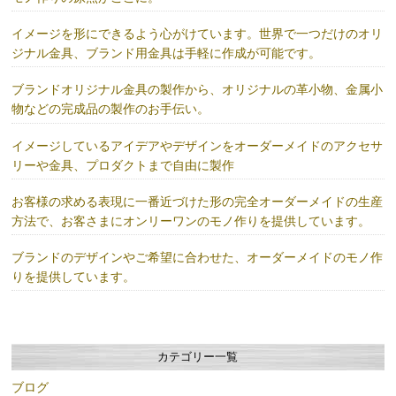
イメージを形にできるよう心がけています。世界で一つだけのオリ
ジナル金具、ブランド用金具は手軽に作成が可能です。
ブランドオリジナル金具の製作から、オリジナルの革小物、金属小
物などの完成品の製作のお手伝い。
イメージしているアイデアやデザインをオーダーメイドのアクセサ
リーや金具、プロダクトまで自由に製作
お客様の求める表現に一番近づけた形の完全オーダーメイドの生産
方法で、お客さまにオンリーワンのモノ作りを提供しています。
ブランドのデザインやご希望に合わせた、オーダーメイドのモノ作
りを提供しています。
カテゴリー一覧
ブログ