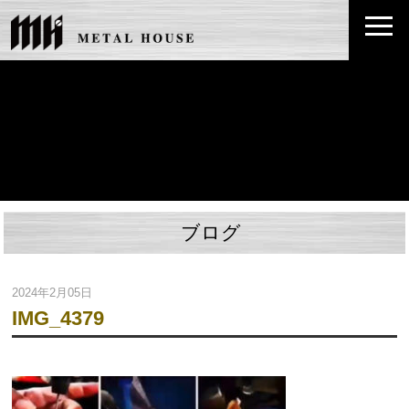
ブログ
2024年2月05日
IMG_4379