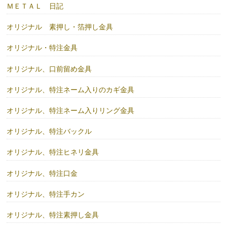
ＭＥＴＡＬ 日記
オリジナル 素押し・箔押し金具
オリジナル・特注金具
オリジナル、口前留め金具
オリジナル、特注ネーム入りのカギ金具
オリジナル、特注ネーム入りリング金具
オリジナル、特注バックル
オリジナル、特注ヒネリ金具
オリジナル、特注口金
オリジナル、特注手カン
オリジナル、特注素押し金具