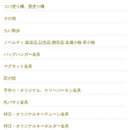
コバ塗り機、墨塗り機
その他
ちい散歩
ノベルティ.販促品.記念品.贈呈品.金属小物.革小物
バッグハンガー金具
マグネット金具
匠の技
手作り・オリジナル、ケリーバーキン金具
札バサミ金具
特注・オリジナルキーチェーン金具
特注・オリジナルキーホルダー金具