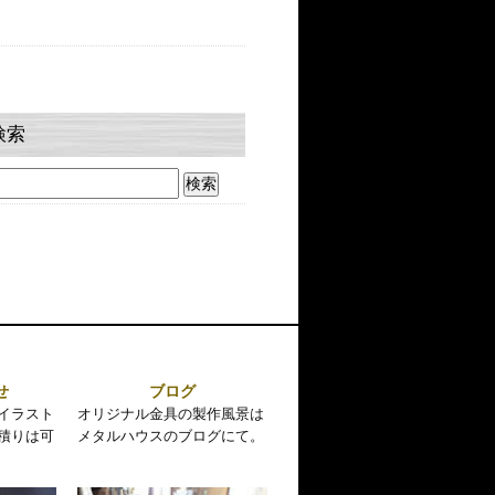
検索
せ
ブログ
イラスト
オリジナル金具の製作風景は
積りは可
メタルハウスのブログにて。