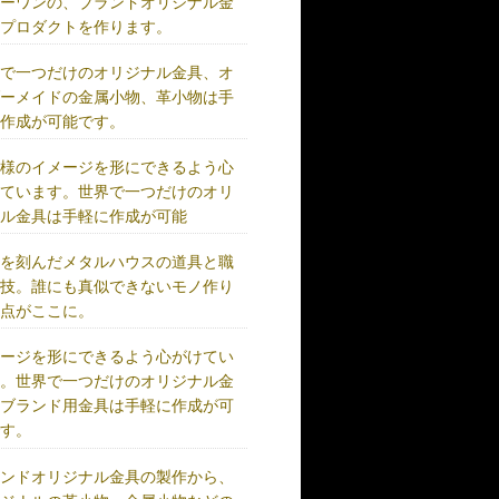
リーワンの、ブランドオリジナル金
、プロダクトを作ります。
界で一つだけのオリジナル金具、オ
ダーメイドの金属小物、革小物は手
に作成が可能です。
客様のイメージを形にできるよう心
けています。世界で一つだけのオリ
ナル金具は手軽に作成が可能
史を刻んだメタルハウスの道具と職
の技。誰にも真似できないモノ作り
原点がここに。
メージを形にできるよう心がけてい
す。世界で一つだけのオリジナル金
、ブランド用金具は手軽に作成が可
です。
ランドオリジナル金具の製作から、