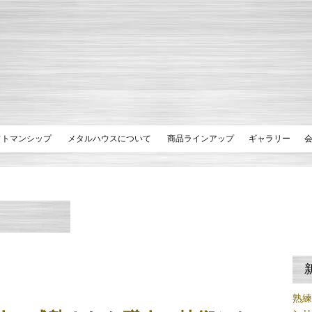
フトマンシップ
メタルハウスについて
商品ラインアップ
ギャラリー
熟