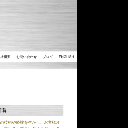
会社概要
お問い合わせ
ブログ
ENGLISH
新着
練の技術や経験を生かし、お客様オ