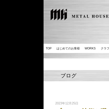
TOP
はじめてのお客様
WORKS
クラ
ブログ
2023年12月25日