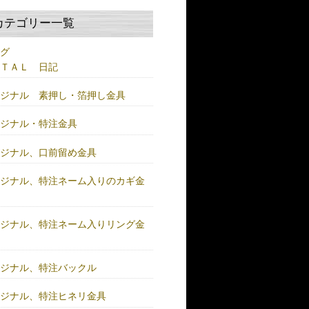
カテゴリー一覧
ログ
ＥＴＡＬ 日記
リジナル 素押し・箔押し金具
リジナル・特注金具
リジナル、口前留め金具
リジナル、特注ネーム入りのカギ金
リジナル、特注ネーム入りリング金
リジナル、特注バックル
リジナル、特注ヒネリ金具