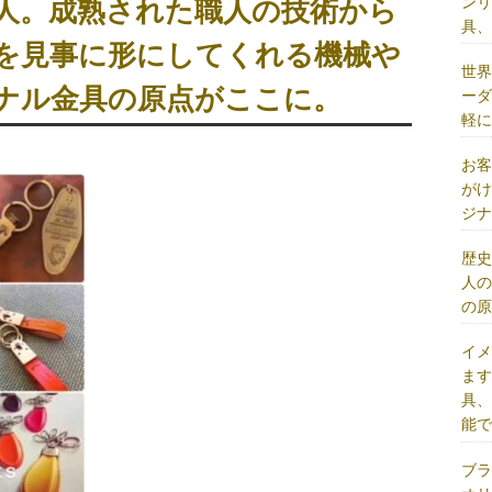
ン
人。成熟された職人の技術から
具
を見事に形にしてくれる機械や
世
ナル金具の原点がここに。
ー
軽
お
が
ジ
歴
人
の
イ
ま
具
能
ブ