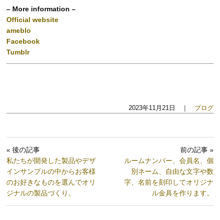
– More information –
Official website
ameblo
Facebook
Tumblr
2023年11月21日 ｜
ブログ
« 後の記事
前の記事 »
私たちが開発した製品やデザ
ルームナンバー、会員名、個
インサンプルの中からお客様
別ネーム、自由な文字や数
のお好きなものを選んでオリ
字、名前を刻印してオリジナ
ジナルの製品づくり。
ル金具を作ります。