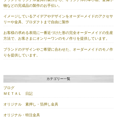
物などの完成品の製作のお手伝い。
イメージしているアイデアやデザインをオーダーメイドのアクセサ
リーや金具、プロダクトまで自由に製作
お客様の求める表現に一番近づけた形の完全オーダーメイドの生産
方法で、お客さまにオンリーワンのモノ作りを提供しています。
ブランドのデザインやご希望に合わせた、オーダーメイドのモノ作
りを提供しています。
カテゴリー一覧
ブログ
ＭＥＴＡＬ 日記
オリジナル 素押し・箔押し金具
オリジナル・特注金具