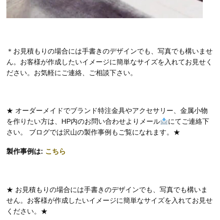
＊お見積もりの場合には手書きのデザインでも、写真でも構いませ
ん。お客様が作成したいイメージに簡単なサイズを入れてお見せく
ださい。お気軽にご連絡、ご相談下さい。
★ オーダーメイドでブランド特注金具やアクセサリー、金属小物
を作りたい方は、HP内のお問い合わせよりメール
にてご連絡下
さい。 ブログでは沢山の製作事例もご覧になれます。★
製作事例は:
こちら
★ お見積もりの場合には手書きのデザインでも、写真でも構いま
せん。お客様が作成したいイメージに簡単なサイズを入れてお見せ
ください。★