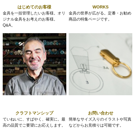
はじめてのお客様
WORKS
金具を一括管理したいお客様。オリ
金具の世界が広がる。定番・お勧め
ジナル金具をお考えのお客様。
商品の特集ページです。
Q&A。
クラフトマンシップ
お問い合わせ
ていねいに、すばやく、確実に。最
簡単なサイズ入りのイラストや写真
高の品質でご要望にお応えします。
などからお見積りは可能です。