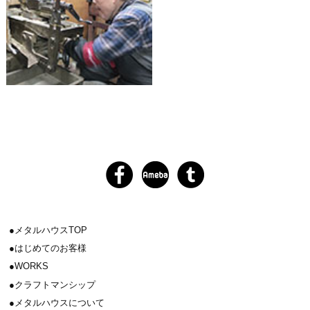
メタルハウスTOP
はじめてのお客様
WORKS
クラフトマンシップ
メタルハウスについて