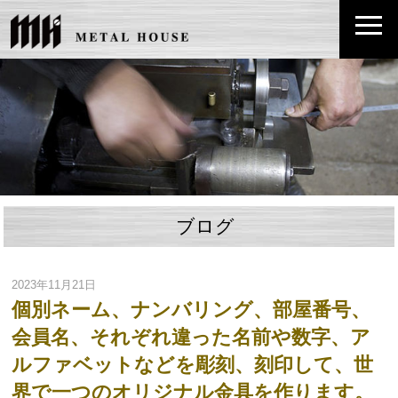
ブログ
2023年11月21日
個別ネーム、ナンバリング、部屋番号、
会員名、それぞれ違った名前や数字、ア
ルファベットなどを彫刻、刻印して、世
界で一つのオリジナル金具を作ります。