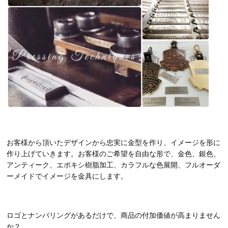
お客様から頂いたデザインから忠実に金型を作り、イメージを形に
作り上げていきます。お客様のご希望を自由な形で、金色、銀色、
アンティーク、エポキシ樹脂加工、カラフルな色展開、フルオーダ
ーメイドでイメージを金具にします。
ロゴとナンバリングがあるだけで、商品の付加価値が高まりません
か？