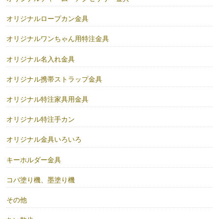
オリジナルロープカン金具
オリジナルワンちゃん用特注金具
オリジナル名入れ金具
オリジナル携帯ストラップ金具
オリジナル特注家具用金具
オリジナル特注手カン
オリジナル金具いろいろ
キーホルダー金具
コバ塗り機、墨塗り機
その他