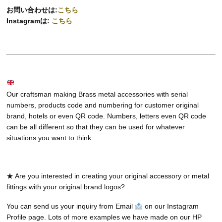
お問い合わせは:
こちら
Instagramは:
こちら
Our craftsman making Brass metal accessories with serial
numbers, products code and numbering for customer original
brand, hotels or even QR code. Numbers, letters even QR code
can be all different so that they can be used for whatever
situations you want to think.
★ Are you interested in creating your original accessory or metal
fittings with your original brand logos?
You can send us your inquiry from Email
on our Instagram
Profile page. Lots of more examples we have made on our HP