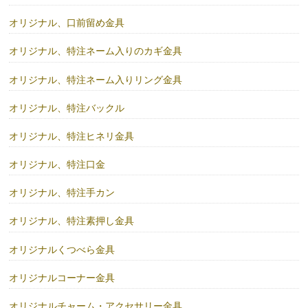
オリジナル、口前留め金具
オリジナル、特注ネーム入りのカギ金具
オリジナル、特注ネーム入りリング金具
オリジナル、特注バックル
オリジナル、特注ヒネリ金具
オリジナル、特注口金
オリジナル、特注手カン
オリジナル、特注素押し金具
オリジナルくつべら金具
オリジナルコーナー金具
オリジナルチャーム・アクセサリー金具