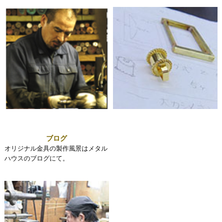
ブログ
オリジナル金具の製作風景はメタル
ハウスのブログにて。