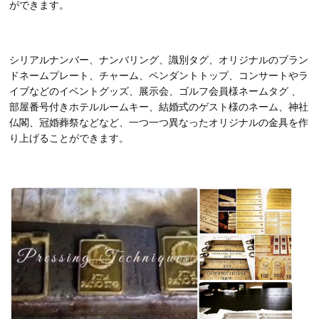
ができます。
シリアルナンバー、ナンバリング、識別タグ、オリジナルのブラン
ドネームプレート、チャーム、ペンダントトップ、コンサートやラ
イブなどのイベントグッズ、展示会、ゴルフ会員様ネームタグ 、
部屋番号付きホテルルームキー、結婚式のゲスト様のネーム、神社
仏閣、冠婚葬祭などなど、一つ一つ異なったオリジナルの金具を作
り上げることができます。