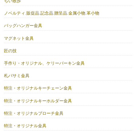
ちい散歩
ノベルティ.販促品.記念品.贈呈品.金属小物.革小物
バッグハンガー金具
マグネット金具
匠の技
手作り・オリジナル、ケリーバーキン金具
札バサミ金具
特注・オリジナルキーチェーン金具
特注・オリジナルキーホルダー金具
特注・オリジナルブローチ金具
特注・オリジナル金具