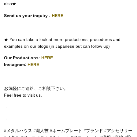
also★
Send us your inquiry :
HERE
★ You can take a look at more productions, procedures and
examples on our blogs (in Japanese but can follow up)
Our Productions:
HERE
Instagram:
HERE
お気軽にご連絡、ご相談下さい。
Feel free to visit us.
・
・
#メタルハウス #職人技 #ネームプレート #ブランド #アクセサリー