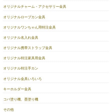
オリジナルチャーム・アクセサリー金具
オリジナルロープカン金具
オリジナルワンちゃん用特注金具
オリジナル名入れ金具
オリジナル携帯ストラップ金具
オリジナル特注家具用金具
オリジナル特注手カン
オリジナル金具いろいろ
キーホルダー金具
コバ塗り機、墨塗り機
その他