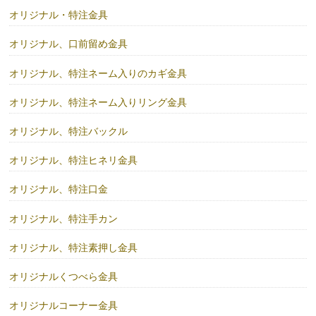
オリジナル・特注金具
オリジナル、口前留め金具
オリジナル、特注ネーム入りのカギ金具
オリジナル、特注ネーム入りリング金具
オリジナル、特注バックル
オリジナル、特注ヒネリ金具
オリジナル、特注口金
オリジナル、特注手カン
オリジナル、特注素押し金具
オリジナルくつべら金具
オリジナルコーナー金具