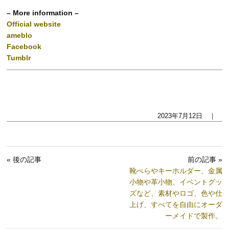
– More information –
Official website
ameblo
Facebook
Tumblr
2023年7月12日 ｜
« 後の記事
前の記事 »
靴べらやキーホルダー、金属
小物や革小物、イベントグッ
ズなど、素材やロゴ、色や仕
上げ、すべてを自由にオーダ
ーメイドで製作。