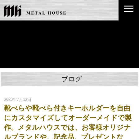
ブログ
2023年7月12日
靴べらや靴べら付きキーホルダーを自由
にカスタマイズしてオーダーメイドで製
作。メタルハウスでは、お客様オリジナ
ルブランドや、記念品、プレゼントな