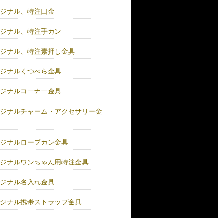
リジナル、特注口金
リジナル、特注手カン
リジナル、特注素押し金具
リジナルくつべら金具
リジナルコーナー金具
リジナルチャーム・アクセサリー金
リジナルロープカン金具
リジナルワンちゃん用特注金具
リジナル名入れ金具
リジナル携帯ストラップ金具