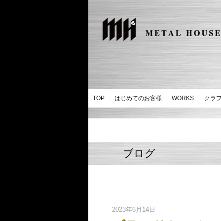
TOP
はじめてのお客様
WORKS
クラ
ブログ
2023年6月14日