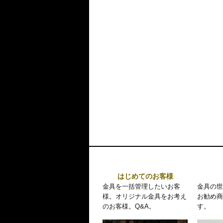
はじめてのお客様
金具を一括管理したいお客
金具の世
様。オリジナル金具をお考え
お勧め商
のお客様。Q&A。
す。