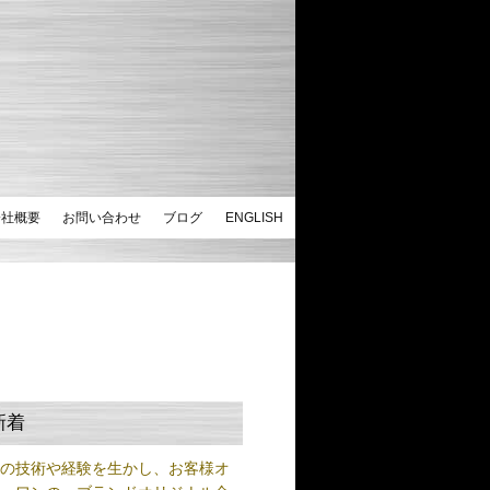
会社概要
お問い合わせ
ブログ
ENGLISH
新着
練の技術や経験を生かし、お客様オ