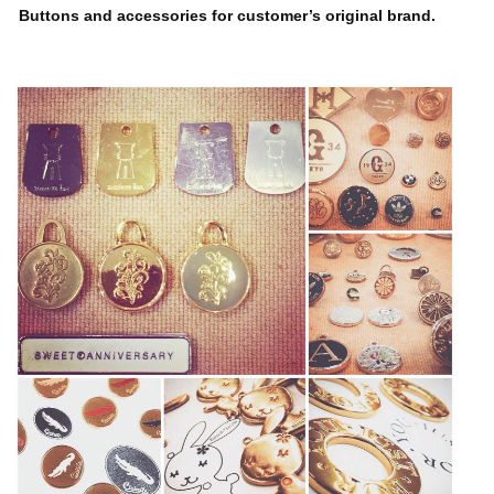
Buttons and accessories for customer’s original brand.