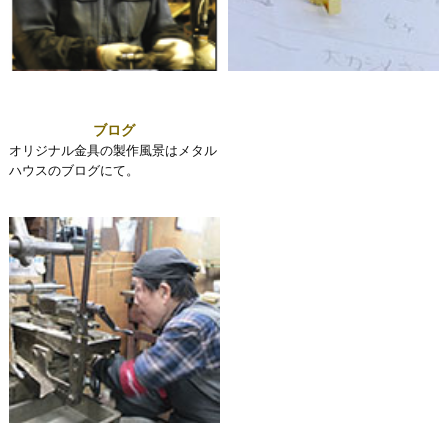
ブログ
オリジナル金具の製作風景はメタル
ハウスのブログにて。