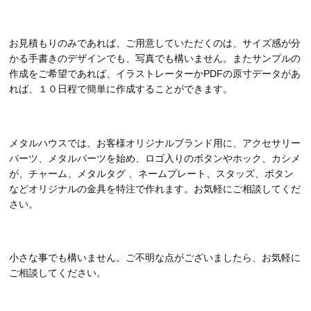
お見積もりのみであれば、ご用意していただくのは、サイズ感が分
かる手書きのデザインでも、写真でも構いません。またサンプルの
作成をご希望であれば、イラストレーターかPDFの原寸データがあ
れば、１０日程で簡単に作成することができます。
メタルハウスでは、お客様オリジナルブランド用に、アクセサリー
パーツ、メタルパーツを始め、ロゴ入りのボタンやホック、カシメ
が、チャーム、メタルタグ 、ネームプレート、スタッズ、ボタン
などオリジナルの金具を特注で作れます。お気軽にご相談してくだ
さい。
小さな事でも構いません。ご不明な点がございましたら、お気軽に
ご相談してください。