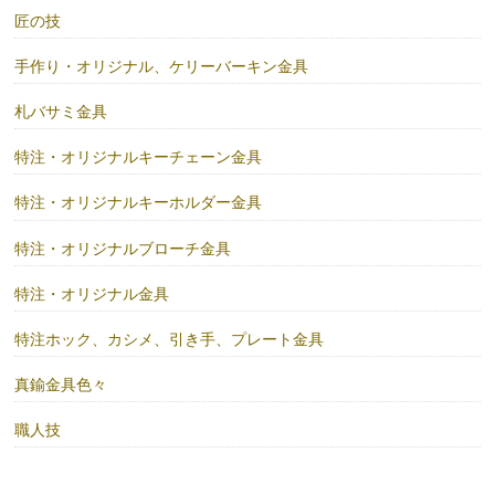
匠の技
手作り・オリジナル、ケリーバーキン金具
札バサミ金具
特注・オリジナルキーチェーン金具
特注・オリジナルキーホルダー金具
特注・オリジナルブローチ金具
特注・オリジナル金具
特注ホック、カシメ、引き手、プレート金具
真鍮金具色々
職人技