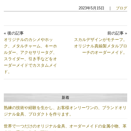
2023年5月15日 ｜
ブログ
« 後の記事
前の記事 »
オリジナルのカシメやホッ
スカルデザインがモチーフ。
ク、メタルチャーム、キーホ
オリジナル真鍮製メタルブロ
ルダー、アクセサリータグ、
ーチのオーダーメイド。
スライダー、引き手などをオ
ーダーメイドでカスタムメイ
ド。
新着
熟練の技術や経験を生かし、お客様オンリーワンの、ブランドオリ
ジナル金具、プロダクトを作ります。
世界で一つだけのオリジナル金具、オーダーメイドの金属小物、革