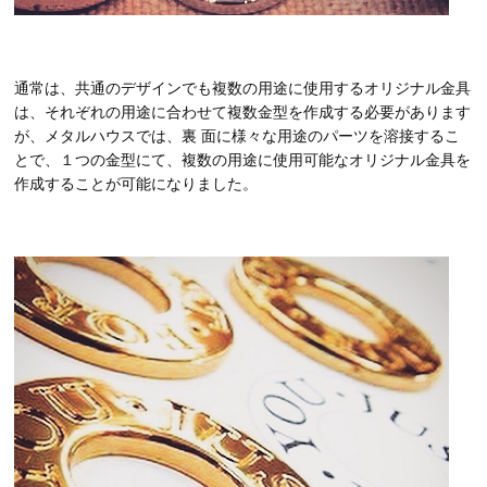
通常は、共通のデザインでも複数の用途に使用するオリジナル金具
は、それぞれの用途に合わせて複数金型を作成する必要があります
が、メタルハウスでは、裏 面に様々な用途のパーツを溶接するこ
とで、１つの金型にて、複数の用途に使用可能なオリジナル金具を
作成することが可能になりました。