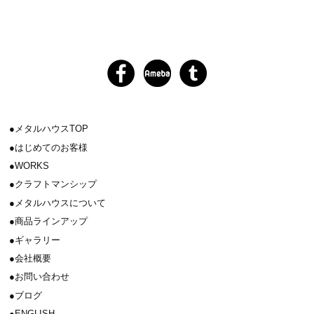
メタルハウスTOP
はじめてのお客様
WORKS
クラフトマンシップ
メタルハウスについて
商品ラインアップ
ギャラリー
会社概要
お問い合わせ
ブログ
ENGLISH