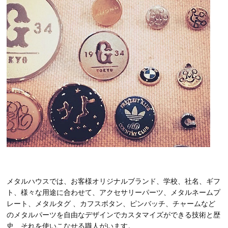
メタルハウスでは、お客様オリジナルブランド、学校、社名、ギフ
ト、様々な用途に合わせて、アクセサリーパーツ、メタルネームプ
レート、メタルタグ 、カフスボタン、ピンバッチ、チャームなど
のメタルパーツを自由なデザインでカスタマイズができる技術と歴
史、それを使いこなせる職人がいます。