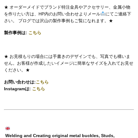
★ オーダーメイドでブランド特注金具やアクセサリー、金属小物
を作りたい方は、HP内のお問い合わせよりメール
にてご連絡下
さい。 ブログでは沢山の製作事例もご覧になれます。★
製作事例は:
こちら
★ お見積もりの場合には手書きのデザインでも、写真でも構いま
せん。お客様が作成したいイメージに簡単なサイズを入れてお見せ
ください。★
お問い合わせは:
こちら
Instagramは:
こちら
Welding and Creating original metal buckles, Studs,