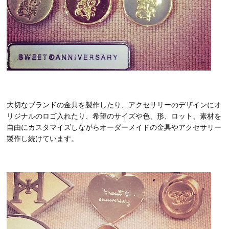
大切なブランドの金具を製作したり、アクセサリーのデザインにオ
リジナルのロゴ入れたり、希望のサイズや色、形、ロット、素材を
自由にカスタマイズしながらオーダーメイドの金具やアクセサリー
製作し続けています。