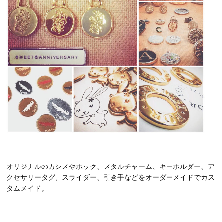
オリジナルのカシメやホック、メタルチャーム、キーホルダー、ア
クセサリータグ、スライダー、引き手などをオーダーメイドでカス
タムメイド。