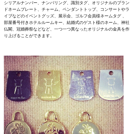
シリアルナンバー、ナンバリング、識別タグ、オリジナルのブラン
ドネームプレート、チャーム、ペンダントトップ、コンサートやラ
イブなどのイベントグッズ、展示会、ゴルフ会員様ネームタグ 、
部屋番号付きホテルルームキー、結婚式のゲスト様のネーム、神社
仏閣、冠婚葬祭などなど、一つ一つ異なったオリジナルの金具を作
り上げることができます。