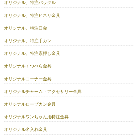
オリジナル、特注バックル
オリジナル、特注ヒネリ金具
オリジナル、特注口金
オリジナル、特注手カン
オリジナル、特注素押し金具
オリジナルくつべら金具
オリジナルコーナー金具
オリジナルチャーム・アクセサリー金具
オリジナルロープカン金具
オリジナルワンちゃん用特注金具
オリジナル名入れ金具