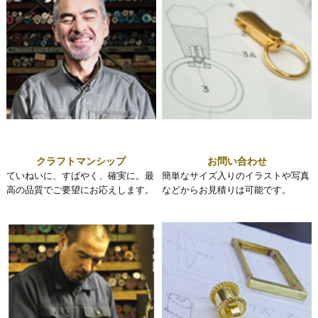
クラフトマンシップ
お問い合わせ
ていねいに、すばやく、確実に。最
簡単なサイズ入りのイラストや写真
高の品質でご要望にお応えします。
などからお見積りは可能です。