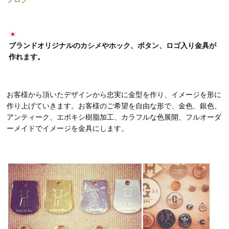
ブランドオリジナルのカシメやホック、ボタン、ロゴ入り金具が
作れます。
お客様から頂いたデザインから忠実に金型を作り、イメージを形に
作り上げていきます。お客様のご希望を自由な形で、金色、銀色、
アンティーク、エポキシ樹脂加工、カラフルな色展開、フルオーダ
ーメイドでイメージを金具にします。