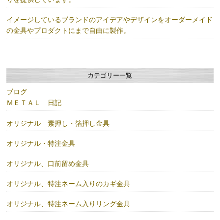
イメージしているブランドのアイデアやデザインをオーダーメイド
の金具やプロダクトにまで自由に製作。
カテゴリー一覧
ブログ
ＭＥＴＡＬ 日記
オリジナル 素押し・箔押し金具
オリジナル・特注金具
オリジナル、口前留め金具
オリジナル、特注ネーム入りのカギ金具
オリジナル、特注ネーム入りリング金具