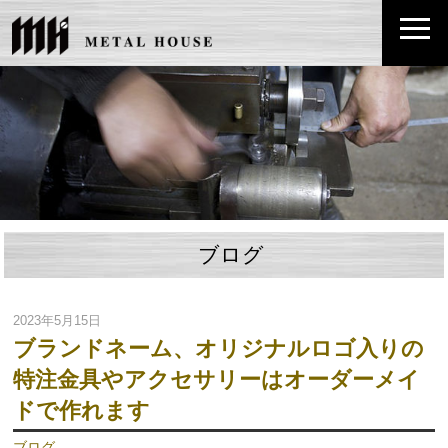
ブログ
2023年5月15日
ブランドネーム、オリジナルロゴ入りの
特注金具やアクセサリーはオーダーメイ
ドで作れます
ブログ