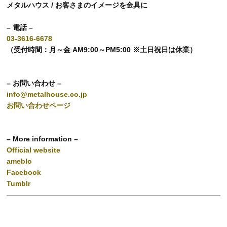
メタルハウス / お客さまのイメージを金具に
– 電話 –
03-3616-6678
（受付時間：月～金 AM9:00～PM5:00 ※土日祝日は休業）
– お問い合わせ –
info@metalhouse.co.jp
お問い合わせページ
– More information –
Official website
ameblo
Facebook
Tumblr