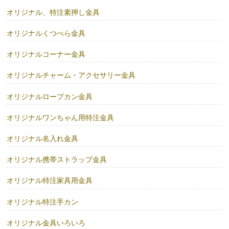
オリジナル、特注素押し金具
オリジナルくつべら金具
オリジナルコーナー金具
オリジナルチャーム・アクセサリー金具
オリジナルロープカン金具
オリジナルワンちゃん用特注金具
オリジナル名入れ金具
オリジナル携帯ストラップ金具
オリジナル特注家具用金具
オリジナル特注手カン
オリジナル金具いろいろ