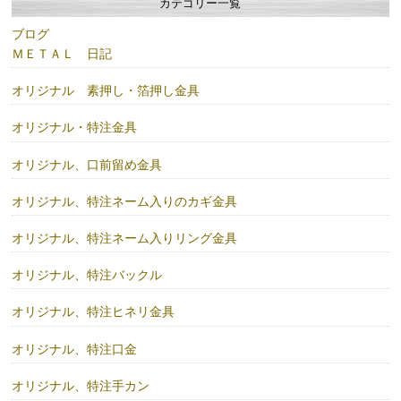
カテゴリー一覧
ブログ
ＭＥＴＡＬ 日記
オリジナル 素押し・箔押し金具
オリジナル・特注金具
オリジナル、口前留め金具
オリジナル、特注ネーム入りのカギ金具
オリジナル、特注ネーム入りリング金具
オリジナル、特注バックル
オリジナル、特注ヒネリ金具
オリジナル、特注口金
オリジナル、特注手カン