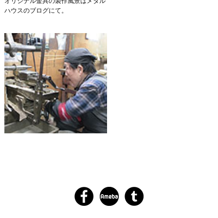
オリジナル金具の製作風景はメタル
ハウスのブログにて。