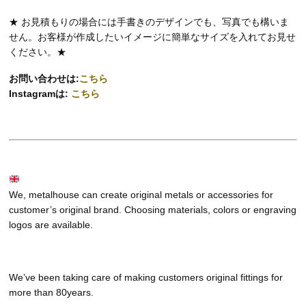
★ お見積もりの場合には手書きのデザインでも、写真でも構いま
せん。お客様が作成したいイメージに簡単なサイズを入れてお見せ
ください。★
お問い合わせは:
こちら
Instagramは:
こちら
We, metalhouse can create original metals or accessories for
customer’s original brand. Choosing materials, colors or engraving
logos are available.
We’ve been taking care of making customers original fittings for
more than 80years.