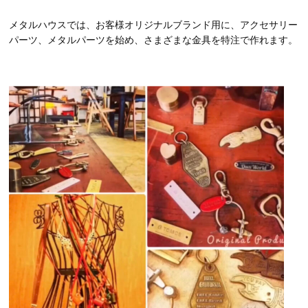
メタルハウスでは、お客様オリジナルブランド用に、アクセサリー
パーツ、メタルパーツを始め、さまざまな金具を特注で作れます。