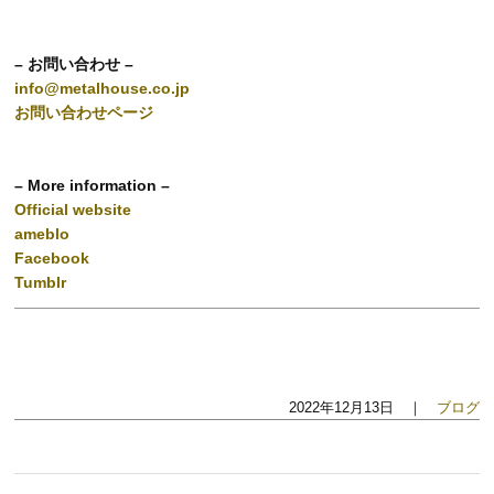
– お問い合わせ –
info@metalhouse.co.jp
お問い合わせページ
– More information –
Official website
ameblo
Facebook
Tumblr
2022年12月13日 ｜
ブログ