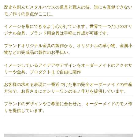
歴史を刻んだメタルハウスの道具と職人の技。誰にも真似できない
モノ作りの原点がここに。
イメージを形にできるよう心がけています。世界で一つだけのオリ
ジナル金具、ブランド用金具は手軽に作成が可能です。
ブランドオリジナル金具の製作から、オリジナルの革小物、金属小
物などの完成品の製作のお手伝い。
イメージしているアイデアやデザインをオーダーメイドのアクセサ
リーや金具、プロダクトまで自由に製作
お客様の求める表現に一番近づけた形の完全オーダーメイドの生産
方法で、お客さまにオンリーワンのモノ作りを提供しています。
ブランドのデザインやご希望に合わせた、オーダーメイドのモノ作
りを提供しています。