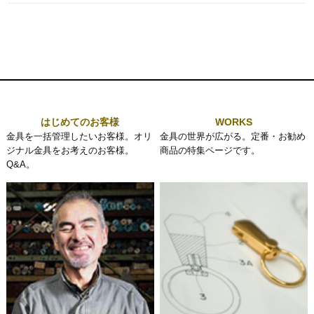
索:
はじめてのお客様
WORKS
金具を一括管理したいお客様。オリ
金具の世界が広がる。定番・お勧め
ジナル金具をお考えのお客様。
商品の特集ページです。
Q&A。