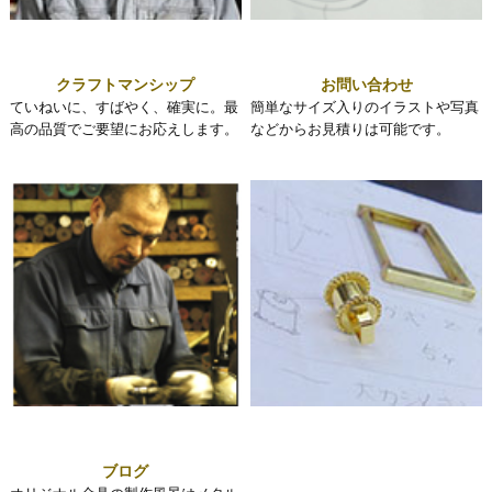
クラフトマンシップ
お問い合わせ
ていねいに、すばやく、確実に。最
簡単なサイズ入りのイラストや写真
高の品質でご要望にお応えします。
などからお見積りは可能です。
ブログ