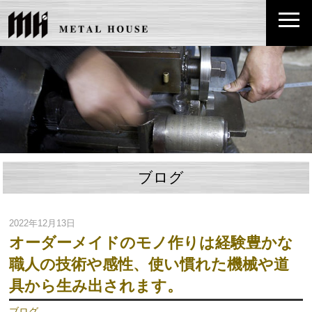
ブログ
2022年12月13日
オーダーメイドのモノ作りは経験豊かな
職人の技術や感性、使い慣れた機械や道
具から生み出されます。
ブログ