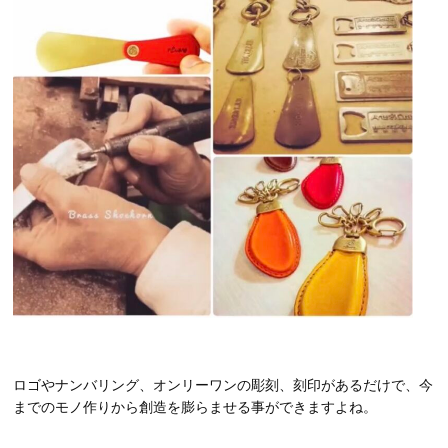
ロゴやナンバリング、オンリーワンの彫刻、刻印があるだけで、今
までのモノ作りから創造を膨らませる事ができますよね。