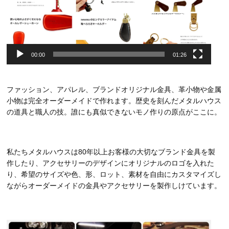
00:00
01:26
ファッション、アパレル、ブランドオリジナル金具、革小物や金属
小物は完全オーダーメイドで作れます。歴史を刻んだメタルハウス
の道具と職人の技。誰にも真似できないモノ作りの原点がここに。
私たちメタルハウスは80年以上お客様の大切なブランド金具を製
作したり、アクセサリーのデザインにオリジナルのロゴを入れた
り、希望のサイズや色、形、ロット、素材を自由にカスタマイズし
ながらオーダーメイドの金具やアクセサリーを製作しけています。