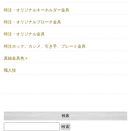
特注・オリジナルキーホルダー金具
特注・オリジナルブローチ金具
特注・オリジナル金具
特注ホック、カシメ、引き手、プレート金具
真鍮金具色々
職人技
検索
検