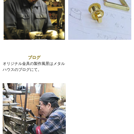
ブログ
オリジナル金具の製作風景はメタル
ハウスのブログにて。