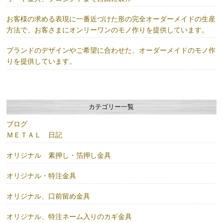
お客様の求める表現に一番近づけた形の完全オーダーメイドの生産
方法で、お客さまにオンリーワンのモノ作りを提供しています。
ブランドのデザインやご希望に合わせた、オーダーメイドのモノ作
りを提供しています。
カテゴリー一覧
ブログ
ＭＥＴＡＬ 日記
オリジナル 素押し・箔押し金具
オリジナル・特注金具
オリジナル、口前留め金具
オリジナル、特注ネーム入りのカギ金具