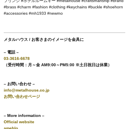
フリンジ #ホテルルームキー #metalhouse #craftsmanship #brand
#brass #charm #fashion #clothing #keychains #buckle #shoehorn
#accessories #mh1933 #newmo
メタルハウス / お客さまのイメージを金具に
– 電話 –
03-3616-6678
（受付時間：月～金 AM9:00～PM5:00 ※土日祝日は休業）
– お問い合わせ –
info@metalhouse.co.jp
お問い合わせページ
– More information –
Official website
ameblo