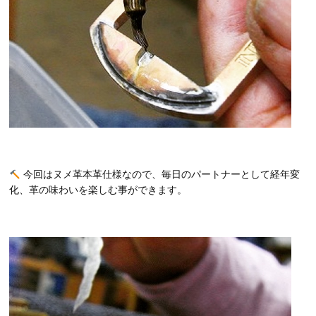
今回はヌメ革本革仕様なので、毎日のパートナーとして経年変
化、革の味わいを楽しむ事ができます。