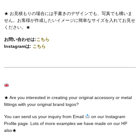
★ お見積もりの場合には手書きのデザインでも、写真でも構いま
せん。お客様が作成したいイメージに簡単なサイズを入れてお見せ
ください。★
お問い合わせは:
こちら
Instagramは:
こちら
★ Are you interested in creating your original accessory or metal
fittings with your original brand logos?
You can send us your inquiry from Email
on our Instagram
Profile page. Lots of more examples we have made on our HP
also★