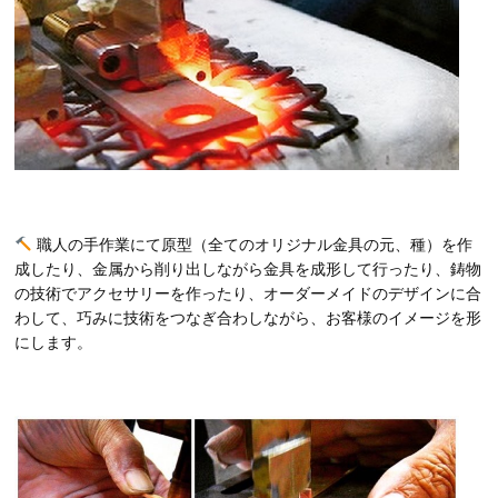
職人の手作業にて原型（全てのオリジナル金具の元、種）を作
成したり、金属から削り出しながら金具を成形して行ったり、鋳物
の技術でアクセサリーを作ったり、オーダーメイドのデザインに合
わして、巧みに技術をつなぎ合わしながら、お客様のイメージを形
にします。