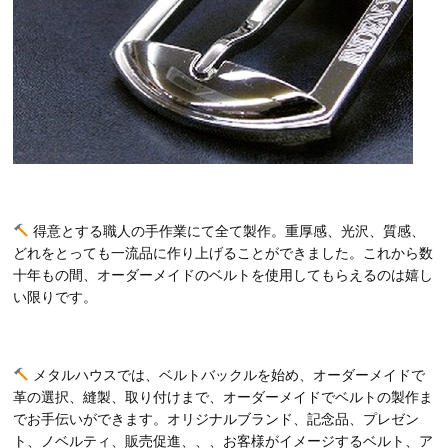
得意とする職人の手作業にて全て製作。重厚感、光沢、質感、
どれをとっても一流品に作り上げることができました。これから数
十年もの間、オーダーメイドのベルトを使用してもらえるのは嬉し
い限りです。
メタルハウスでは、ベルトバックルを始め、オーダーメイドで
革の選択、縫製、取り付けまで、オーダーメイドでベルトの製作ま
でお手伝いができます。オリジナルブランド、記念品、プレゼン
ト、ノベルティ、販売促進、、、お客様がイメージするベルト、ア