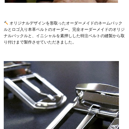
オリジナルデザインを形取ったオーダーメイドのネームバック
ルとロゴ入り本革ベルトのオーダー。完全オーダーメイドのオリジ
ナルバックルと、イニシャルを素押しした特注ベルトの縫製から取
り付けまで製作させていただきました。