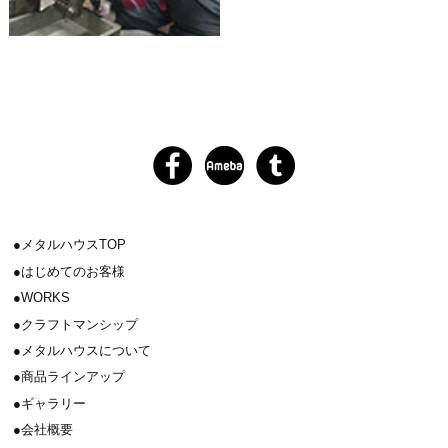
メタルハウスTOP
はじめてのお客様
WORKS
クラフトマンシップ
メタルハウスについて
商品ラインアップ
ギャラリー
会社概要