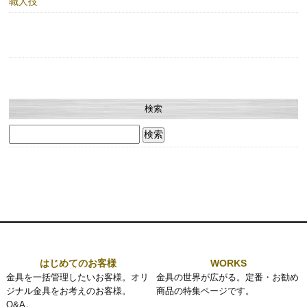
職人技
検索
検
索:
はじめてのお客様
WORKS
金具を一括管理したいお客様。オリ
金具の世界が広がる。定番・お勧め
ジナル金具をお考えのお客様。
商品の特集ページです。
Q&A。