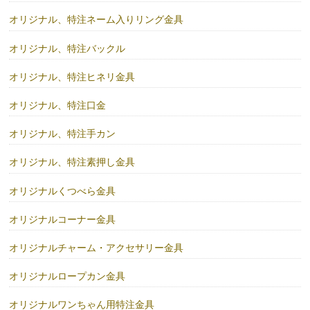
オリジナル、特注ネーム入りリング金具
オリジナル、特注バックル
オリジナル、特注ヒネリ金具
オリジナル、特注口金
オリジナル、特注手カン
オリジナル、特注素押し金具
オリジナルくつべら金具
オリジナルコーナー金具
オリジナルチャーム・アクセサリー金具
オリジナルロープカン金具
オリジナルワンちゃん用特注金具