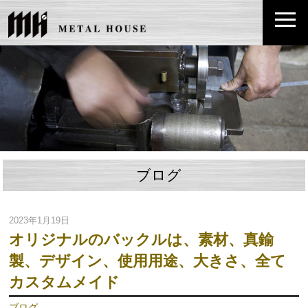
ブログ
2023年1月19日
オリジナルのバックルは、素材、真鍮
製、デザイン、使用用途、大きさ、全て
カスタムメイド
ブログ