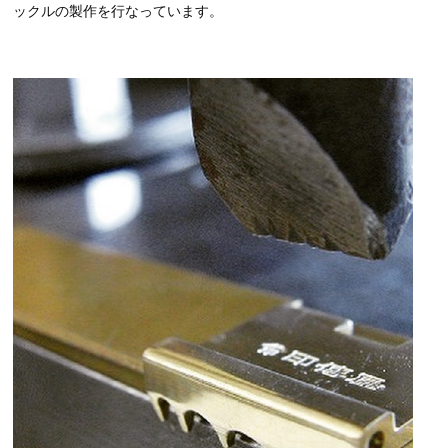
ックルの製作を行なっています。