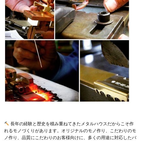
長年の経験と歴史を積み重ねてきたメタルハウスだからこそ作
れるモノづくりがあります。オリジナルのモノ作り、こだわりのモ
ノ作り、品質にこだわりのお客様向けに、多くの用途に対応したバ