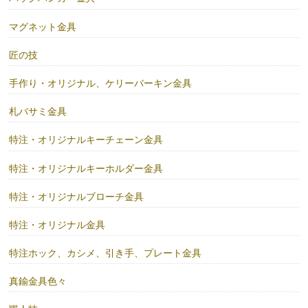
マグネット金具
匠の技
手作り・オリジナル、ケリーバーキン金具
札バサミ金具
特注・オリジナルキーチェーン金具
特注・オリジナルキーホルダー金具
特注・オリジナルブローチ金具
特注・オリジナル金具
特注ホック、カシメ、引き手、プレート金具
真鍮金具色々