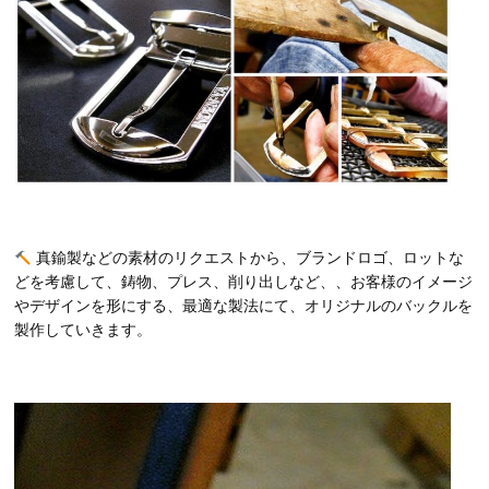
真鍮製などの素材のリクエストから、ブランドロゴ、ロットな
どを考慮して、鋳物、プレス、削り出しなど、、お客様のイメージ
やデザインを形にする、最適な製法にて、オリジナルのバックルを
製作していきます。