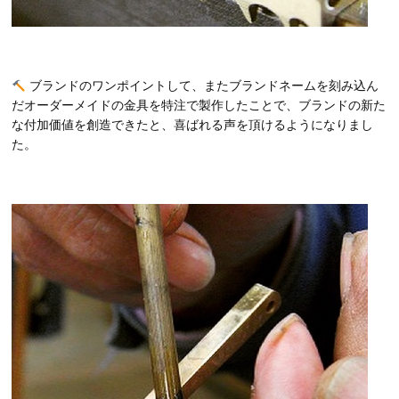
ブランドのワンポイントして、またブランドネームを刻み込ん
だオーダーメイドの金具を特注で製作したことで、ブランドの新た
な付加価値を創造できたと、喜ばれる声を頂けるようになりまし
た。