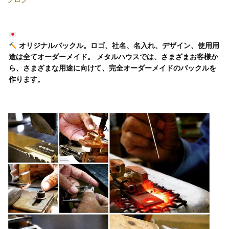
オリジナルバックル。ロゴ、社名、名入れ、デザイン、使用用
途は全てオーダーメイド。 メタルハウスでは、さまざまお客様か
ら、さまざまな用途に向けて、完全オーダーメイドのバックルを
作ります。