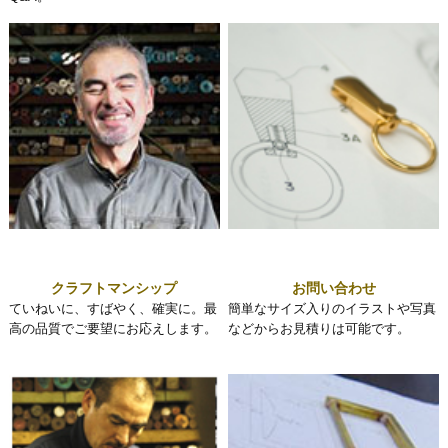
クラフトマンシップ
お問い合わせ
ていねいに、すばやく、確実に。最
簡単なサイズ入りのイラストや写真
高の品質でご要望にお応えします。
などからお見積りは可能です。