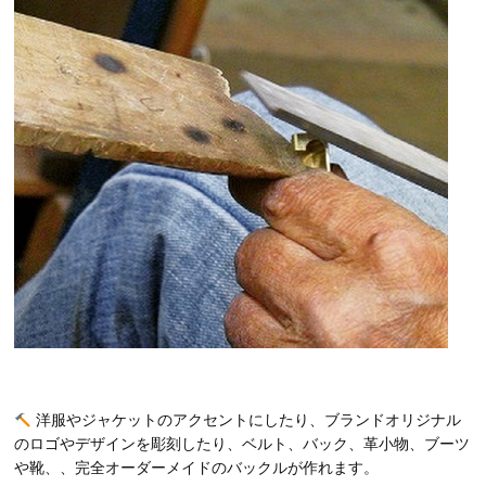
洋服やジャケットのアクセントにしたり、ブランドオリジナル
のロゴやデザインを彫刻したり、ベルト、バック、革小物、ブーツ
や靴、、完全オーダーメイドのバックルが作れます。