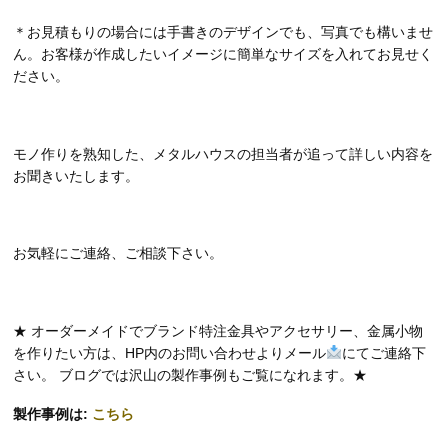
＊お見積もりの場合には手書きのデザインでも、写真でも構いませ
ん。お客様が作成したいイメージに簡単なサイズを入れてお見せく
ださい。
モノ作りを熟知した、メタルハウスの担当者が追って詳しい内容を
お聞きいたします。
お気軽にご連絡、ご相談下さい。
★ オーダーメイドでブランド特注金具やアクセサリー、金属小物
を作りたい方は、HP内のお問い合わせよりメール
にてご連絡下
さい。 ブログでは沢山の製作事例もご覧になれます。★
製作事例は:
こちら