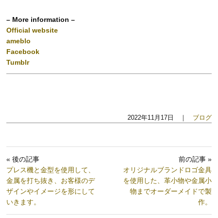
– More information –
Official website
ameblo
Facebook
Tumblr
2022年11月17日 ｜
ブログ
« 後の記事
前の記事 »
プレス機と金型を使用して、
オリジナルブランドロゴ金具
金属を打ち抜き、お客様のデ
を使用した、革小物や金属小
ザインやイメージを形にして
物までオーダーメイドで製
いきます。
作。