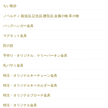
ちい散歩
ノベルティ.販促品.記念品.贈呈品.金属小物.革小物
バッグハンガー金具
マグネット金具
匠の技
手作り・オリジナル、ケリーバーキン金具
札バサミ金具
特注・オリジナルキーチェーン金具
特注・オリジナルキーホルダー金具
特注・オリジナルブローチ金具
特注・オリジナル金具