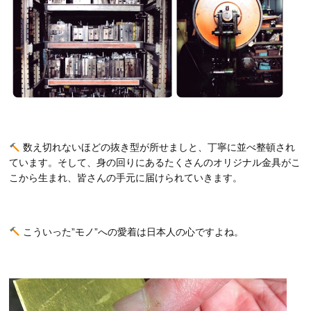
数え切れないほどの抜き型が所せましと、丁寧に並べ整頓され
ています。そして、身の回りにあるたくさんのオリジナル金具がこ
こから生まれ、皆さんの手元に届けられていきます。
こういった”モノ”への愛着は日本人の心ですよね。