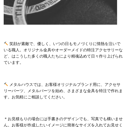
笑顔が素敵で、優しく、いつの日もモノづくりに情熱を注いで
いる職人。オリジナル金具やオーダーメイドの特注アクセサリーな
ど、はこうした多くの職人たちにより精魂込めて日々作り上げられ
ています。
メタルハウスでは、お客様オリジナルブランド用に、アクセサ
リーパーツ、メタルパーツを始め、さまざまな金具を特注で作れま
す。お気軽にご相談してください。
＊お見積もりの場合には手書きのデザインでも、写真でも構いませ
ん。お客様が作成したいイメージに簡単なサイズを入れてお見せく