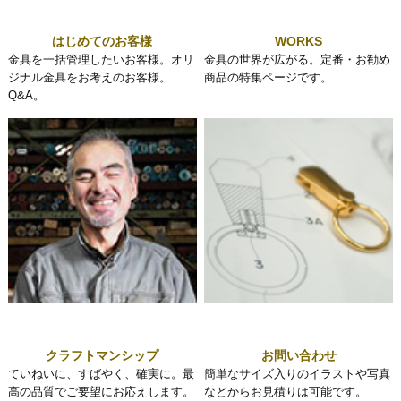
はじめてのお客様
WORKS
金具を一括管理したいお客様。オリ
金具の世界が広がる。定番・お勧め
ジナル金具をお考えのお客様。
商品の特集ページです。
Q&A。
クラフトマンシップ
お問い合わせ
ていねいに、すばやく、確実に。最
簡単なサイズ入りのイラストや写真
高の品質でご要望にお応えします。
などからお見積りは可能です。