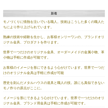
新着
モノづくりに情熱を注いでいる職人。技術はこうした多くの職人た
ちにより作り上げられています。
熟練の技術や経験を生かし、お客様オンリーワンの、ブランドオリ
ジナル金具、プロダクトを作ります。
世界で一つだけのオリジナル金具、オーダーメイドの金属小物、革
小物は手軽に作成が可能です。
お客様のイメージを形にできるよう心がけています。世界で一つだ
けのオリジナル金具は手軽に作成が可能
歴史を刻んだメタルハウスの道具と職人の技。誰にも真似できない
モノ作りの原点がここに。
イメージを形にできるよう心がけています。世界で一つだけのオリ
ジナル金具、ブランド用金具は手軽に作成が可能です。