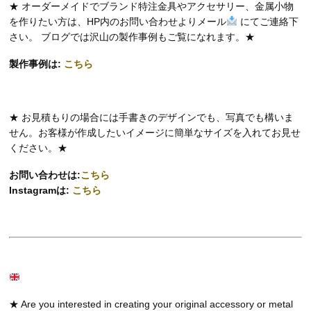
★ オーダーメイドでブランド特注金具やアクセサリー、金属小物
を作りたい方は、HP内のお問い合わせよりメール
にてご連絡下
さい。 ブログでは沢山の製作事例もご覧になれます。★
製作事例は:
こちら
★ お見積もりの場合には手書きのデザインでも、写真でも構いま
せん。お客様が作成したいイメージに簡単なサイズを入れてお見せ
ください。★
お問い合わせは:
こちら
Instagramは:
こちら
★ Are you interested in creating your original accessory or metal