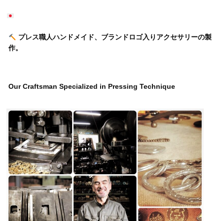
プレス職人ハンドメイド、ブランドロゴ入りアクセサリーの製
作。
Our Craftsman Specialized in Pressing Technique