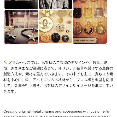
メタルハウスでは、お客様のご希望のデザインや、数量、納
期、さまざまなご要望に応じて、オリジナル金具を製作する最良の
製造方法や、素材を選んでいきます。その中でも主に、真ちゅう素
材を中心に、鉄、アルミニウムの板材から、プレス機と金型を使用
して、金属を打ち抜き、お客様のデザインやイメージを形にしてい
きます。
Creating original metal charms and accessories with customer’s