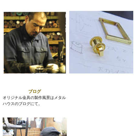
ブログ
オリジナル金具の製作風景はメタル
ハウスのブログにて。