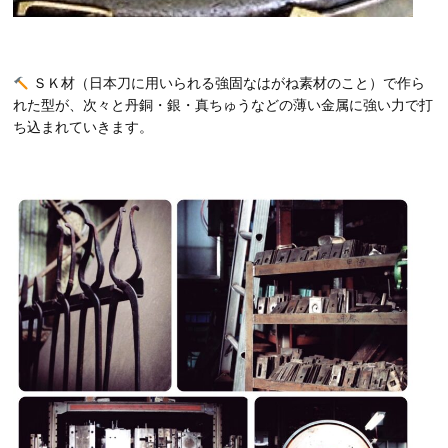
ＳＫ材（日本刀に用いられる強固なはがね素材のこと）で作ら
れた型が、次々と丹銅・銀・真ちゅうなどの薄い金属に強い力で打
ち込まれていきます。