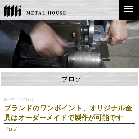
ブログ
2022年11月17日
ブランドのワンポイント、オリジナル金
具はオーダーメイドで製作が可能です
ブログ