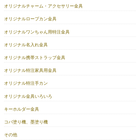
オリジナルチャーム・アクセサリー金具
オリジナルロープカン金具
オリジナルワンちゃん用特注金具
オリジナル名入れ金具
オリジナル携帯ストラップ金具
オリジナル特注家具用金具
オリジナル特注手カン
オリジナル金具いろいろ
キーホルダー金具
コバ塗り機、墨塗り機
その他