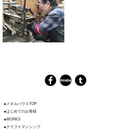
メタルハウスTOP
はじめてのお客様
WORKS
クラフトマンシップ