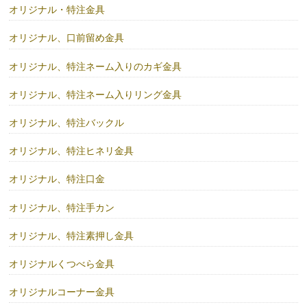
オリジナル・特注金具
オリジナル、口前留め金具
オリジナル、特注ネーム入りのカギ金具
オリジナル、特注ネーム入りリング金具
オリジナル、特注バックル
オリジナル、特注ヒネリ金具
オリジナル、特注口金
オリジナル、特注手カン
オリジナル、特注素押し金具
オリジナルくつべら金具
オリジナルコーナー金具