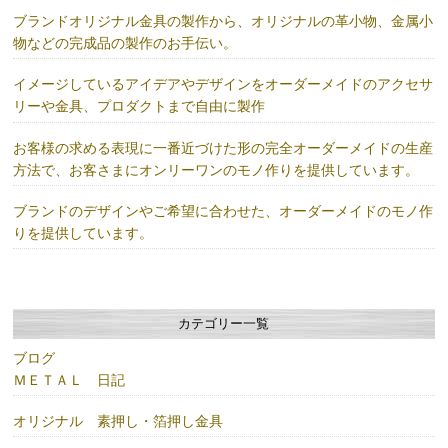
ブランドオリジナル金具の製作から、オリジナルの革小物、金属小
物などの完成品の製作のお手伝い。
イメージしているアイデアやデザインをオーダーメイドのアクセサ
リーや金具、プロダクトまで自由に製作
お客様の求める表現に一番近づけた形の完全オーダーメイドの生産
方法で、お客さまにオンリーワンのモノ作りを提供しています。
ブランドのデザインやご希望に合わせた、オーダーメイドのモノ作
りを提供しています。
カテゴリー一覧
ブログ
ＭＥＴＡＬ 日記
オリジナル 素押し・箔押し金具