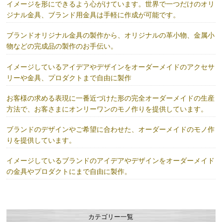
イメージを形にできるよう心がけています。世界で一つだけのオリ
ジナル金具、ブランド用金具は手軽に作成が可能です。
ブランドオリジナル金具の製作から、オリジナルの革小物、金属小
物などの完成品の製作のお手伝い。
イメージしているアイデアやデザインをオーダーメイドのアクセサ
リーや金具、プロダクトまで自由に製作
お客様の求める表現に一番近づけた形の完全オーダーメイドの生産
方法で、お客さまにオンリーワンのモノ作りを提供しています。
ブランドのデザインやご希望に合わせた、オーダーメイドのモノ作
りを提供しています。
イメージしているブランドのアイデアやデザインをオーダーメイド
の金具やプロダクトにまで自由に製作。
カテゴリー一覧