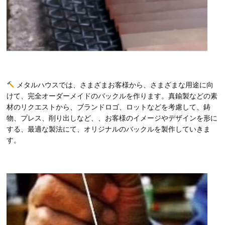
メタルハウスでは、さまざまお客様から、さまざまな用途に向
けて、完全オーダーメイドのバックルを作ります。真鍮製などの素
材のリクエストから、ブランドロゴ、ロットなどを考慮して、鋳
物、プレス、削り出しなど、、お客様のイメージやデザインを形に
する、最適な製法にて、オリジナルのバックルを製作していきま
す。