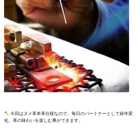
今回はヌメ革本革仕様なので、毎日のパートナーとして経年変
化、革の味わいを楽しむ事ができます。