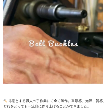
得意とする職人の手作業にて全て製作。重厚感、光沢、質感、
どれをとっても一流品に作り上げることができました。