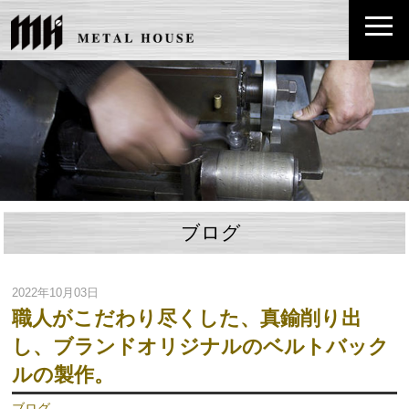
ブログ
2022年10月03日
職人がこだわり尽くした、真鍮削り出
し、ブランドオリジナルのベルトバック
ルの製作。
ブログ