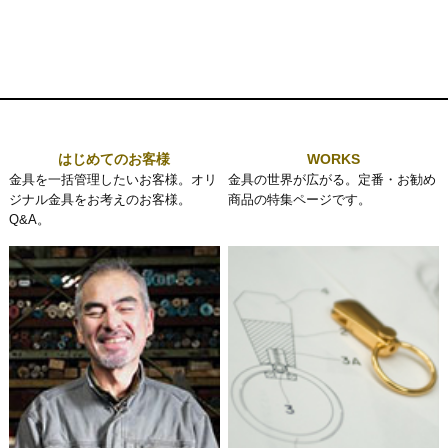
はじめてのお客様
WORKS
金具を一括管理したいお客様。オリ
金具の世界が広がる。定番・お勧め
ジナル金具をお考えのお客様。
商品の特集ページです。
Q&A。