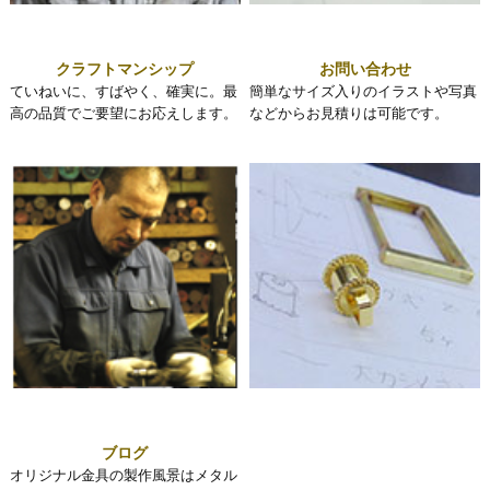
クラフトマンシップ
お問い合わせ
ていねいに、すばやく、確実に。最
簡単なサイズ入りのイラストや写真
高の品質でご要望にお応えします。
などからお見積りは可能です。
ブログ
オリジナル金具の製作風景はメタル