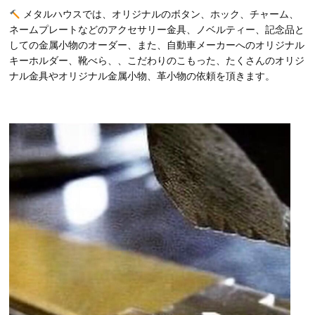
メタルハウスでは、オリジナルのボタン、ホック、チャーム、
ネームプレートなどのアクセサリー金具、ノベルティー、記念品と
しての金属小物のオーダー、また、自動車メーカーへのオリジナル
キーホルダー、靴べら、、こだわりのこもった、たくさんのオリジ
ナル金具やオリジナル金属小物、革小物の依頼を頂きます。