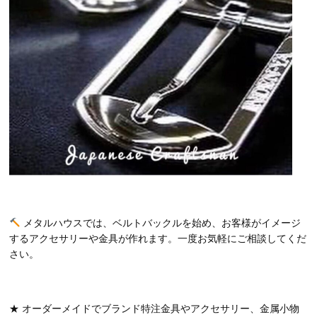
メタルハウスでは、ベルトバックルを始め、お客様がイメージ
するアクセサリーや金具が作れます。一度お気軽にご相談してくだ
さい。
★ オーダーメイドでブランド特注金具やアクセサリー、金属小物