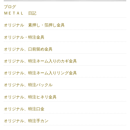
ブログ
ＭＥＴＡＬ 日記
オリジナル 素押し・箔押し金具
オリジナル・特注金具
オリジナル、口前留め金具
オリジナル、特注ネーム入りのカギ金具
オリジナル、特注ネーム入りリング金具
オリジナル、特注バックル
オリジナル、特注ヒネリ金具
オリジナル、特注口金
オリジナル、特注手カン