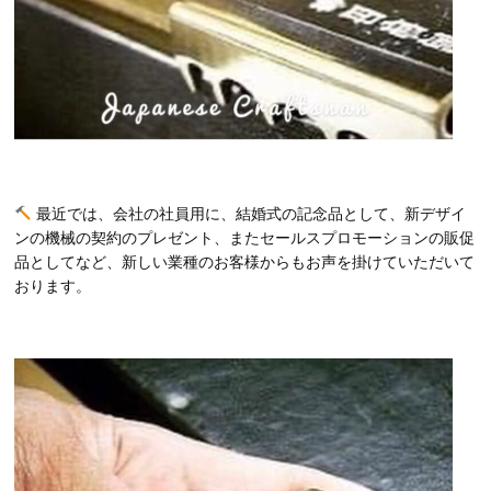
最近では、会社の社員用に、結婚式の記念品として、新デザイ
ンの機械の契約のプレゼント、またセールスプロモーションの販促
品としてなど、新しい業種のお客様からもお声を掛けていただいて
おります。