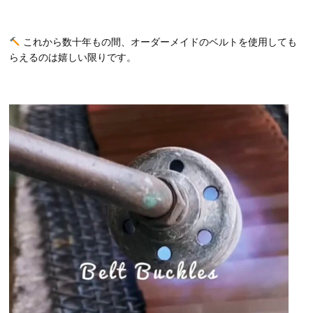
これから数十年もの間、オーダーメイドのベルトを使用しても
らえるのは嬉しい限りです。