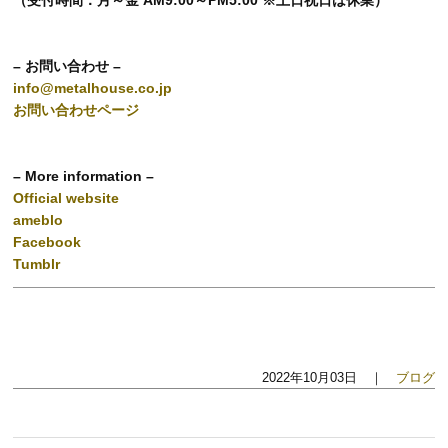
– お問い合わせ –
info@metalhouse.co.jp
お問い合わせページ
– More information –
Official website
ameblo
Facebook
Tumblr
2022年10月03日 ｜
ブログ