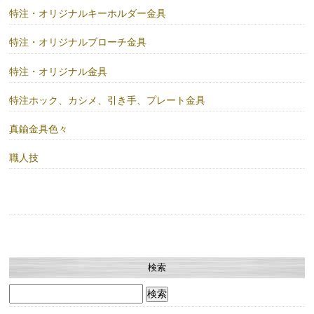
特注・オリジナルキーホルダー金具
特注・オリジナルブローチ金具
特注・オリジナル金具
特注ホック、カシメ、引き手、プレート金具
真鍮金具色々
職人技
検索
検
索: