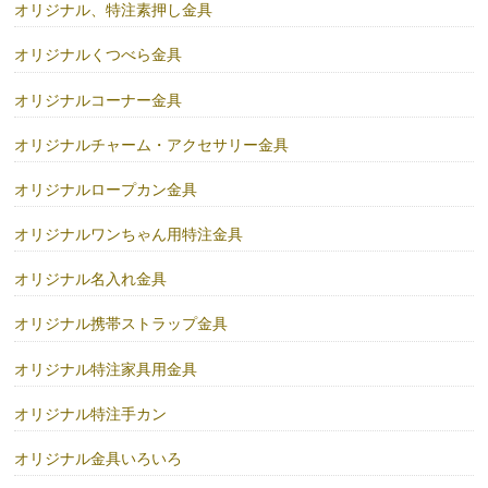
オリジナル、特注素押し金具
オリジナルくつべら金具
オリジナルコーナー金具
オリジナルチャーム・アクセサリー金具
オリジナルロープカン金具
オリジナルワンちゃん用特注金具
オリジナル名入れ金具
オリジナル携帯ストラップ金具
オリジナル特注家具用金具
オリジナル特注手カン
オリジナル金具いろいろ