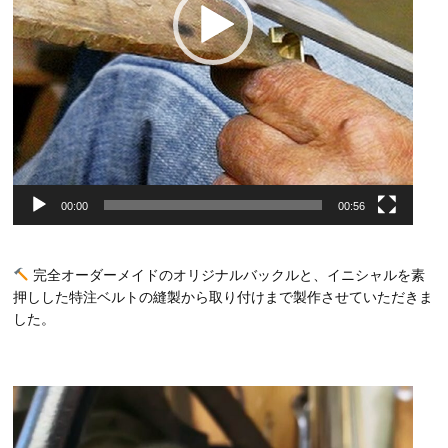
00:00
00:56
完全オーダーメイドのオリジナルバックルと、イニシャルを素
押しした特注ベルトの縫製から取り付けまで製作させていただきま
した。