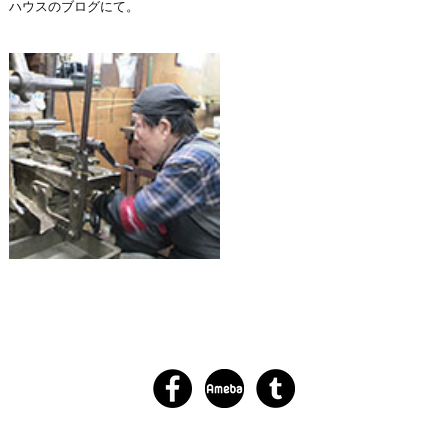
ハウスのブログにて。