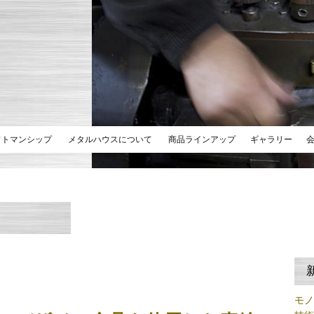
フトマンシップ
メタルハウスについて
商品ラインアップ
ギャラリー
モ