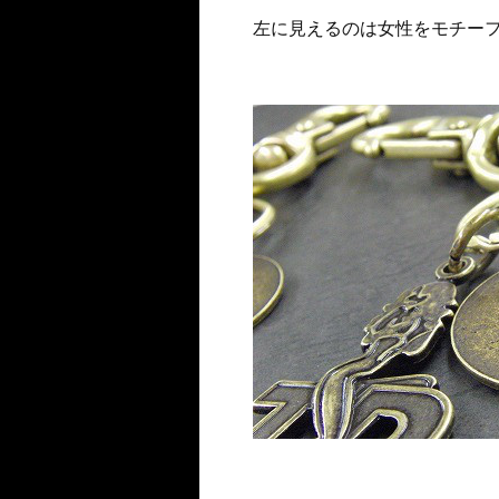
左に見えるのは女性をモチー