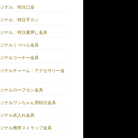
リジナル、特注口金
リジナル、特注手カン
リジナル、特注素押し金具
リジナルくつべら金具
リジナルコーナー金具
リジナルチャーム・アクセサリー金
リジナルロープカン金具
リジナルワンちゃん用特注金具
リジナル名入れ金具
リジナル携帯ストラップ金具