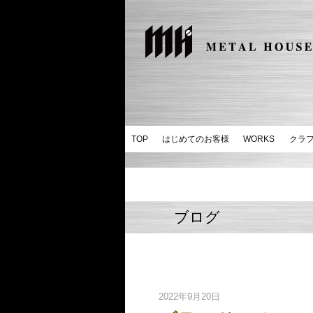
TOP
はじめてのお客様
WORKS
クラ
ブログ
2022年9月20日