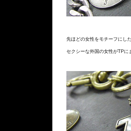
先ほどの女性をモチーフにし
セクシーな外国の女性がTPに