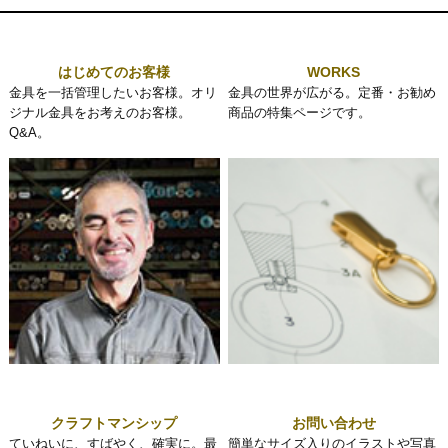
はじめてのお客様
WORKS
金具を一括管理したいお客様。オリ
金具の世界が広がる。定番・お勧め
ジナル金具をお考えのお客様。
商品の特集ページです。
Q&A。
クラフトマンシップ
お問い合わせ
ていねいに、すばやく、確実に。最
簡単なサイズ入りのイラストや写真