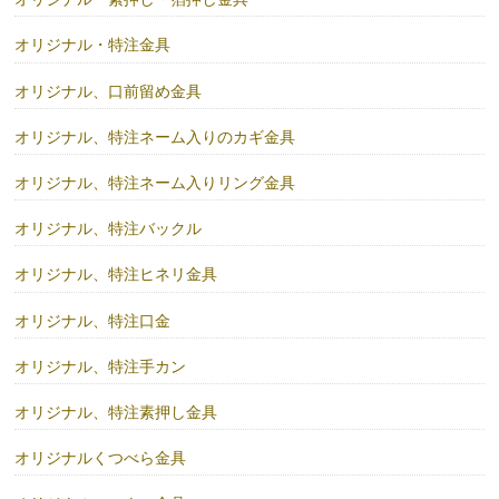
オリジナル・特注金具
オリジナル、口前留め金具
オリジナル、特注ネーム入りのカギ金具
オリジナル、特注ネーム入りリング金具
オリジナル、特注バックル
オリジナル、特注ヒネリ金具
オリジナル、特注口金
オリジナル、特注手カン
オリジナル、特注素押し金具
オリジナルくつべら金具