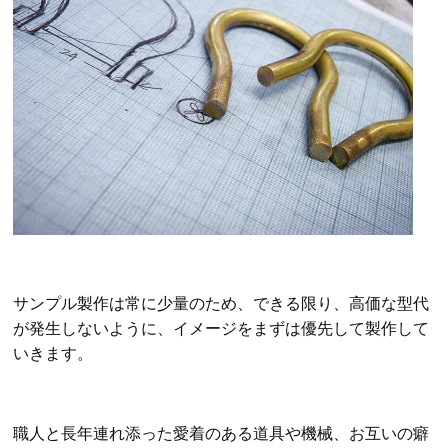
サンプル製作は常に少量のため、できる限り、高価な型代
が発生しないように、イメージをまずは優先して製作して
いきます。
職人と長年連れ添った愛着のある道具や機械、お互いの癖