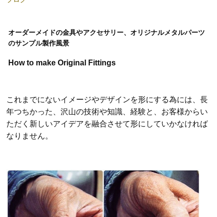
オーダーメイドの金具やアクセサリー、オリジナルメタルパーツ
のサンプル製作風景
How to make Original Fittings
これまでにないイメージやデザインを形にする為には、長
年つちかった、沢山の技術や知識、経験と、お客様からい
ただく新しいアイデアを融合させて形にしていかなければ
なりません。