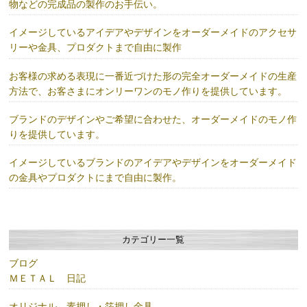
物などの完成品の製作のお手伝い。
イメージしているアイデアやデザインをオーダーメイドのアクセサ
リーや金具、プロダクトまで自由に製作
お客様の求める表現に一番近づけた形の完全オーダーメイドの生産
方法で、お客さまにオンリーワンのモノ作りを提供しています。
ブランドのデザインやご希望に合わせた、オーダーメイドのモノ作
りを提供しています。
イメージしているブランドのアイデアやデザインをオーダーメイド
の金具やプロダクトにまで自由に製作。
カテゴリー一覧
ブログ
ＭＥＴＡＬ 日記
オリジナル 素押し・箔押し金具