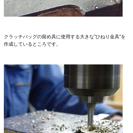
クラッチバッグの留め具に使用する大きな”ひねり金具”を
作成しているところです。