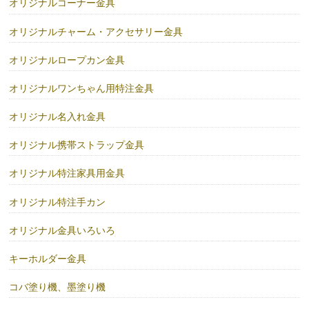
オリジナルコーナー金具
オリジナルチャーム・アクセサリー金具
オリジナルロープカン金具
オリジナルワンちゃん用特注金具
オリジナル名入れ金具
オリジナル携帯ストラップ金具
オリジナル特注家具用金具
オリジナル特注手カン
オリジナル金具いろいろ
キーホルダー金具
コバ塗り機、墨塗り機