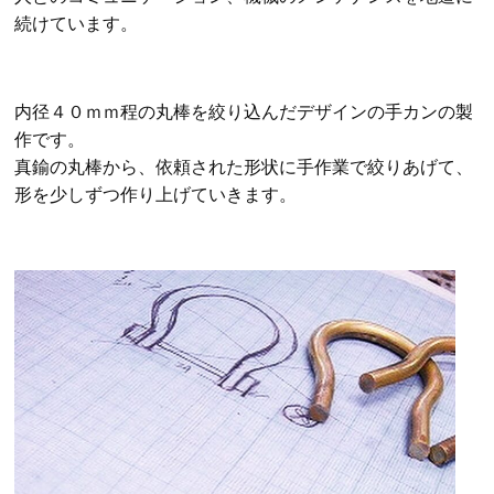
続けています。
内径４０ｍｍ程の丸棒を絞り込んだデザインの手カンの製
作です。
真鍮の丸棒から、依頼された形状に手作業で絞りあげて、
形を少しずつ作り上げていきます。