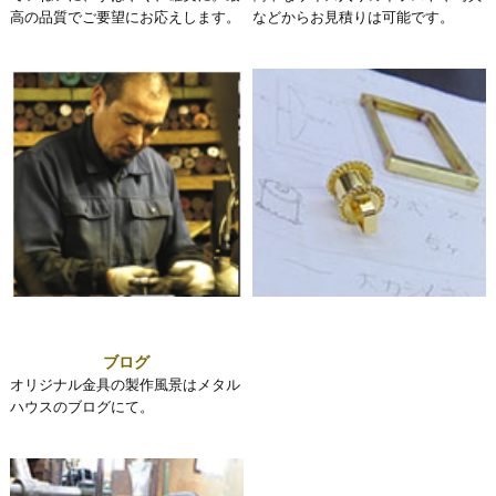
高の品質でご要望にお応えします。
などからお見積りは可能です。
ブログ
オリジナル金具の製作風景はメタル
ハウスのブログにて。