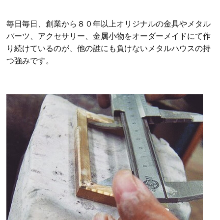
毎日毎日、創業から８０年以上オリジナルの金具やメタル
パーツ、アクセサリー、金属小物をオーダーメイドにて作
り続けているのが、他の誰にも負けないメタルハウスの持
つ強みです。