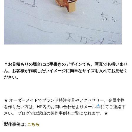
＊お見積もりの場合には手書きのデザインでも、写真でも構いませ
ん。お客様が作成したいイメージに簡単なサイズを入れてお見せく
ださい。
★ オーダーメイドでブランド特注金具やアクセサリー、金属小物
を作りたい方は、HP内のお問い合わせよりメール
にてご連絡下
さい。 ブログでは沢山の製作事例もご覧になれます。★
製作事例は:
こちら