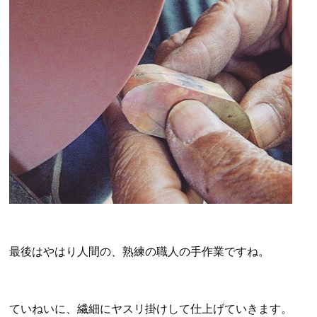
最後はやはり人間の、熟練の職人の手作業ですね。
ていねいに、繊細にヤスリ掛けして仕上げていきます。