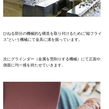
ひねる部分の機械的な構造を取り付けるために”縦フライ
ス”という機械にて金具に溝を掘っています。
次にグラインダー（金属を荒削りする機械）にて正面や、
側面に均一感を持たせていきます。