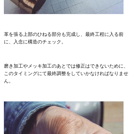
革を張る上部のひねる部分も完成し、最終工程に入る前
に、入念に構造のチェック。
磨き加工やメッキ加工のあとでは修正はできないために、
このタイミングにて最終調整をしていかなければなりませ
ん。