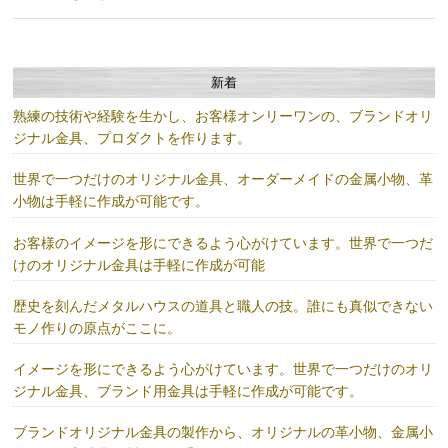
新着
熟練の技術や経験を生かし、お客様オンリーワンの、ブランドオリ
ジナル金具、プロダクトを作ります。
世界で一つだけのオリジナル金具、オーダーメイドの金属小物、革
小物は手軽に作成が可能です。
お客様のイメージを形にできるよう心がけています。世界で一つだ
けのオリジナル金具は手軽に作成が可能
歴史を刻んだメタルハウスの道具と職人の技。誰にも真似できない
モノ作りの原点がここに。
イメージを形にできるよう心がけています。世界で一つだけのオリ
ジナル金具、ブランド用金具は手軽に作成が可能です。
ブランドオリジナル金具の製作から、オリジナルの革小物、金属小