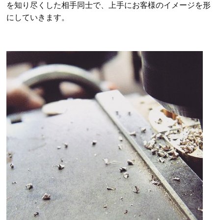
を知り尽くした相手同士で、上手にお客様のイメージを形
にしていきます。