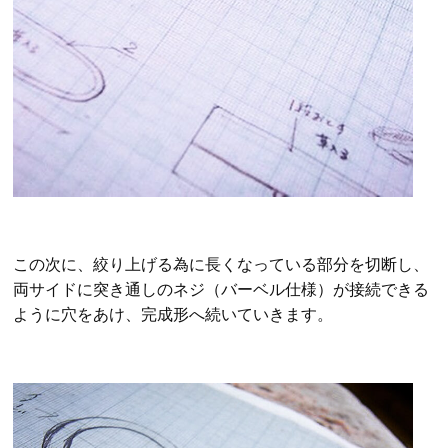
この次に、絞り上げる為に長くなっている部分を切断し、
両サイドに突き通しのネジ（バーベル仕様）が接続できる
ように穴をあけ、完成形へ続いていきます。