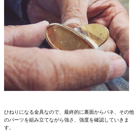
ひねりになる金具なので、最終的に裏面からバネ、その他
のパーツを組み立てながら強さ、強度を確認していきま
す。