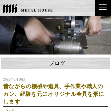
ブログ
2022年6月16日
昔ながらの機械や道具、手作業や職人の
カン、経験を元にオリジナル金具を形に
します。
ブログ