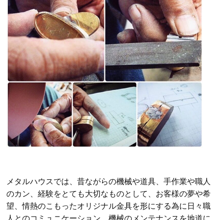
メ
タルハウスでは、昔ながらの機械や道具、手作業や職人
のカン、経験をとても大切なものとして、お客様の夢や希
望、情熱のこもったオリジナル金具を形にする為に日々職
人とのコミュニケーション、機械のメンテナンスを地道に