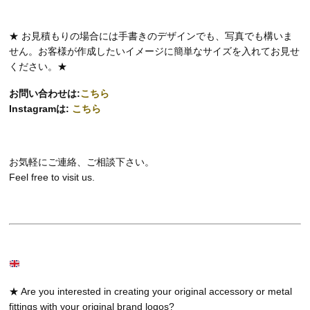
★ お見積もりの場合には手書きのデザインでも、写真でも構いま
せん。お客様が作成したいイメージに簡単なサイズを入れてお見せ
ください。★
お問い合わせは:
こちら
Instagramは:
こちら
お気軽にご連絡、ご相談下さい。
Feel free to visit us.
★ Are you interested in creating your original accessory or metal
fittings with your original brand logos?