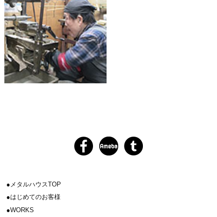
メタルハウスTOP
はじめてのお客様
WORKS