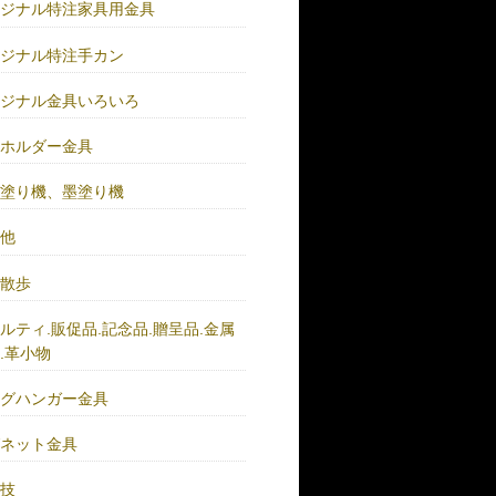
リジナル特注家具用金具
リジナル特注手カン
リジナル金具いろいろ
ーホルダー金具
バ塗り機、墨塗り機
の他
い散歩
ルティ.販促品.記念品.贈呈品.金属
.革小物
ッグハンガー金具
グネット金具
の技