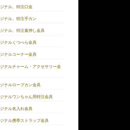
リジナル、特注口金
リジナル、特注手カン
リジナル、特注素押し金具
リジナルくつべら金具
リジナルコーナー金具
リジナルチャーム・アクセサリー金
リジナルロープカン金具
リジナルワンちゃん用特注金具
リジナル名入れ金具
リジナル携帯ストラップ金具