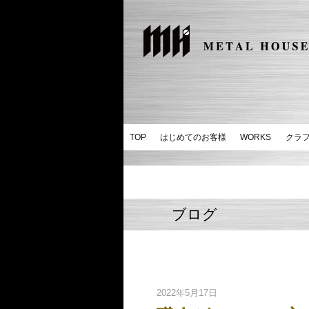
TOP
はじめてのお客様
WORKS
クラ
ブログ
2022年5月17日