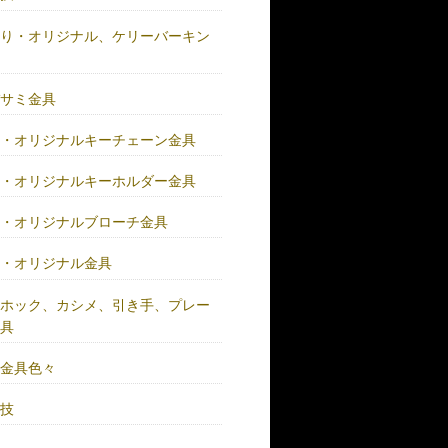
作り・オリジナル、ケリーバーキン
具
バサミ金具
注・オリジナルキーチェーン金具
注・オリジナルキーホルダー金具
注・オリジナルブローチ金具
注・オリジナル金具
注ホック、カシメ、引き手、プレー
金具
鍮金具色々
人技