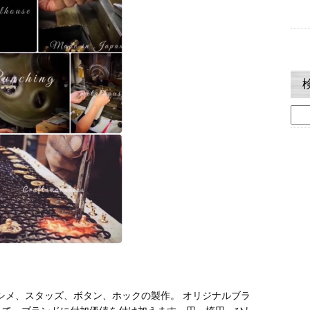
検
索:
シメ、スタッズ、ボタン、ホックの製作。 オリジナルブラ