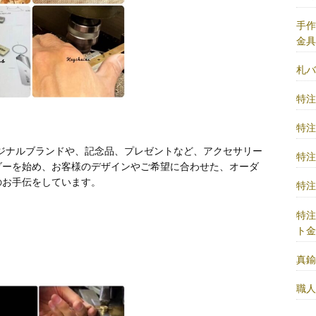
手
金
札
特
特
ジナルブランドや、記念品、プレゼントなど、アクセサリー
特
ダーを始め、お客様のデザインやご希望に合わせた、オーダ
のお手伝をしています。
特
特
ト
真
職