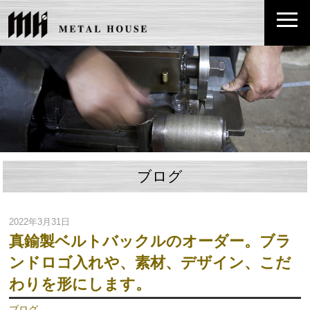
ブログ
2022年3月31日
真鍮製ベルトバックルのオーダー。ブラ
ンドロゴ入れや、素材、デザイン、こだ
わりを形にします。
ブログ