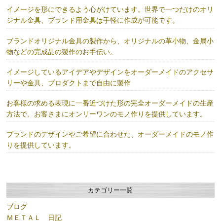
イメージを形にできるよう心がけています。世界で一つだけのオリ
ジナル金具、ブランド用金具は手軽に作成が可能です。
ブランドオリジナル金具の製作から、オリジナルの革小物、金属小
物などの完成品の製作のお手伝い。
イメージしているアイデアやデザインをオーダーメイドのアクセサ
リーや金具、プロダクトまで自由に製作
お客様の求める表現に一番近づけた形の完全オーダーメイドの生産
方法で、お客さまにオンリーワンのモノ作りを提供しています。
ブランドのデザインやご希望に合わせた、オーダーメイドのモノ作
りを提供しています。
カテゴリー一覧
ブログ
ＭＥＴＡＬ 日記