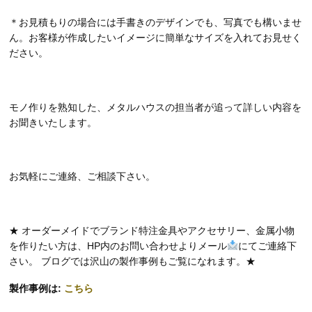
＊お見積もりの場合には手書きのデザインでも、写真でも構いませ
ん。お客様が作成したいイメージに簡単なサイズを入れてお見せく
ださい。
モノ作りを熟知した、メタルハウスの担当者が追って詳しい内容を
お聞きいたします。
お気軽にご連絡、ご相談下さい。
★ オーダーメイドでブランド特注金具やアクセサリー、金属小物
を作りたい方は、HP内のお問い合わせよりメール
にてご連絡下
さい。 ブログでは沢山の製作事例もご覧になれます。★
製作事例は:
こちら