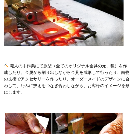
職人の手作業にて原型（全てのオリジナル金具の元、種）を作
成したり、金属から削り出しながら金具を成形して行ったり、鋳物
の技術でアクセサリーを作ったり、オーダーメイドのデザインに合
わして、巧みに技術をつなぎ合わしながら、お客様のイメージを形
にします。