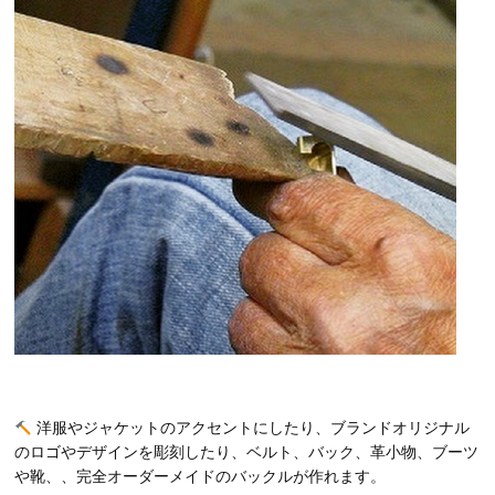
洋服やジャケットのアクセントにしたり、ブランドオリジナル
のロゴやデザインを彫刻したり、ベルト、バック、革小物、ブーツ
や靴、、完全オーダーメイドのバックルが作れます。