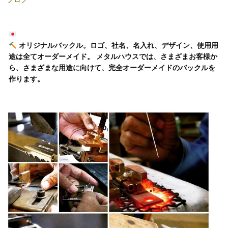
オリジナルバックル。ロゴ、社名、名入れ、デザイン、使用用
途は全てオーダーメイド。 メタルハウスでは、さまざまお客様か
ら、さまざまな用途に向けて、完全オーダーメイドのバックルを
作ります。