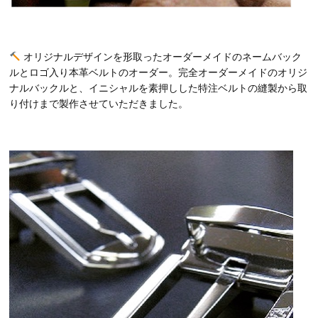
オリジナルデザインを形取ったオーダーメイドのネームバック
ルとロゴ入り本革ベルトのオーダー。完全オーダーメイドのオリジ
ナルバックルと、イニシャルを素押しした特注ベルトの縫製から取
り付けまで製作させていただきました。