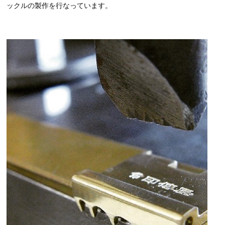
ックルの製作を行なっています。