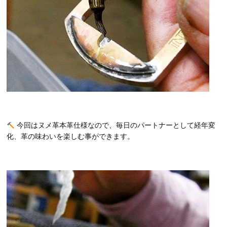
今回はヌメ革本革仕様なので、毎日のパートナーとして経年変
化、革の味わいを楽しむ事ができます。