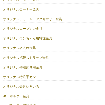
オリジナルコーナー金具
オリジナルチャーム・アクセサリー金具
オリジナルロープカン金具
オリジナルワンちゃん用特注金具
オリジナル名入れ金具
オリジナル携帯ストラップ金具
オリジナル特注家具用金具
オリジナル特注手カン
オリジナル金具いろいろ
キーホルダー金具