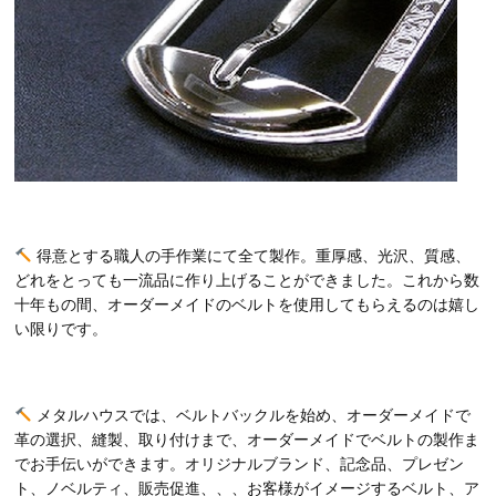
得意とする職人の手作業にて全て製作。重厚感、光沢、質感、
どれをとっても一流品に作り上げることができました。これから数
十年もの間、オーダーメイドのベルトを使用してもらえるのは嬉し
い限りです。
メタルハウスでは、ベルトバックルを始め、オーダーメイドで
革の選択、縫製、取り付けまで、オーダーメイドでベルトの製作ま
でお手伝いができます。オリジナルブランド、記念品、プレゼン
ト、ノベルティ、販売促進、、、お客様がイメージするベルト、ア