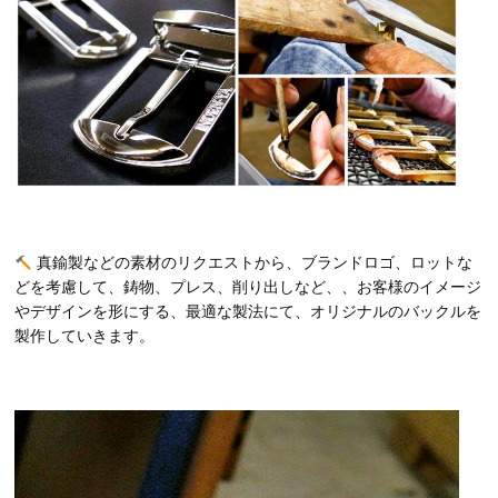
真鍮製などの素材のリクエストから、ブランドロゴ、ロットな
どを考慮して、鋳物、プレス、削り出しなど、、お客様のイメージ
やデザインを形にする、最適な製法にて、オリジナルのバックルを
製作していきます。