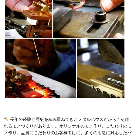
長年の経験と歴史を積み重ねてきたメタルハウスだからこそ作
れるモノづくりがあります。オリジナルのモノ作り、こだわりのモ
ノ作り、品質にこだわりのお客様向けに、多くの用途に対応したバ