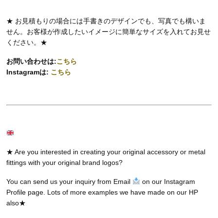
★ お見積もりの場合には手書きのデザインでも、写真でも構いま
せん。お客様が作成したいイメージに簡単なサイズを入れてお見せ
ください。★
お問い合わせは:
こちら
Instagramは:
こちら
★ Are you interested in creating your original accessory or metal
fittings with your original brand logos?
You can send us your inquiry from Email
on our Instagram
Profile page. Lots of more examples we have made on our HP
also★