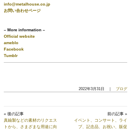
info@metalhouse.co.jp
お問い合わせページ
– More information –
Official website
ameblo
Facebook
Tumblr
2022年3月31日 ｜
ブログ
« 後の記事
前の記事 »
真鍮製などの素材のリクエス
イベント、コンサート、ライ
トから、さまざまな用途に向
ブ、記念品、お祝い、販促