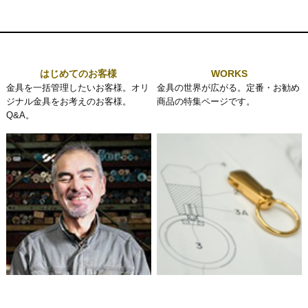
はじめてのお客様
WORKS
金具を一括管理したいお客様。オリ
金具の世界が広がる。定番・お勧め
ジナル金具をお考えのお客様。
商品の特集ページです。
Q&A。