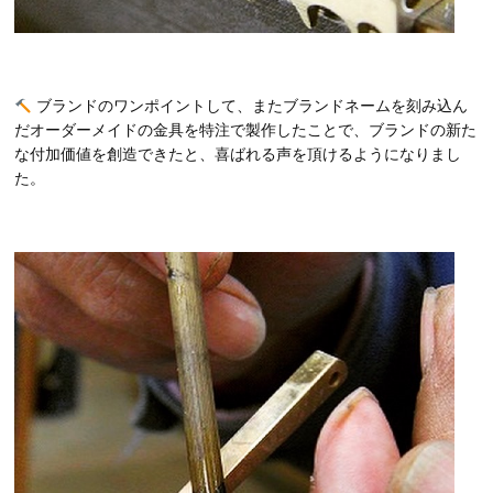
ブランドのワンポイントして、またブランドネームを刻み込ん
だオーダーメイドの金具を特注で製作したことで、ブランドの新た
な付加価値を創造できたと、喜ばれる声を頂けるようになりまし
た。