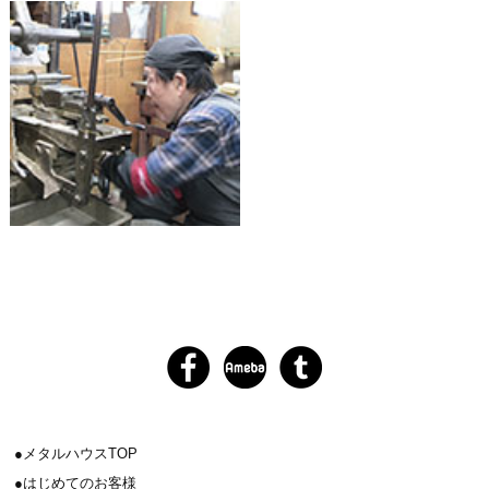
メタルハウスTOP
はじめてのお客様