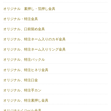
オリジナル 素押し・箔押し金具
オリジナル・特注金具
オリジナル、口前留め金具
オリジナル、特注ネーム入りのカギ金具
オリジナル、特注ネーム入りリング金具
オリジナル、特注バックル
オリジナル、特注ヒネリ金具
オリジナル、特注口金
オリジナル、特注手カン
オリジナル、特注素押し金具
オリジナルくつべら金具