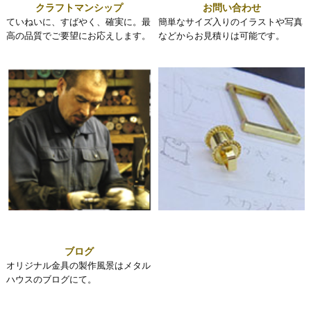
クラフトマンシップ
お問い合わせ
ていねいに、すばやく、確実に。最
簡単なサイズ入りのイラストや写真
高の品質でご要望にお応えします。
などからお見積りは可能です。
ブログ
オリジナル金具の製作風景はメタル
ハウスのブログにて。