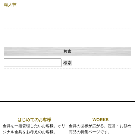
職人技
検索
検
索:
はじめてのお客様
WORKS
金具を一括管理したいお客様。オリ
金具の世界が広がる。定番・お勧め
ジナル金具をお考えのお客様。
商品の特集ページです。