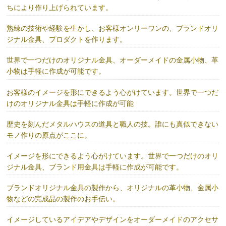
ちにより作り上げられています。
熟練の技術や経験を生かし、お客様オンリーワンの、ブランドオリ
ジナル金具、プロダクトを作ります。
世界で一つだけのオリジナル金具、オーダーメイドの金属小物、革
小物は手軽に作成が可能です。
お客様のイメージを形にできるよう心がけています。世界で一つだ
けのオリジナル金具は手軽に作成が可能
歴史を刻んだメタルハウスの道具と職人の技。誰にも真似できない
モノ作りの原点がここに。
イメージを形にできるよう心がけています。世界で一つだけのオリ
ジナル金具、ブランド用金具は手軽に作成が可能です。
ブランドオリジナル金具の製作から、オリジナルの革小物、金属小
物などの完成品の製作のお手伝い。
イメージしているアイデアやデザインをオーダーメイドのアクセサ