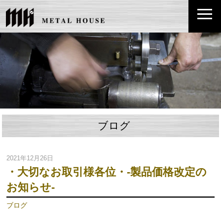
ブログ
2021年12月26日
・大切なお取引様各位・-製品価格改定の
お知らせ-
ブログ