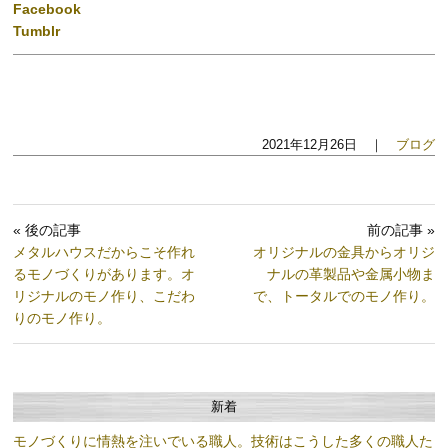
Facebook
Tumblr
2021年12月26日 ｜
ブログ
« 後の記事
前の記事 »
メタルハウスだからこそ作れ
オリジナルの金具からオリジ
るモノづくりがあります。オ
ナルの革製品や金属小物ま
リジナルのモノ作り、こだわ
で、トータルでのモノ作り。
りのモノ作り。
新着
モノづくりに情熱を注いでいる職人。技術はこうした多くの職人た