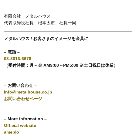
有限会社 メタルハウス
代表取締役社長 根本太市、社員一同
メタルハウス / お客さまのイメージを金具に
– 電話 –
03-3616-6678
（受付時間：月～金 AM9:00～PM5:00 ※土日祝日は休業）
– お問い合わせ –
info@metalhouse.co.jp
お問い合わせページ
– More information –
Official website
ameblo