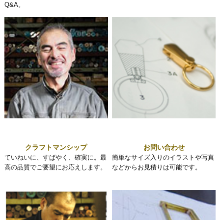
Q&A。
クラフトマンシップ
お問い合わせ
ていねいに、すばやく、確実に。最
簡単なサイズ入りのイラストや写真
高の品質でご要望にお応えします。
などからお見積りは可能です。