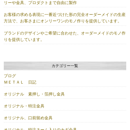
リーや金具、プロダクトまで自由に製作
お客様の求める表現に一番近づけた形の完全オーダーメイドの生産
方法で、お客さまにオンリーワンのモノ作りを提供しています。
ブランドのデザインやご希望に合わせた、オーダーメイドのモノ作
りを提供しています。
カテゴリー一覧
ブログ
ＭＥＴＡＬ 日記
オリジナル 素押し・箔押し金具
オリジナル・特注金具
オリジナル、口前留め金具
オリジナル、特注ネーム入りのカギ金具