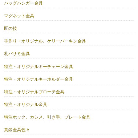
バッグハンガー金具
マグネット金具
匠の技
手作り・オリジナル、ケリーバーキン金具
札バサミ金具
特注・オリジナルキーチェーン金具
特注・オリジナルキーホルダー金具
特注・オリジナルブローチ金具
特注・オリジナル金具
特注ホック、カシメ、引き手、プレート金具
真鍮金具色々