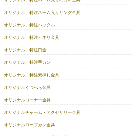
オリジナル、特注ネーム入りリング金具
オリジナル、特注バックル
オリジナル、特注ヒネリ金具
オリジナル、特注口金
オリジナル、特注手カン
オリジナル、特注素押し金具
オリジナルくつべら金具
オリジナルコーナー金具
オリジナルチャーム・アクセサリー金具
オリジナルロープカン金具