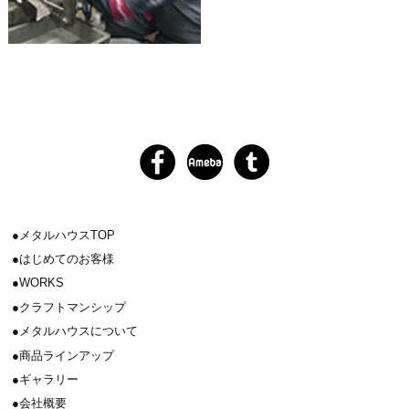
メタルハウスTOP
はじめてのお客様
WORKS
クラフトマンシップ
メタルハウスについて
商品ラインアップ
ギャラリー
会社概要