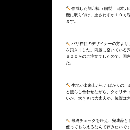
作成した刻印棒（鋼製：日本刀
機に取り付け、重さわずか１０ｇ
ます。
パリ在住のデザイナーの方より
を頂きました。両脇に空いている
６００ヶのご注文でしたので、国
た。
生地が出来上がったばかりの、
と照らし合わせながら、クオリテ
いか、大きさは大丈夫か、位置は
最終チェックを終え、完成品と
使ってもらえるなんて夢みたいで