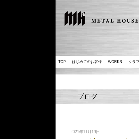
TOP
はじめてのお客様
WORKS
クラ
ブログ
2021年11月19日