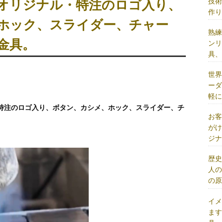
技
オリジナル・特注のロゴ入り、
作
ホック、スライダー、チャー
熟
金具。
ン
具
世
ー
軽
特注のロゴ入り、ボタン、カシメ、ホック、スライダー、チ
お
が
ジ
歴
人
の
イ
ま