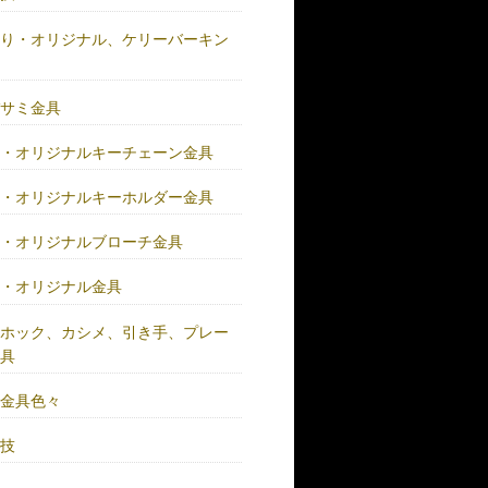
作り・オリジナル、ケリーバーキン
具
バサミ金具
注・オリジナルキーチェーン金具
注・オリジナルキーホルダー金具
注・オリジナルブローチ金具
注・オリジナル金具
注ホック、カシメ、引き手、プレー
金具
鍮金具色々
人技