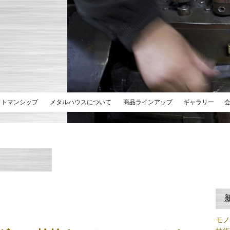
フトマンシップ
メタルハウスについて
商品ラインアップ
ギャラリー
モ