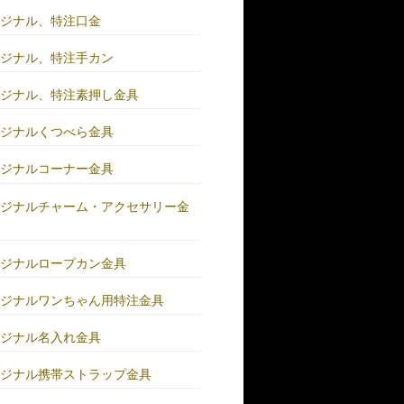
リジナル、特注口金
リジナル、特注手カン
リジナル、特注素押し金具
リジナルくつべら金具
リジナルコーナー金具
リジナルチャーム・アクセサリー金
リジナルロープカン金具
リジナルワンちゃん用特注金具
リジナル名入れ金具
リジナル携帯ストラップ金具