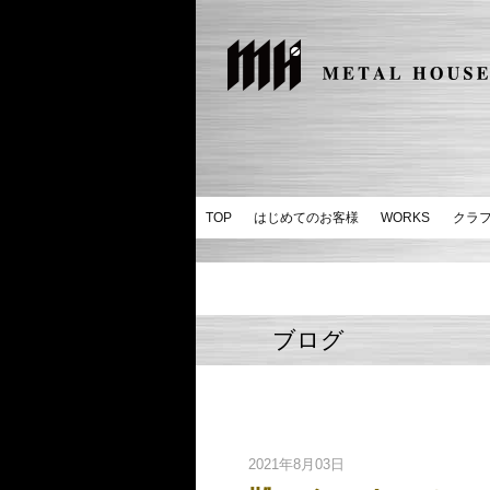
TOP
はじめてのお客様
WORKS
クラ
ブログ
2021年8月03日