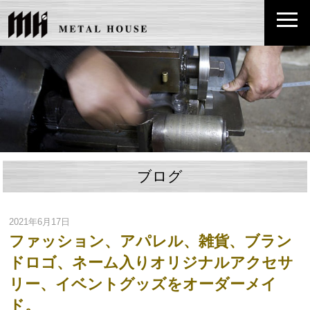
ブログ
2021年6月17日
ファッション、アパレル、雑貨、ブラン
ドロゴ、ネーム入りオリジナルアクセサ
リー、イベントグッズをオーダーメイ
ド。