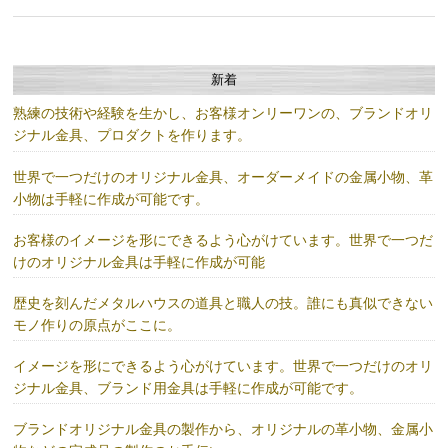
新着
熟練の技術や経験を生かし、お客様オンリーワンの、ブランドオリ
ジナル金具、プロダクトを作ります。
世界で一つだけのオリジナル金具、オーダーメイドの金属小物、革
小物は手軽に作成が可能です。
お客様のイメージを形にできるよう心がけています。世界で一つだ
けのオリジナル金具は手軽に作成が可能
歴史を刻んだメタルハウスの道具と職人の技。誰にも真似できない
モノ作りの原点がここに。
イメージを形にできるよう心がけています。世界で一つだけのオリ
ジナル金具、ブランド用金具は手軽に作成が可能です。
ブランドオリジナル金具の製作から、オリジナルの革小物、金属小