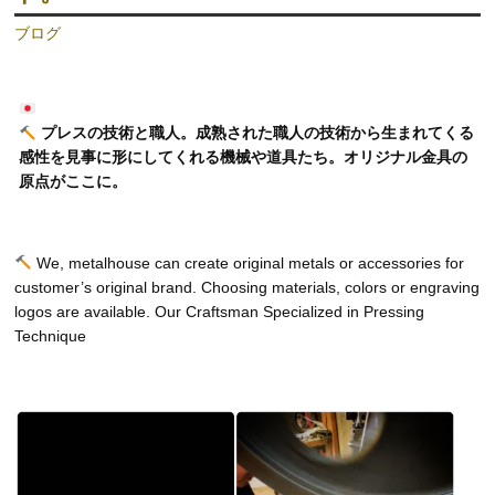
ブログ
プレスの技術と職人。成熟された職人の技術から生まれてくる
感性を見事に形にしてくれる機械や道具たち。オリジナル金具の
原点がここに。
We, metalhouse can create original metals or accessories for
customer’s original brand. Choosing materials, colors or engraving
logos are available. Our Craftsman Specialized in Pressing
Technique
動
画
プ
レ