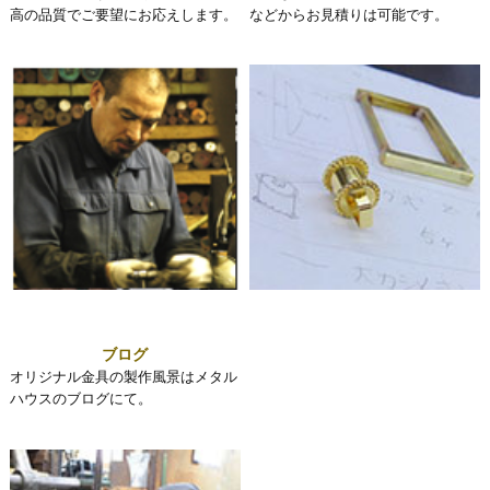
高の品質でご要望にお応えします。
などからお見積りは可能です。
ブログ
オリジナル金具の製作風景はメタル
ハウスのブログにて。