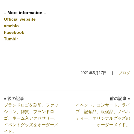
– More information –
Official website
ameblo
Facebook
Tumblr
2021年6月17日 ｜
ブログ
« 後の記事
前の記事 »
ブランドロゴを刻印。ファッ
イベント、コンサート、ライ
ション、雑貨、ブランドロ
ブ、記念品、販促品、ノベル
ゴ、ネーム入アクセサリー、
ティー、オリジナルグッズの
イベントグッズをオーダーメ
オーダーメイド。
イド。