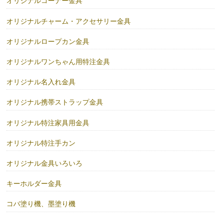
オリジナルコーナー金具
オリジナルチャーム・アクセサリー金具
オリジナルロープカン金具
オリジナルワンちゃん用特注金具
オリジナル名入れ金具
オリジナル携帯ストラップ金具
オリジナル特注家具用金具
オリジナル特注手カン
オリジナル金具いろいろ
キーホルダー金具
コバ塗り機、墨塗り機