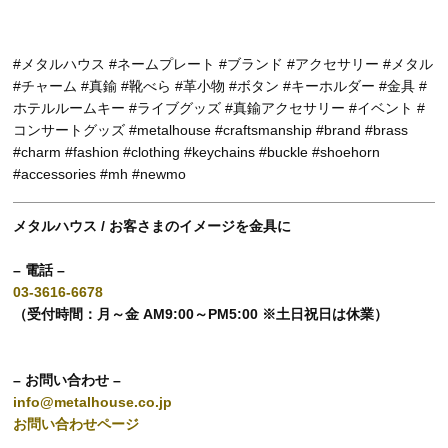
#メタルハウス #ネームプレート #ブランド #アクセサリー #メタル
#チャーム #真鍮 #靴べら #革小物 #ボタン #キーホルダー #金具 #
ホテルルームキー #ライブグッズ #真鍮アクセサリー #イベント #
コンサートグッズ #metalhouse #craftsmanship #brand #brass
#charm #fashion #clothing #keychains #buckle #shoehorn
#accessories #mh #newmo
メタルハウス / お客さまのイメージを金具に
– 電話 –
03-3616-6678
（受付時間：月～金 AM9:00～PM5:00 ※土日祝日は休業）
– お問い合わせ –
info@metalhouse.co.jp
お問い合わせページ