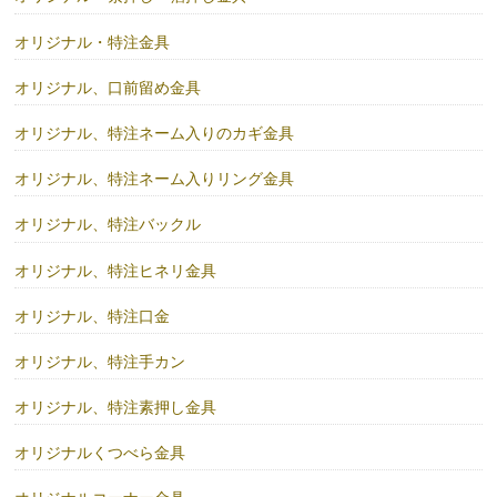
オリジナル・特注金具
オリジナル、口前留め金具
オリジナル、特注ネーム入りのカギ金具
オリジナル、特注ネーム入りリング金具
オリジナル、特注バックル
オリジナル、特注ヒネリ金具
オリジナル、特注口金
オリジナル、特注手カン
オリジナル、特注素押し金具
オリジナルくつべら金具