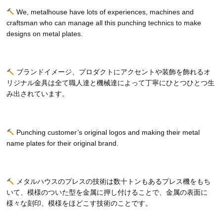
We, metalhouse have lots of experiences, machines and
craftsman who can manage all this punching technics to make
designs on metal plates.
ブランドイメージ、プロダクトにアクセントや装飾を飾れるオ
リジナル金具は全て職人達と機械達によって丁寧にひとつひとつ生
み出されています。
Punching customer’s original logos and making their metal
name plates for their original brand.
メタルハウスのプレスの技術は数十トンもあるプレス機をもち
いて、模様のついた型を金属に押し付けることで、金属の表面に
様々な刻印、模様をほどこす技術のことです。