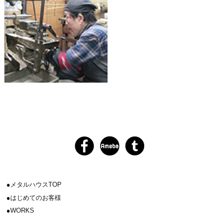
メタルハウスTOP
はじめてのお客様
WORKS