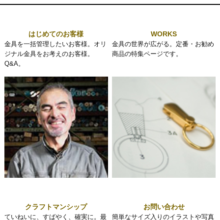
はじめてのお客様
WORKS
金具を一括管理したいお客様。オリ
金具の世界が広がる。定番・お勧め
ジナル金具をお考えのお客様。
商品の特集ページです。
Q&A。
クラフトマンシップ
お問い合わせ
ていねいに、すばやく、確実に。最
簡単なサイズ入りのイラストや写真