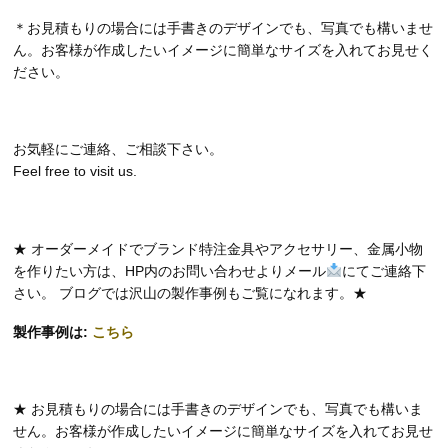
＊お見積もりの場合には手書きのデザインでも、写真でも構いませ
ん。お客様が作成したいイメージに簡単なサイズを入れてお見せく
ださい。
お気軽にご連絡、ご相談下さい。
Feel free to visit us.
★ オーダーメイドでブランド特注金具やアクセサリー、金属小物
を作りたい方は、HP内のお問い合わせよりメール
にてご連絡下
さい。 ブログでは沢山の製作事例もご覧になれます。★
製作事例は:
こちら
★ お見積もりの場合には手書きのデザインでも、写真でも構いま
せん。お客様が作成したいイメージに簡単なサイズを入れてお見せ