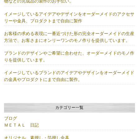
物などの完成品の製作のお手伝い。
イメージしているアイデアやデザインをオーダーメイドのアクセサ
リーや金具、プロダクトまで自由に製作
お客様の求める表現に一番近づけた形の完全オーダーメイドの生産
方法で、お客さまにオンリーワンのモノ作りを提供しています。
ブランドのデザインやご希望に合わせた、オーダーメイドのモノ作
りを提供しています。
イメージしているブランドのアイデアやデザインをオーダーメイド
の金具やプロダクトにまで自由に製作。
カテゴリー一覧
ブログ
ＭＥＴＡＬ 日記
オリジナル 素押し・箔押し金具