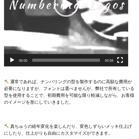
00:00
00:58
通常であれば、ナンバリングの型を製作するのに高額な費用が
必要になりますが、フォントは選べませんが、弊社で所有している
型を使用することで、初期費用を可能な限り軽減しながら、お客様
のイメージを形にしていきました。
真ちゅうの経年変化を楽しんだり、変色しずらいメッキ仕上げ
にしたり、仕上がりも自由にカスタマイズができます。