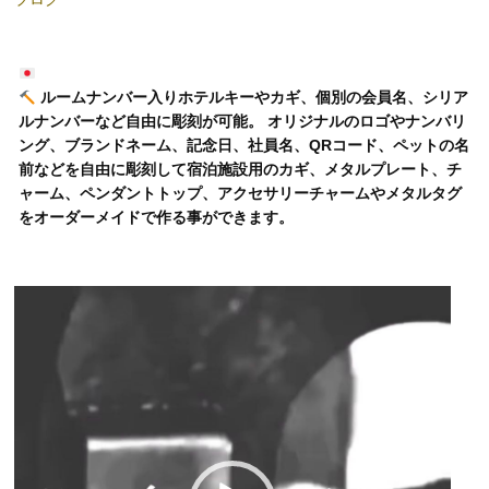
ルームナンバー入りホテルキーやカギ、個別の会員名、シリア
ルナンバーなど自由に彫刻が可能。 オリジナルのロゴやナンバリ
ング、ブランドネーム、記念日、社員名、QRコード、ペットの名
前などを自由に彫刻して宿泊施設用のカギ、メタルプレート、チ
ャーム、ペンダントトップ、アクセサリーチャームやメタルタグ
をオーダーメイドで作る事ができます。
動
画
プ
レ
ー
ヤ
ー