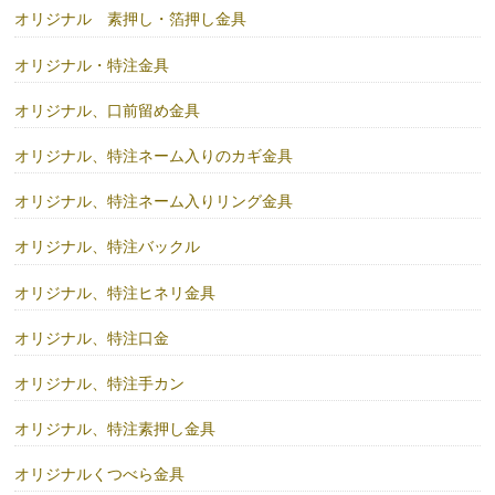
オリジナル 素押し・箔押し金具
オリジナル・特注金具
オリジナル、口前留め金具
オリジナル、特注ネーム入りのカギ金具
オリジナル、特注ネーム入りリング金具
オリジナル、特注バックル
オリジナル、特注ヒネリ金具
オリジナル、特注口金
オリジナル、特注手カン
オリジナル、特注素押し金具
オリジナルくつべら金具