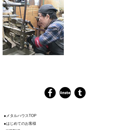
メタルハウスTOP
はじめてのお客様