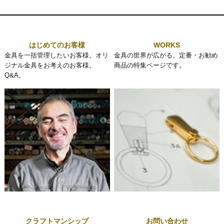
はじめてのお客様
WORKS
金具を一括管理したいお客様。オリ
金具の世界が広がる。定番・お勧め
ジナル金具をお考えのお客様。
商品の特集ページです。
Q&A。
クラフトマンシップ
お問い合わせ