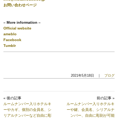
お問い合わせページ
– More information –
Official website
ameblo
Facebook
Tumblr
2021年5月18日 ｜
ブログ
« 後の記事
前の記事 »
ルームナンバー入りホテルキ
ルームナンバー入りホテルキ
ーやカギ、個別の会員名、シ
ーや鍵、会員名、シリアルナ
リアルナンバーなど自由に彫
ンバー、自由に彫刻が可能