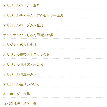
オリジナルコーナー金具
オリジナルチャーム・アクセサリー金具
オリジナルロープカン金具
オリジナルワンちゃん用特注金具
オリジナル名入れ金具
オリジナル携帯ストラップ金具
オリジナル特注家具用金具
オリジナル特注手カン
オリジナル金具いろいろ
キーホルダー金具
コバ塗り機、墨塗り機