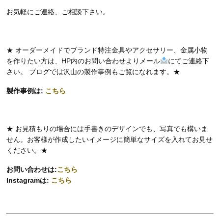
お気軽にご連絡、ご相談下さい。
★ オーダーメイドでブランド特注金具やアクセサリー、金属小物
を作りたい方は、HP内のお問い合わせよりメール
にてご連絡下
さい。 ブログでは沢山の製作事例もご覧になれます。★
製作事例は:
こちら
★ お見積もりの場合には手書きのデザインでも、写真でも構いま
せん。お客様が作成したいイメージに簡単なサイズを入れてお見せ
ください。★
お問い合わせは:
こちら
Instagramは:
こちら