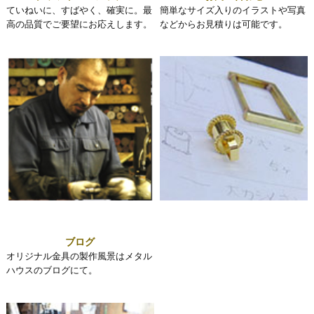
ていねいに、すばやく、確実に。最
簡単なサイズ入りのイラストや写真
高の品質でご要望にお応えします。
などからお見積りは可能です。
ブログ
オリジナル金具の製作風景はメタル
ハウスのブログにて。