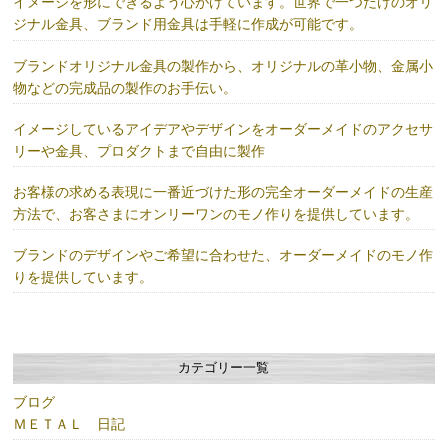
イメージを形にできるよう心がけています。世界で一つだけのオリ
ジナル金具、ブランド用金具は手軽に作成が可能です。
ブランドオリジナル金具の製作から、オリジナルの革小物、金属小
物などの完成品の製作のお手伝い。
イメージしているアイデアやデザインをオーダーメイドのアクセサ
リーや金具、プロダクトまで自由に製作
お客様の求める表現に一番近づけた形の完全オーダーメイドの生産
方法で、お客さまにオンリーワンのモノ作りを提供しています。
ブランドのデザインやご希望に合わせた、オーダーメイドのモノ作
りを提供しています。
カテゴリー一覧
ブログ
ＭＥＴＡＬ 日記