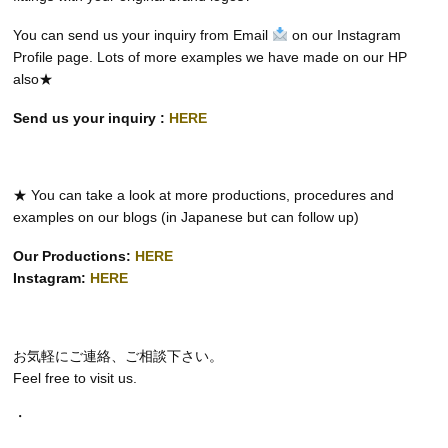
You can send us your inquiry from Email
on our Instagram
Profile page. Lots of more examples we have made on our HP
also★
Send us your inquiry :
HERE
★ You can take a look at more productions, procedures and
examples on our blogs (in Japanese but can follow up)
Our Productions:
HERE
Instagram:
HERE
お気軽にご連絡、ご相談下さい。
Feel free to visit us.
・