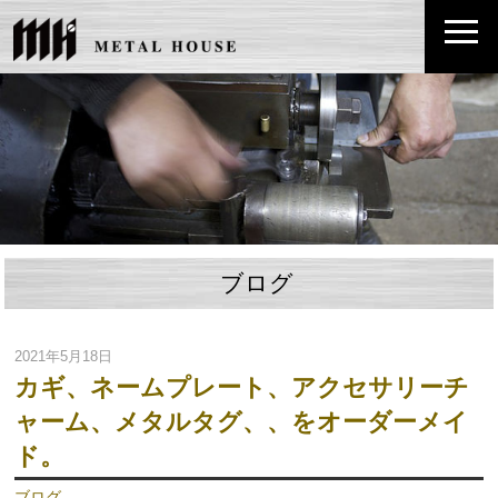
ブログ
2021年5月18日
カギ、ネームプレート、アクセサリーチ
ャーム、メタルタグ、、をオーダーメイ
ド。
ブログ