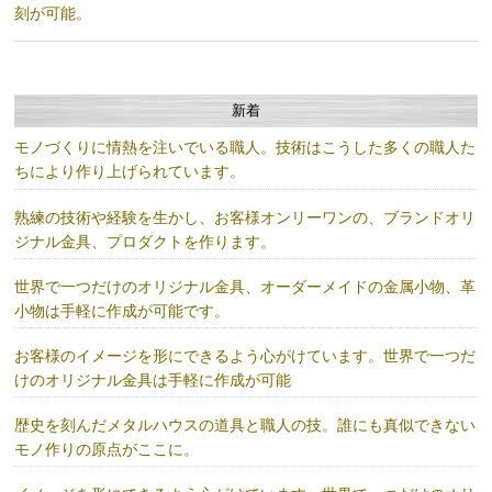
刻が可能。
新着
モノづくりに情熱を注いでいる職人。技術はこうした多くの職人た
ちにより作り上げられています。
熟練の技術や経験を生かし、お客様オンリーワンの、ブランドオリ
ジナル金具、プロダクトを作ります。
世界で一つだけのオリジナル金具、オーダーメイドの金属小物、革
小物は手軽に作成が可能です。
お客様のイメージを形にできるよう心がけています。世界で一つだ
けのオリジナル金具は手軽に作成が可能
歴史を刻んだメタルハウスの道具と職人の技。誰にも真似できない
モノ作りの原点がここに。