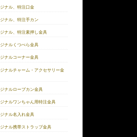
リジナル、特注口金
リジナル、特注手カン
リジナル、特注素押し金具
リジナルくつべら金具
リジナルコーナー金具
リジナルチャーム・アクセサリー金
リジナルロープカン金具
リジナルワンちゃん用特注金具
リジナル名入れ金具
リジナル携帯ストラップ金具