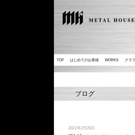
TOP
はじめてのお客様
WORKS
クラ
ブログ
2021年2月26日