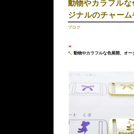
動物やカラフルな
ジナルのチャーム
ブログ
動物やカラフルな色展開、オー