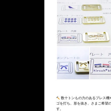
数十トンもの力のあるプレス機
ゴを打ち、形を抜き、さまご希望
す。