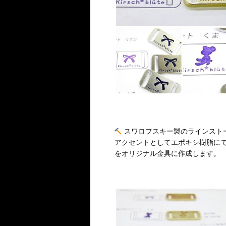
スワロフスキー製のラインスト
アクセントとしてエポキシ樹脂に
をオリジナル金具に作成します。