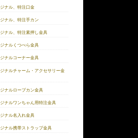
リジナル、特注口金
リジナル、特注手カン
リジナル、特注素押し金具
リジナルくつべら金具
リジナルコーナー金具
リジナルチャーム・アクセサリー金
リジナルロープカン金具
リジナルワンちゃん用特注金具
リジナル名入れ金具
リジナル携帯ストラップ金具