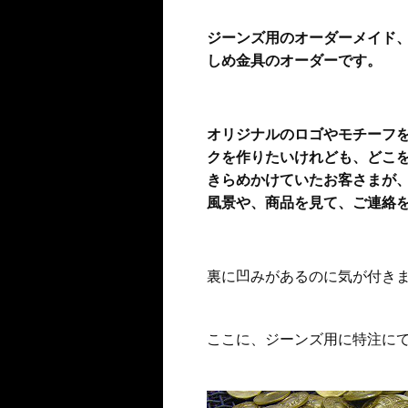
ジーンズ用のオーダーメイド
しめ金具のオーダーです。
オリジナルのロゴやモチーフ
クを作りたいけれども、どこ
きらめかけていたお客さまが
風景や、商品を見て、ご連絡
裏に凹みがあるのに気が付き
ここに、ジーンズ用に特注に