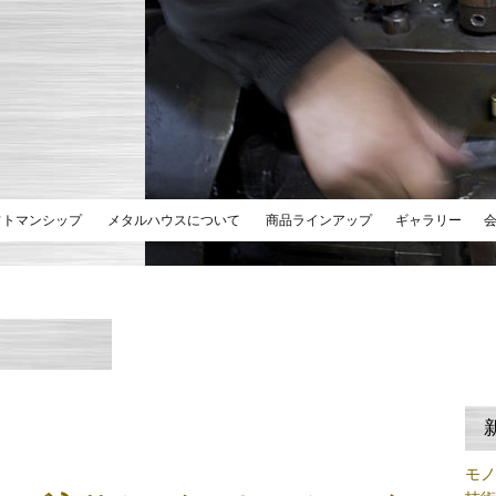
フトマンシップ
メタルハウスについて
商品ラインアップ
ギャラリー
モ