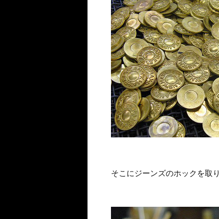
そこにジーンズのホックを取