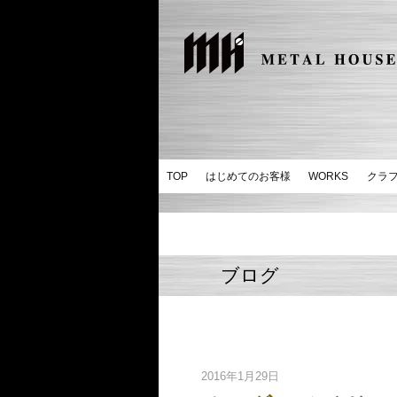
TOP
はじめてのお客様
WORKS
クラ
ブログ
2016年1月29日