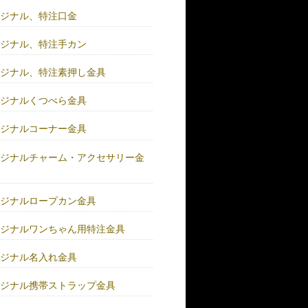
リジナル、特注口金
リジナル、特注手カン
リジナル、特注素押し金具
リジナルくつべら金具
リジナルコーナー金具
リジナルチャーム・アクセサリー金
リジナルロープカン金具
リジナルワンちゃん用特注金具
リジナル名入れ金具
リジナル携帯ストラップ金具