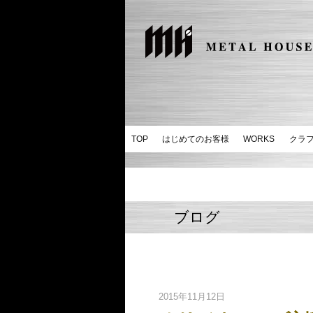
TOP
はじめてのお客様
WORKS
クラ
ブログ
2015年11月12日