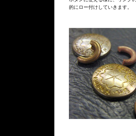
的にロー付けしていきます。