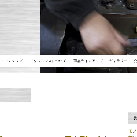
フトマンシップ
メタルハウスについて
商品ラインアップ
ギャラリー
モ