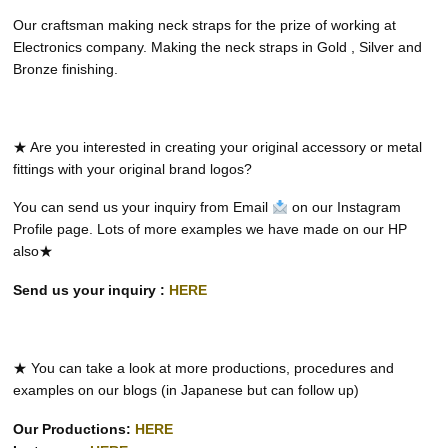
Our craftsman making neck straps for the prize of working at
Electronics company. Making the neck straps in Gold , Silver and
Bronze finishing.
★ Are you interested in creating your original accessory or metal
fittings with your original brand logos?
You can send us your inquiry from Email
on our Instagram
Profile page. Lots of more examples we have made on our HP
also★
Send us your inquiry :
HERE
★ You can take a look at more productions, procedures and
examples on our blogs (in Japanese but can follow up)
Our Productions:
HERE