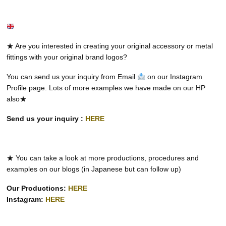
★ Are you interested in creating your original accessory or metal
fittings with your original brand logos?
You can send us your inquiry from Email
on our Instagram
Profile page. Lots of more examples we have made on our HP
also★
Send us your inquiry :
HERE
★ You can take a look at more productions, procedures and
examples on our blogs (in Japanese but can follow up)
Our Productions:
HERE
Instagram:
HERE