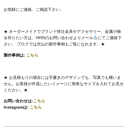
お気軽にご連絡、ご相談下さい。
★ オーダーメイドでブランド特注金具やアクセサリー、金属小物
を作りたい方は、HP内のお問い合わせよりメール
にてご連絡下
さい。 ブログでは沢山の製作事例もご覧になれます。★
製作事例は:
こちら
★ お見積もりの場合には手書きのデザインでも、写真でも構いま
せん。お客様が作成したいイメージに簡単なサイズを入れてお見せ
ください。★
お問い合わせは:
こちら
Instagramは:
こちら