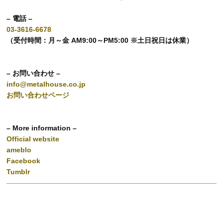
– 電話 –
03-3616-6678
（受付時間：月～金 AM9:00～PM5:00 ※土日祝日は休業）
– お問い合わせ –
info@metalhouse.co.jp
お問い合わせページ
– More information –
Official website
ameblo
Facebook
Tumblr