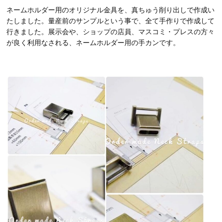
ネームホルダー用のオリジナル金具を、真ちゅう削り出しで作成い
たしました。量産前のサンプルという事で、全て手作りで作成して
行きました。展示会や、ショップの店員、マスコミ・プレスの方々
が良く利用なされる、ネームホルダー用の手カンです。