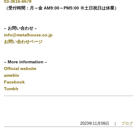
03-3616-6678
（受付時間：月～金 AM9:00～PM5:00 ※土日祝日は休業）
– お問い合わせ –
info@metalhouse.co.jp
お問い合わせページ
– More information –
Official website
ameblo
Facebook
Tumblr
2023年11月09日 ｜
ブログ