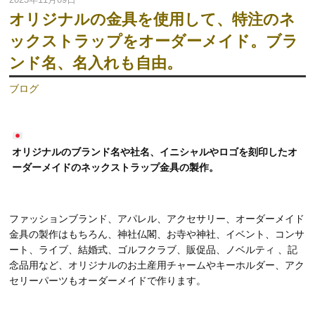
オリジナルの金具を使用して、特注のネ
ックストラップをオーダーメイド。ブラ
ンド名、名入れも自由。
ブログ
オリジナルのブランド名や社名、イニシャルやロゴを刻印したオ
ーダーメイドのネックストラップ金具の製作。
ファッションブランド、アパレル、アクセサリー、オーダーメイド
金具の製作はもちろん、神社仏閣、お寺や神社、イベント、コンサ
ート、ライブ、結婚式、ゴルフクラブ、販促品、ノベルティ 、記
念品用など、オリジナルのお土産用チャームやキーホルダー、アク
セリーパーツもオーダーメイドで作ります。