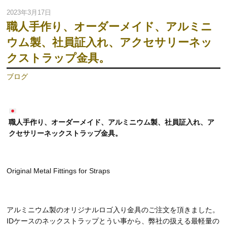
2023年3月17日
職人手作り、オーダーメイド、アルミニ
ウム製、社員証入れ、アクセサリーネッ
クストラップ金具。
ブログ
職人手作り、オーダーメイド、アルミニウム製、社員証入れ、ア
クセサリーネックストラップ金具。
​​​​​​​Original Metal Fittings for Straps
​​​​​​​アルミニウム製のオリジナルロゴ入り金具のご注文を頂きました。
IDケースのネックストラップとうい事から、弊社の扱える最軽量の