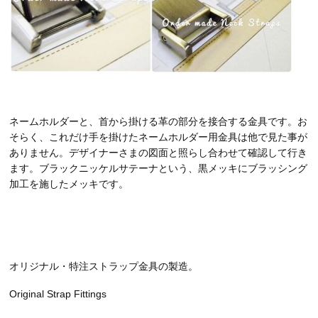
ネームホルダーと、首から掛ける革の部分を接合する金具です。お
そらく、これだけ手を掛けたネームホルダー用金具は他で見た事が
ありません。デザイナーさまの図面と照らし合わせて確認して行き
ます。ブラックニッケルサテーナという、黒メッキにブラッシング
加工を施したメッキです。
オリジナル・特注ストラップ金具の製造。
Original Strap Fittings