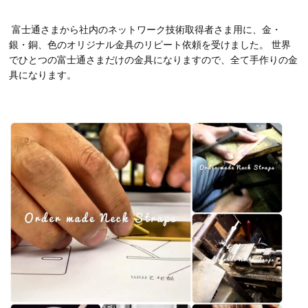
富士通さまから社内のネットワーク技術取得者さま用に、金・
銀・銅、色のオリジナル金具のリピート依頼を受けました。 世界
でひとつの富士通さまだけの金具になりますので、全て手作りの金
具になります。