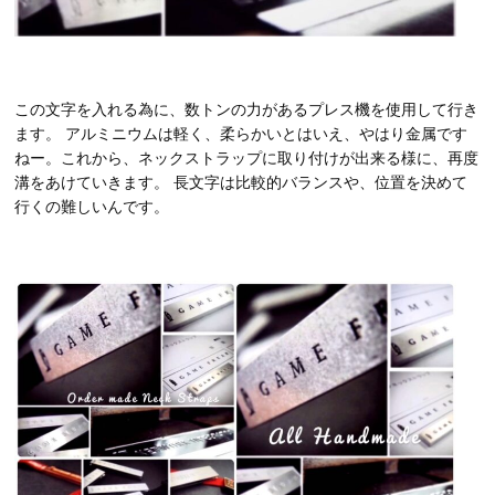
この文字を入れる為に、数トンの力があるプレス機を使用して行き
ます。 アルミニウムは軽く、柔らかいとはいえ、やはり金属です
ねー。これから、ネックストラップに取り付けが出来る様に、再度
溝をあけていきます。 長文字は比較的バランスや、位置を決めて
行くの難しいんです。