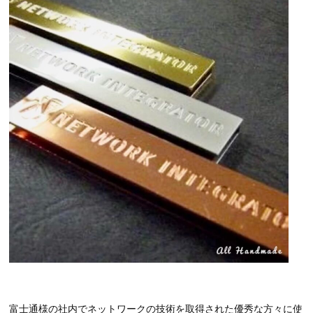
富士通様の社内でネットワークの技術を取得された優秀な方々に使