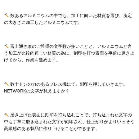
​​​​​​​数あるアルミニウムの中でも、加工に向いた材質を選び、所定
の大きさに加工したアルミニウムです。
富士通さまのご希望の文字数が多いことと、アルミニウムと言
う加工が比較的難しい材質の為に、刻印を打つ表面を事前に磨き上
げてから、作業を進めます。
数十トンの力のあるプレス機にて、刻印を押していきます。
NETWORKの文字が見えますか？
磨き上げた表面に刻印を打ち込むことで、打ち込まれた文字の
中も丁寧に磨き込まれた文字が刻印され、仕上がりがよりいっそう
高級感のある製品に作り上げることができます。