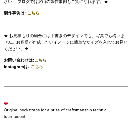
さい。 ブログでは沢山の製作事例もご覧になれます。★
製作事例は:
こちら
★ お見積もりの場合には手書きのデザインでも、写真でも構いま
せん。お客様が作成したいイメージに簡単なサイズを入れてお見せ
ください。★
お問い合わせは:
こちら
Instagramは:
こちら
Original neckstraps for a prize of craftsmanship technic
tournament.