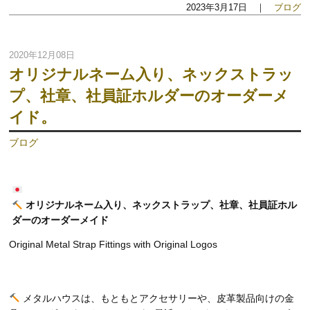
2023年3月17日 ｜
ブログ
2020年12月08日
オリジナルネーム入り、ネックストラッ
プ、社章、社員証ホルダーのオーダーメ
イド。
ブログ
オリジナルネーム入り、ネックストラップ、社章、社員証ホル
ダーのオーダーメイド
​​​​​​​Original Metal Strap Fittings with Original Logos
メタルハウスは、もともとアクセサリーや、皮革製品向けの金