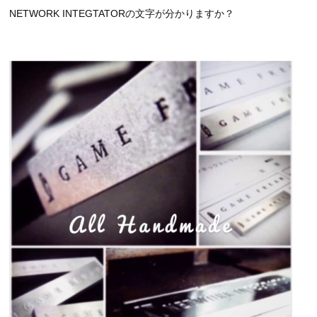
NETWORK INTEGTATORの文字が分かりますか？