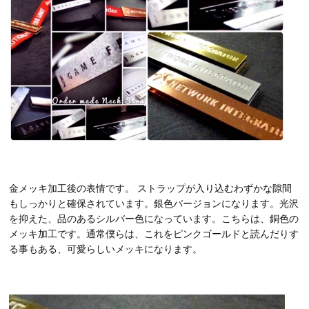
金メッキ加工後の表情です。 ストラップが入り込むわずかな隙間
もしっかりと確保されています。銀色バージョンになります。光沢
を抑えた、品のあるシルバー色になっています。こちらは、銅色の
メッキ加工です。通常僕らは、これをピンクゴールドと読んだりす
る事もある、可愛らしいメッキになります。