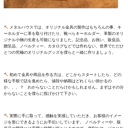
メタルハウスでは、オリジナル金具の製作はもちろんの事、キ
ーホルダーに革を取り付けたり、靴べらキーホルダー、革製のオリ
ジナル小物の生産も可能になりました。記念品、お祝い、販促品、
贈呈品、ノベルティー、カタログなどでは作れない、世界でただひ
とつの究極のオリジナルグッズを僕らと一緒に作りましょう。
初めて金具や商品を作る方は、どこからスタートしたら、どの
様な手順で話を進めたら、値段や納期はどれくらい掛かるの
か、、、？ わからないことだらけかもしれません。まずはその分
からないことを僕らに投げかけて下さい。
実際に手に取って、感触を実感していただき、お客様のイメー
ジを形にできるようにお手伝いしています。 ノベルティーや、販