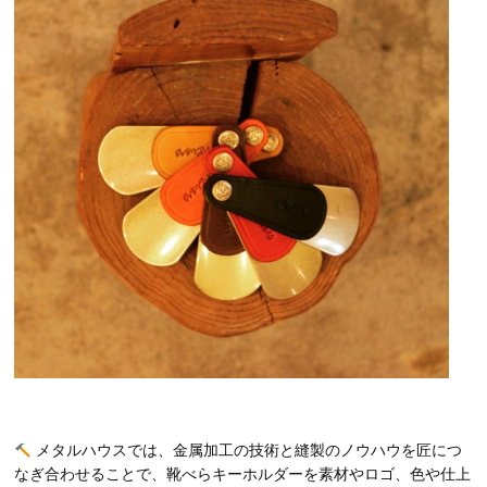
メタルハウスでは、金属加工の技術と縫製のノウハウを匠につ
なぎ合わせることで、靴べらキーホルダーを素材やロゴ、色や仕上