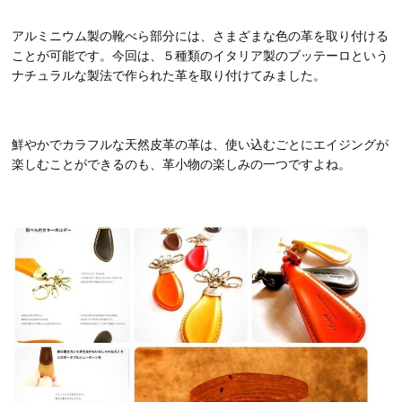
アルミニウム製の靴べら部分には、さまざまな色の革を取り付ける
ことが可能です。今回は、５種類のイタリア製のブッテーロという
ナチュラルな製法で作られた革を取り付けてみました。
鮮やかでカラフルな天然皮革の革は、使い込むごとにエイジングが
楽しむことができるのも、革小物の楽しみの一つですよね。