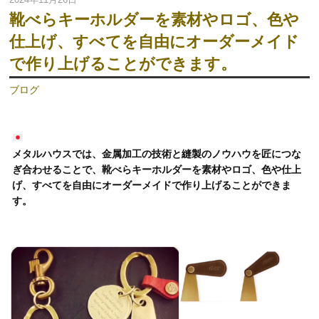
靴べらキーホルダーを素材やロゴ、色や
仕上げ、すべてを自由にオーダーメイド
で作り上げることができます。
ブログ
メタルハウスでは、金属加工の技術と縫製のノウハウを匠につな
ぎ合わせることで、靴べらキーホルダーを素材やロゴ、色や仕上
げ、すべてを自由にオーダーメイドで作り上げることができま
す。
動
画
プ
レ
ー