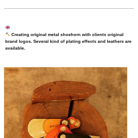
Creating original metal shoehorn with clients original
brand logos. Several kind of plating effects and leathers are
available.