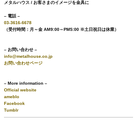
メタルハウス / お客さまのイメージを金具に
– 電話 –
03-3616-6678
（受付時間：月～金 AM9:00～PM5:00 ※土日祝日は休業）
– お問い合わせ –
info@metalhouse.co.jp
お問い合わせページ
– More information –
Official website
ameblo
Facebook
Tumblr