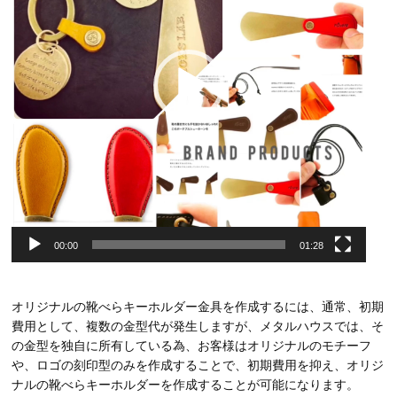
ヤ
ー
00:00
01:28
オリジナルの靴べらキーホルダー金具を作成するには、通常、初期
費用として、複数の金型代が発生しますが、メタルハウスでは、そ
の金型を独自に所有している為、お客様はオリジナルのモチーフ
や、ロゴの刻印型のみを作成することで、初期費用を抑え、オリジ
ナルの靴べらキーホルダーを作成することが可能になります。