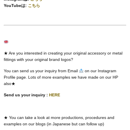
YouTubeは:
こちら
★ Are you interested in creating your original accessory or metal
fittings with your original brand logos?
You can send us your inquiry from Email
on our Instagram
Profile page. Lots of more examples we have made on our HP
also★
Send us your inquiry :
HERE
★ You can take a look at more productions, procedures and
examples on our blogs (in Japanese but can follow up)