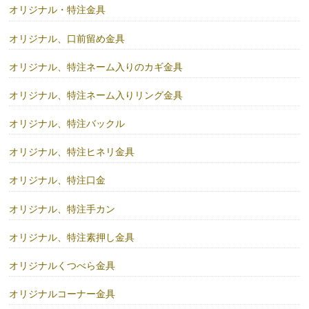
オリジナル・特注金具
オリジナル、口前留め金具
オリジナル、特注ネーム入りのカギ金具
オリジナル、特注ネーム入りリング金具
オリジナル、特注バックル
オリジナル、特注ヒネリ金具
オリジナル、特注口金
オリジナル、特注手カン
オリジナル、特注素押し金具
オリジナルくつべら金具
オリジナルコーナー金具