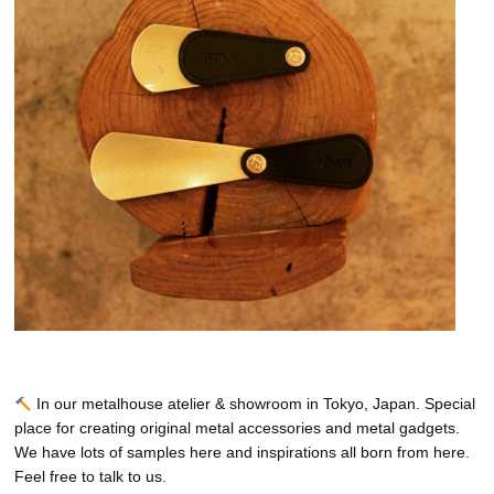
In our metalhouse atelier & showroom in Tokyo, Japan. Special
place for creating original metal accessories and metal gadgets.
We have lots of samples here and inspirations all born from here.
Feel free to talk to us.