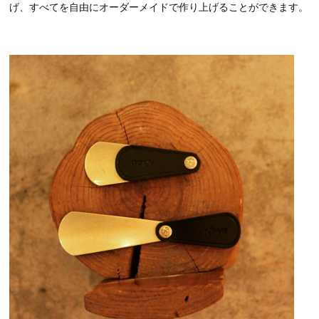
げ、すべてを自由にオーダーメイドで作り上げることができます。