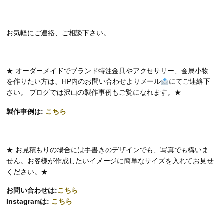
お気軽にご連絡、ご相談下さい。
★ オーダーメイドでブランド特注金具やアクセサリー、金属小物
を作りたい方は、HP内のお問い合わせよりメール
にてご連絡下
さい。 ブログでは沢山の製作事例もご覧になれます。★
製作事例は:
こちら
★ お見積もりの場合には手書きのデザインでも、写真でも構いま
せん。お客様が作成したいイメージに簡単なサイズを入れてお見せ
ください。★
お問い合わせは:
こちら
Instagramは:
こちら