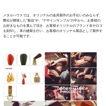
メタルハウスでは、オリジナルの金具製作のお手伝いのみならず、
弊社が開発した”製品”や、”デザインサンプル”の中から、お客様の
お好きなものを選んで頂き、お客様オリジナルのブランド名やロゴ
を刻印し、革の縫製を行い、お客様のオリジナル製品として製作す
ることが可能です。