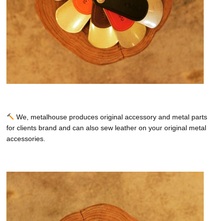
We, metalhouse produces original accessory and metal parts
for clients brand and can also sew leather on your original metal
accessories.