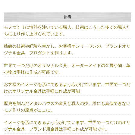
新着
モノづくりに情熱を注いでいる職人。技術はこうした多くの職人た
ちにより作り上げられています。
熟練の技術や経験を生かし、お客様オンリーワンの、ブランドオリ
ジナル金具、プロダクトを作ります。
世界で一つだけのオリジナル金具、オーダーメイドの金属小物、革
小物は手軽に作成が可能です。
お客様のイメージを形にできるよう心がけています。世界で一つだ
けのオリジナル金具は手軽に作成が可能
歴史を刻んだメタルハウスの道具と職人の技。誰にも真似できない
モノ作りの原点がここに。
イメージを形にできるよう心がけています。世界で一つだけのオリ
ジナル金具、ブランド用金具は手軽に作成が可能です。