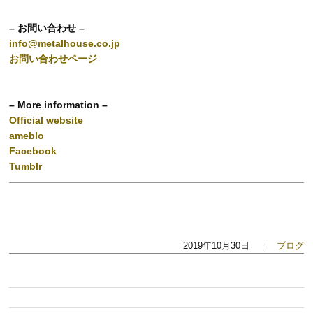
– お問い合わせ –
info@metalhouse.co.jp
お問い合わせページ
– More information –
Official website
ameblo
Facebook
Tumblr
2019年10月30日 ｜
ブログ