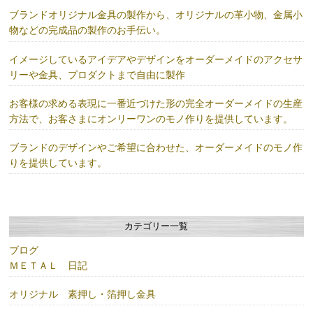
ブランドオリジナル金具の製作から、オリジナルの革小物、金属小
物などの完成品の製作のお手伝い。
イメージしているアイデアやデザインをオーダーメイドのアクセサ
リーや金具、プロダクトまで自由に製作
お客様の求める表現に一番近づけた形の完全オーダーメイドの生産
方法で、お客さまにオンリーワンのモノ作りを提供しています。
ブランドのデザインやご希望に合わせた、オーダーメイドのモノ作
りを提供しています。
カテゴリー一覧
ブログ
ＭＥＴＡＬ 日記
オリジナル 素押し・箔押し金具