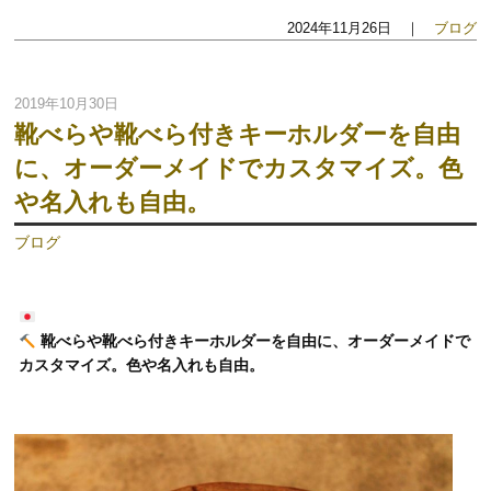
2024年11月26日 ｜
ブログ
2019年10月30日
靴べらや靴べら付きキーホルダーを自由
に、オーダーメイドでカスタマイズ。色
や名入れも自由。
ブログ
靴べらや靴べら付きキーホルダーを自由に、オーダーメイドで
カスタマイズ。色や名入れも自由。