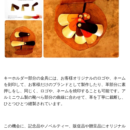
キーホルダー部分の金具には、お客様オリジナルのロゴや、ネーム
を刻印して、お客様だけのブランドとして製作したり、革部分に素
押しをし、同じく、ロゴや、ネームを焼印することも可能です。ア
ルミニウム製の靴べら部分の曲線に合わせて、革を丁寧に裁断し、
ひとつひとつ縫製されています。
この機会に、記念品やノベルティー、販促品や贈呈品にオリジナル