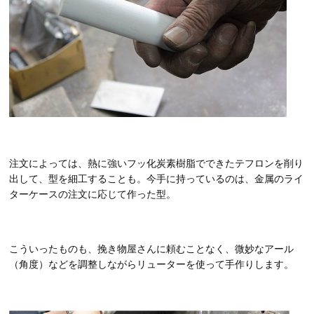
注文によっては、熱に強いフッ化炭素樹脂でできたテフロンを削り
出して、型を細工することも。今手に持っているのは、金属のライ
ターケースの注文に応じて作った型。
こういったものも、挽き物屋さんに頼むことなく、微妙なアール
（角度）などを調整しながらリューターを使って手作りします。