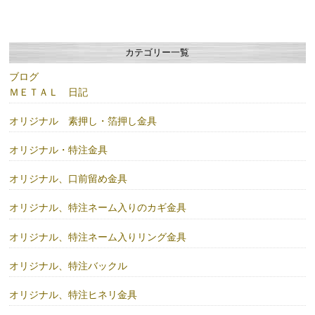
カテゴリー一覧
ブログ
ＭＥＴＡＬ 日記
オリジナル 素押し・箔押し金具
オリジナル・特注金具
オリジナル、口前留め金具
オリジナル、特注ネーム入りのカギ金具
オリジナル、特注ネーム入りリング金具
オリジナル、特注バックル
オリジナル、特注ヒネリ金具