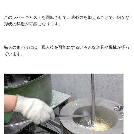
このラバーキャストを回転させて、遠心力を加えることで、細かな
形状の鋳造が可能になります。
職人のまわりには、職人技を可能にするいろんな道具や機械が揃っ
ています。