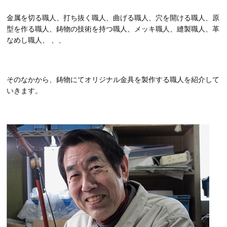
金属を切る職人、打ち抜く職人、曲げる職人、穴を開ける職人、原
型を作る職人、鋳物の技術を持つ職人、メッキ職人、縫製職人、革
なめし職人、 、、
そのなかから、鋳物にてオリジナル金具を製作する職人を紹介して
いきます。