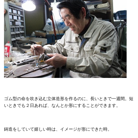
ゴム型の命を吹き込む立体造形を作るのに、長いときで一週間。短
いときでも２日あれば、なんとか形にすることができます。
鋳造をしていて嬉しい時は、イメージが形にできた時。