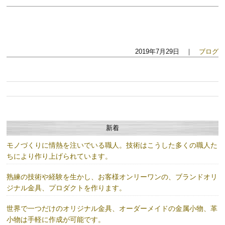
2019年7月29日 ｜
ブログ
新着
モノづくりに情熱を注いでいる職人。技術はこうした多くの職人た
ちにより作り上げられています。
熟練の技術や経験を生かし、お客様オンリーワンの、ブランドオリ
ジナル金具、プロダクトを作ります。
世界で一つだけのオリジナル金具、オーダーメイドの金属小物、革
小物は手軽に作成が可能です。