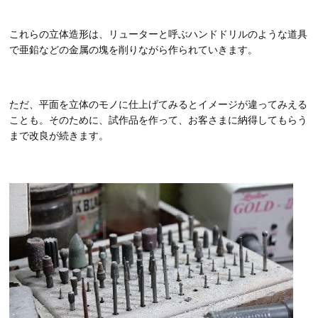
これらの立体造形は、リューターと呼ぶハンドドリルのような道具
で亜鉛などの金属の塊を削りながら作られていきます。
ただ、平面を立体のモノに仕上げてみるとイメージが違ってみえる
ことも。そのために、試作品を作って、お客さまに納得してもらう
まで改良が続きます。