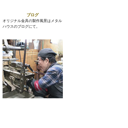
ブログ
オリジナル金具の製作風景はメタル
ハウスのブログにて。