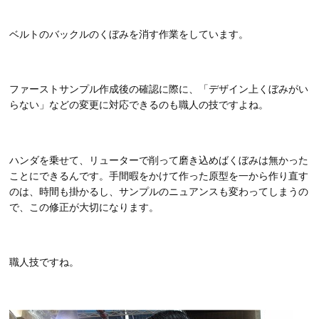
ベルトのバックルのくぼみを消す作業をしています。
ファーストサンプル作成後の確認に際に、「デザイン上くぼみがい
らない」などの変更に対応できるのも職人の技ですよね。
ハンダを乗せて、リューターで削って磨き込めばくぼみは無かった
ことにできるんです。手間暇をかけて作った原型を一から作り直す
のは、時間も掛かるし、サンプルのニュアンスも変わってしまうの
で、この修正が大切になります。
職人技ですね。