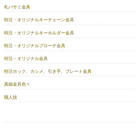
札バサミ金具
特注・オリジナルキーチェーン金具
特注・オリジナルキーホルダー金具
特注・オリジナルブローチ金具
特注・オリジナル金具
特注ホック、カシメ、引き手、プレート金具
真鍮金具色々
職人技