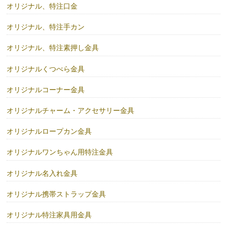
オリジナル、特注口金
オリジナル、特注手カン
オリジナル、特注素押し金具
オリジナルくつべら金具
オリジナルコーナー金具
オリジナルチャーム・アクセサリー金具
オリジナルロープカン金具
オリジナルワンちゃん用特注金具
オリジナル名入れ金具
オリジナル携帯ストラップ金具
オリジナル特注家具用金具