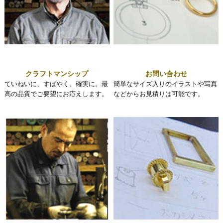
クラフトマンシップ
お問い合わせ
ていねいに、すばやく、確実に。最
簡単なサイズ入りのイラストや写真
高の品質でご要望にお応えします。
などからお見積りは可能です。