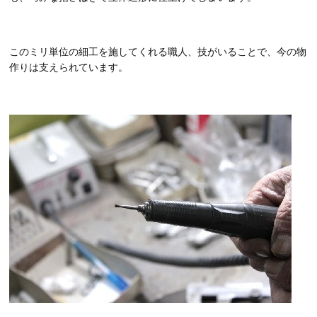
このミリ単位の細工を施してくれる職人、技がいることで、今の物
作りは支えられています。