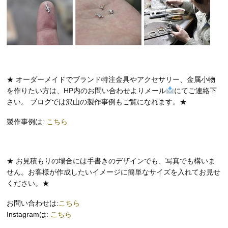
★ オーダーメイドでブランド特注金具やアクセサリー、金属小物
を作りたい方は、HP内のお問い合わせよりメール
にてご連絡下
さい。 ブログでは沢山の製作事例もご覧になれます。★
製作事例は:
こちら
★ お見積もりの場合には手書きのデザインでも、写真でも構いま
せん。お客様が作成したいイメージに簡単なサイズを入れてお見せ
ください。★
お問い合わせは:
こちら
Instagramは:
こちら