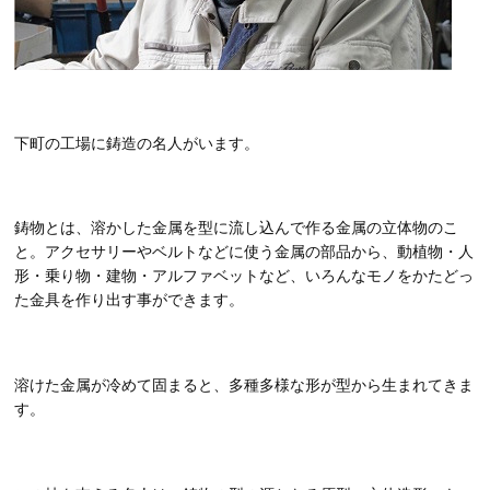
下町の工場に鋳造の名人がいます。
鋳物とは、溶かした金属を型に流し込んで作る金属の立体物のこ
と。アクセサリーやベルトなどに使う金属の部品から、動植物・人
形・乗り物・建物・アルファベットなど、いろんなモノをかたどっ
た金具を作り出す事ができます。
溶けた金属が冷めて固まると、多種多様な形が型から生まれてきま
す。