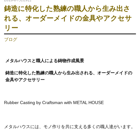
鋳造に特化した熟練の職人から生み出さ
れる、オーダーメイドの金具やアクセサ
リー
ブログ
メタルハウスと職人による鋳物作成風景
鋳造に特化した熟練の職人から生み出される、オーダーメイドの
金具やアクセサリー
Rubber Casting by Craftsman with METAL HOUSE
メタルハウスには、モノ作りを共に支える多くの職人達がいます。