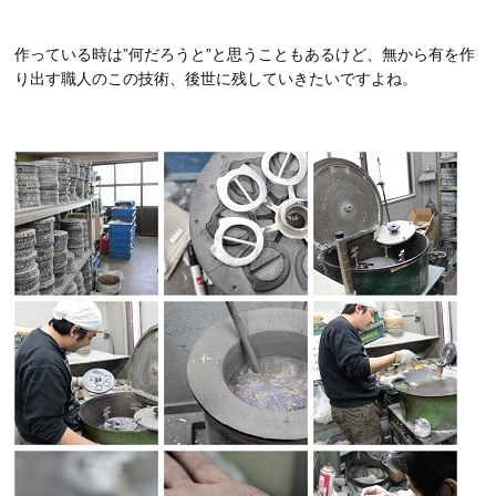
作っている時は”何だろうと”と思うこともあるけど、無から有を作
り出す職人のこの技術、後世に残していきたいですよね。