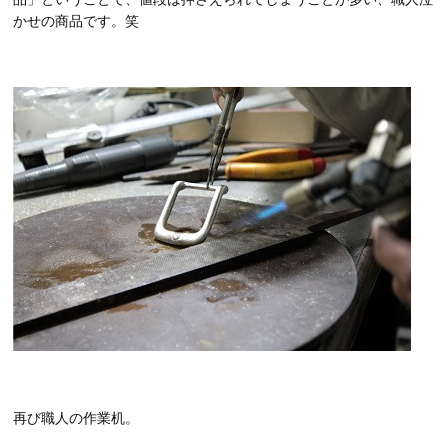
かせの商品です。笑
再び職人の作業机。