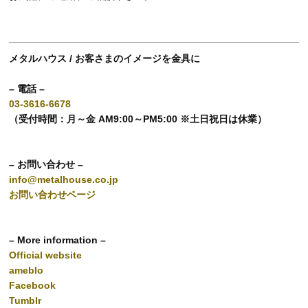
メタルハウス / お客さまのイメージを金具に
– 電話 –
03-3616-6678
（受付時間：月～金 AM9:00～PM5:00 ※土日祝日は休業）
– お問い合わせ –
info@metalhouse.co.jp
お問い合わせページ
– More information –
Official website
ameblo
Facebook
Tumblr