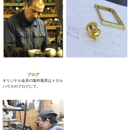
ブログ
オリジナル金具の製作風景はメタル
ハウスのブログにて。