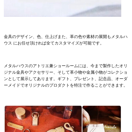
金具のデザイン、色、仕上げまた、革の色や素材の展開もメタルハ
ウス にお任せ頂ければ全てカスタマイズが可能です。
メタルハウスのアトリエ兼ショールームには、今まで製作したオリ
ジナル金具やアクセサリー、そして革小物や金属小物がコレクショ
ンとして展示してあります。ギフト、プレゼント、記念品、オーダ
ーメイドでオリジナルのプロダクトを特注で作ることができます。