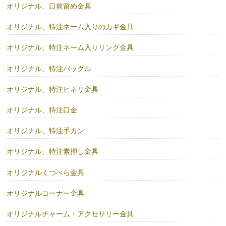
オリジナル、口前留め金具
オリジナル、特注ネーム入りのカギ金具
オリジナル、特注ネーム入りリング金具
オリジナル、特注バックル
オリジナル、特注ヒネリ金具
オリジナル、特注口金
オリジナル、特注手カン
オリジナル、特注素押し金具
オリジナルくつべら金具
オリジナルコーナー金具
オリジナルチャーム・アクセサリー金具