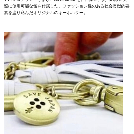
際に使用可能な笛を付属した、ファッション性のある社会貢献的要
素を盛り込んだオリジナルのキーホルダー。