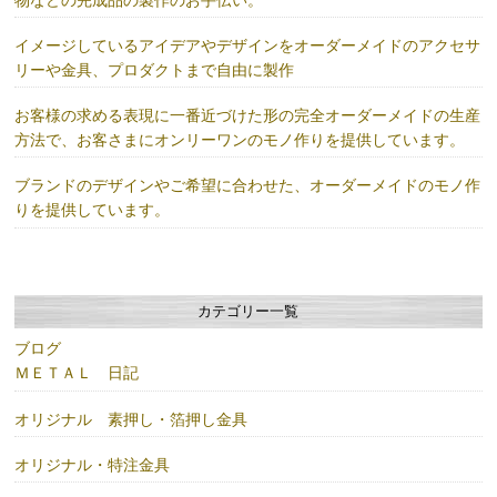
イメージしているアイデアやデザインをオーダーメイドのアクセサ
リーや金具、プロダクトまで自由に製作
お客様の求める表現に一番近づけた形の完全オーダーメイドの生産
方法で、お客さまにオンリーワンのモノ作りを提供しています。
ブランドのデザインやご希望に合わせた、オーダーメイドのモノ作
りを提供しています。
カテゴリー一覧
ブログ
ＭＥＴＡＬ 日記
オリジナル 素押し・箔押し金具
オリジナル・特注金具