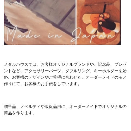
メタルハウスでは、お客様オリジナルブランドや、記念品、プレゼ
ントなど、アクセサリーパーツ、ダブルリング、キーホルダーを始
め、お客様のデザインやご希望に合わせた、オーダーメイドのモノ
作りにて、お客様のお手伝をしています。
贈呈品、ノベルティや販促品用に、オーダーメイドでオリジナルの
商品を作ります。