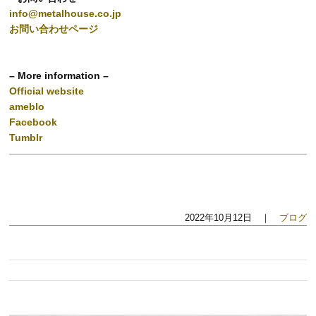
info@metalhouse.co.jp
お問い合わせページ
– More information –
Official website
ameblo
Facebook
Tumblr
2022年10月12日 ｜
ブログ