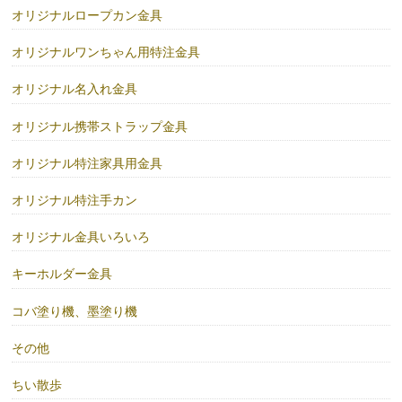
オリジナルロープカン金具
オリジナルワンちゃん用特注金具
オリジナル名入れ金具
オリジナル携帯ストラップ金具
オリジナル特注家具用金具
オリジナル特注手カン
オリジナル金具いろいろ
キーホルダー金具
コバ塗り機、墨塗り機
その他
ちい散歩