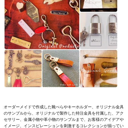
オーダーメイドで作成した靴べらやキーホルダー、オリジナル金具
のサンプルから、オリジナルで製作した特注金具を付属した、アク
セサリー、金属小物や革小物のサンプルまで、お客様のアイデアや
イメージ、インスピレーションを刺激するコレクションが揃ってい