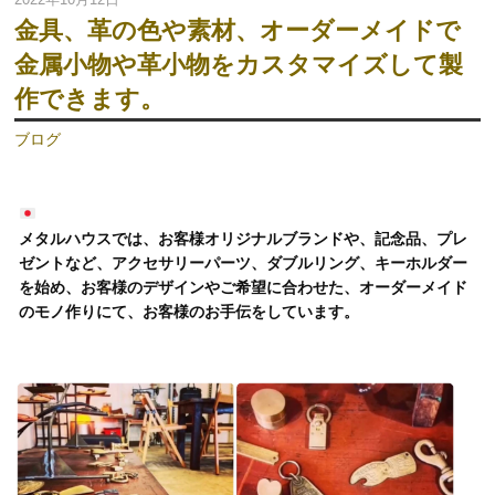
金具、革の色や素材、オーダーメイドで
金属小物や革小物をカスタマイズして製
作できます。
ブログ
メタルハウスでは、お客様オリジナルブランドや、記念品、プレ
ゼントなど、アクセサリーパーツ、ダブルリング、キーホルダー
を始め、お客様のデザインやご希望に合わせた、オーダーメイド
のモノ作りにて、お客様のお手伝をしています。
動
画
プ
レ
ー