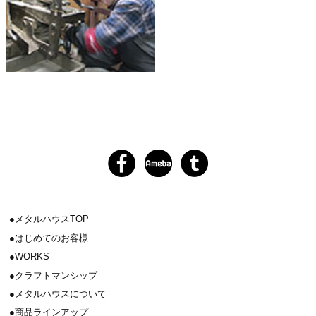
メタルハウスTOP
はじめてのお客様
WORKS
クラフトマンシップ
メタルハウスについて
商品ラインアップ