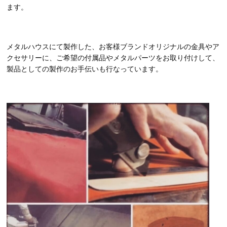
ます。
メタルハウスにて製作した、お客様ブランドオリジナルの金具やア
クセサリーに、ご希望の付属品やメタルパーツをお取り付けして、
製品としての製作のお手伝いも行なっています。