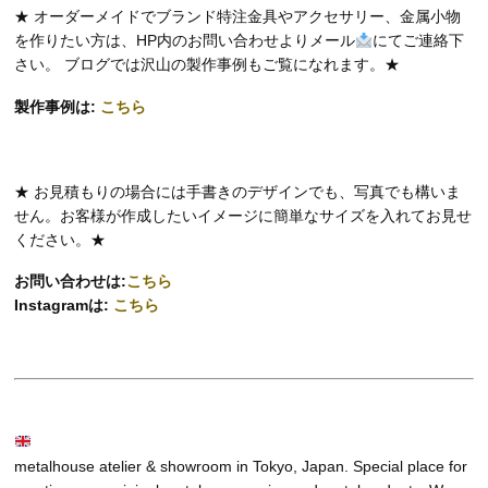
★ オーダーメイドでブランド特注金具やアクセサリー、金属小物
を作りたい方は、HP内のお問い合わせよりメール
にてご連絡下
さい。 ブログでは沢山の製作事例もご覧になれます。★
製作事例は:
こちら
★ お見積もりの場合には手書きのデザインでも、写真でも構いま
せん。お客様が作成したいイメージに簡単なサイズを入れてお見せ
ください。★
お問い合わせは:
こちら
Instagramは:
こちら
metalhouse atelier & showroom in Tokyo, Japan. Special place for