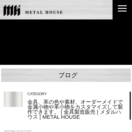
ブログ
CATEGORY
金具、革の色や素材、オーダーメイドで
金属小物や革小物をカスタマイズして製
作できます。 | 金具製造販売 | メタルハ
ウス | METAL HOUSE
2022年10月12日