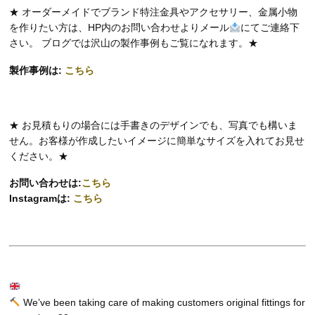
★ オーダーメイドでブランド特注金具やアクセサリー、金属小物
を作りたい方は、HP内のお問い合わせよりメール
にてご連絡下
さい。 ブログでは沢山の製作事例もご覧になれます。★
製作事例は:
こちら
★ お見積もりの場合には手書きのデザインでも、写真でも構いま
せん。お客様が作成したいイメージに簡単なサイズを入れてお見せ
ください。★
お問い合わせは:
こちら
Instagramは:
こちら
We’ve been taking care of making customers original fittings for