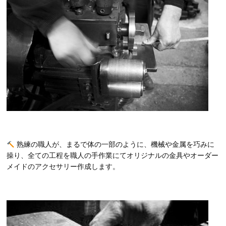
熟練の職人が、まるで体の一部のように、機械や金属を巧みに
操り、全ての工程を職人の手作業にてオリジナルの金具やオーダー
メイドのアクセサリー作成します。