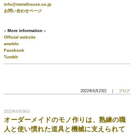
info@metalhouse.co.jp
お問い合わせページ
– More information –
Official website
ameblo
Facebook
Tumblr
2022年6月23日 ｜
ブログ
2022年6月06日
オーダーメイドのモノ作りは、熟練の職
人と使い慣れた道具と機械に支えられて