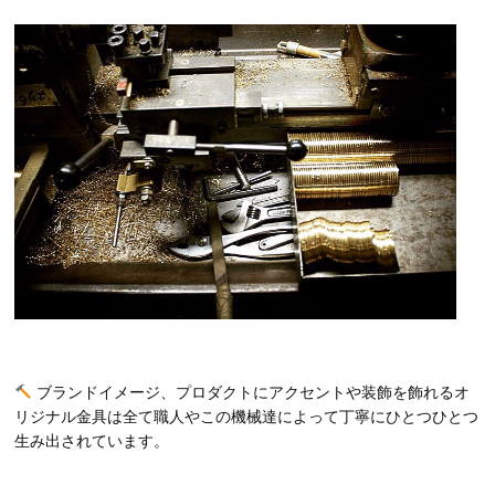
ブランドイメージ、プロダクトにアクセントや装飾を飾れるオ
リジナル金具は全て職人やこの機械達によって丁寧にひとつひとつ
生み出されています。