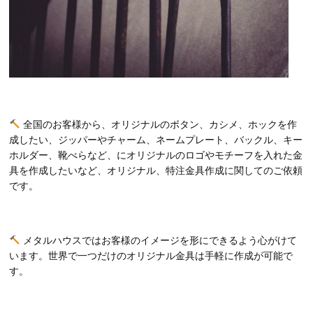
全国のお客様から、オリジナルのボタン、カシメ、ホックを作
成したい、ジッパーやチャーム、ネームプレート、バックル、キー
ホルダー、靴べらなど、にオリジナルのロゴやモチーフを入れた金
具を作成したいなど、オリジナル、特注金具作成に関してのご依頼
です。
メタルハウスではお客様のイメージを形にできるよう心がけて
います。世界で一つだけのオリジナル金具は手軽に作成が可能で
す。