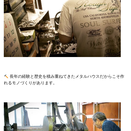
長年の経験と歴史を積み重ねてきたメタルハウスだからこそ作
れるモノづくりがあります。