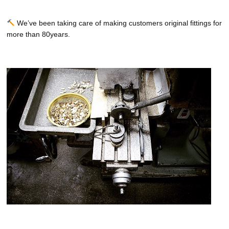
We’ve been taking care of making customers original fittings for
more than 80years.