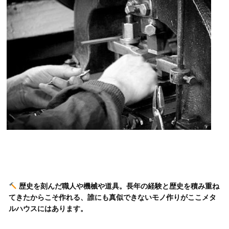
歴史を刻んだ職人や機械や道具。長年の経験と歴史を積み重ね
てきたからこそ作れる、誰にも真似できないモノ作りがここメタ
ルハウスにはあります。