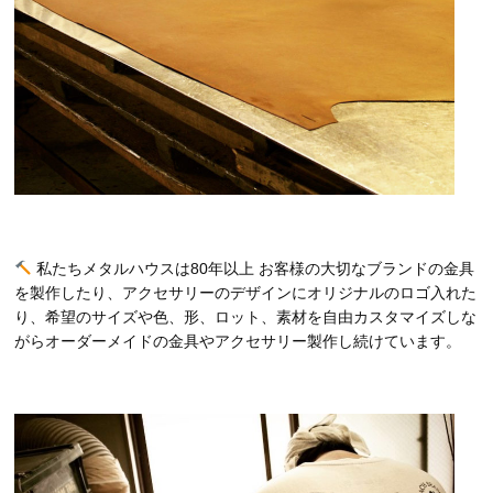
私たちメタルハウスは80年以上 お客様の大切なブランドの金具
を製作したり、アクセサリーのデザインにオリジナルのロゴ入れた
り、希望のサイズや色、形、ロット、素材を自由カスタマイズしな
がらオーダーメイドの金具やアクセサリー製作し続けています。