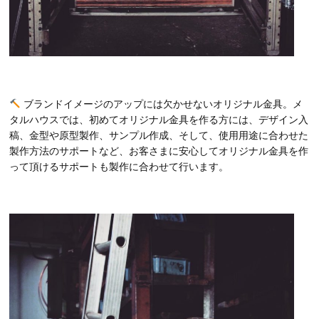
ブランドイメージのアップには欠かせないオリジナル金具。メ
タルハウスでは、初めてオリジナル金具を作る方には、デザイン入
稿、金型や原型製作、サンプル作成、そして、使用用途に合わせた
製作方法のサポートなど、お客さまに安心してオリジナル金具を作
って頂けるサポートも製作に合わせて行います。