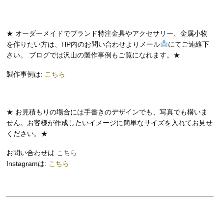
★ オーダーメイドでブランド特注金具やアクセサリー、金属小物
を作りたい方は、HP内のお問い合わせよりメール
にてご連絡下
さい。 ブログでは沢山の製作事例もご覧になれます。★
製作事例は:
こちら
★ お見積もりの場合には手書きのデザインでも、写真でも構いま
せん。お客様が作成したいイメージに簡単なサイズを入れてお見せ
ください。★
お問い合わせは:
こちら
Instagramは:
こちら