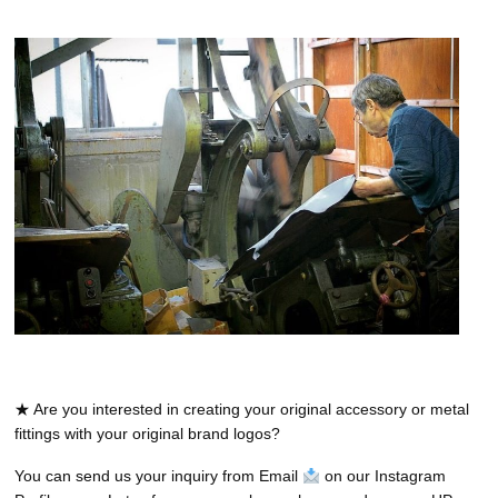
★ Are you interested in creating your original accessory or metal
fittings with your original brand logos?
You can send us your inquiry from Email
on our Instagram