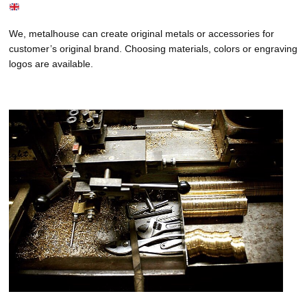
We, metalhouse can create original metals or accessories for
customer’s original brand. Choosing materials, colors or engraving
logos are available.