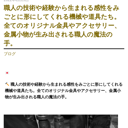
職人の技術や経験から生まれる感性をみ
ごとに形にしてくれる機械や道具たち。
全てのオリジナル金具やアクセサリー、
金属小物が生み出される職人の魔法の
手。
ブログ
職人の技術や経験から生まれる感性をみごとに形にしてくれる
機械や道具たち。全てのオリジナル金具やアクセサリー、金属小
物が生み出される職人の魔法の手。