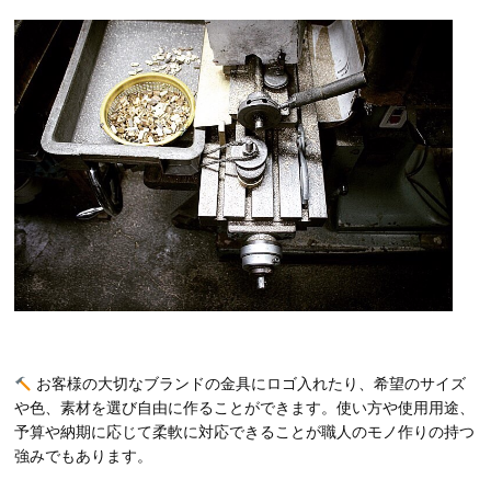
お客様の大切なブランドの金具にロゴ入れたり、希望のサイズ
や色、素材を選び自由に作ることができます。使い方や使用用途、
予算や納期に応じて柔軟に対応できることが職人のモノ作りの持つ
強みでもあります。