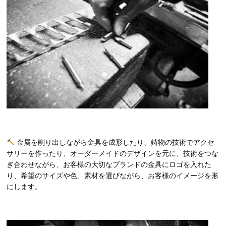
金属を削り出しながら金具を成形したり、鋳物の技術でアクセ
サリーを作ったり、オーダーメイドのデザインを元に、技術をつな
ぎ合わせながら、お客様の大切なブランドの金具にロゴを入れた
り、希望のサイズや色、素材を選びながら、お客様のイメージを形
にします。