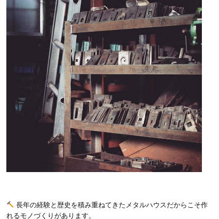
長年の経験と歴史を積み重ねてきたメタルハウスだからこそ作
れるモノづくりがあります。