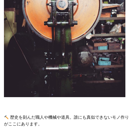
歴史を刻んだ職人や機械や道具。誰にも真似できないモノ作り
がここにあります。