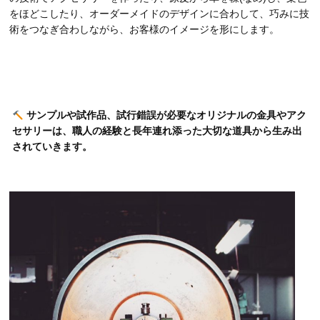
をほどこしたり、オーダーメイドのデザインに合わして、巧みに技
術をつなぎ合わしながら、お客様のイメージを形にします。
サンプルや試作品、試行錯誤が必要なオリジナルの金具やアク
セサリーは、職人の経験と長年連れ添った大切な道具から生み出
されていきます。