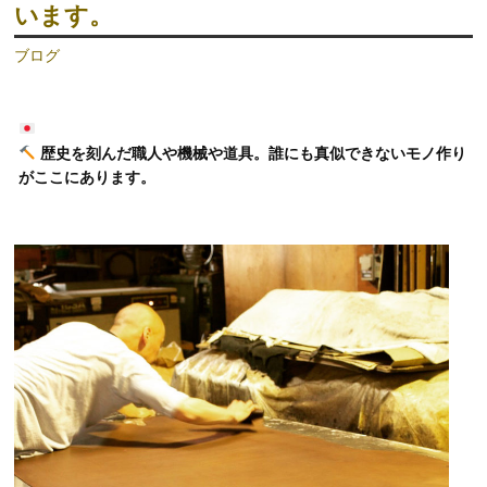
います。
ブログ
歴史を刻んだ職人や機械や道具。誰にも真似できないモノ作り
がここにあります。