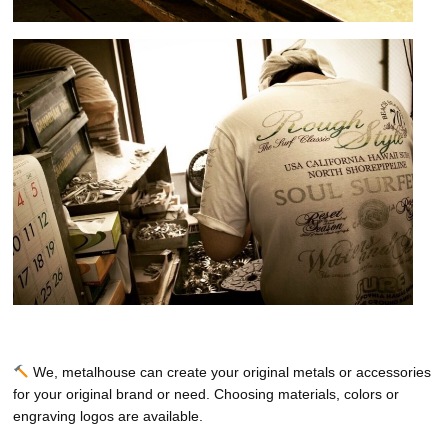
We, metalhouse can create your original metals or accessories
for your original brand or need. Choosing materials, colors or
engraving logos are available.