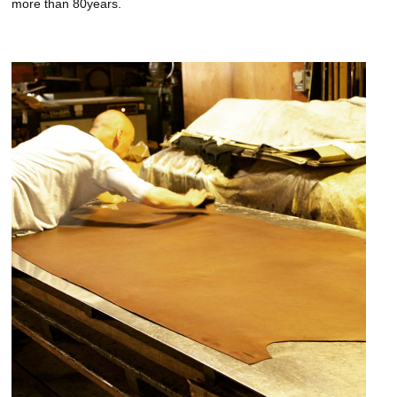
more than 80years.