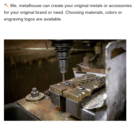
We, metalhouse can create your original metals or accessories
for your original brand or need. Choosing materials, colors or
engraving logos are available.