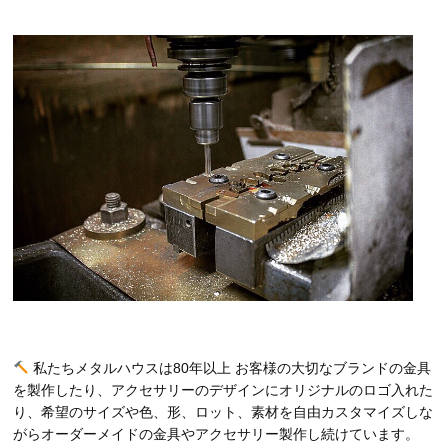
私たちメタルハウスは80年以上 お客様の大切なブランドの金具
を製作したり、アクセサリーのデザインにオリジナルのロゴ入れた
り、希望のサイズや色、形、ロット、素材を自由カスタマイズしな
がらオーダーメイドの金具やアクセサリー製作し続けています。