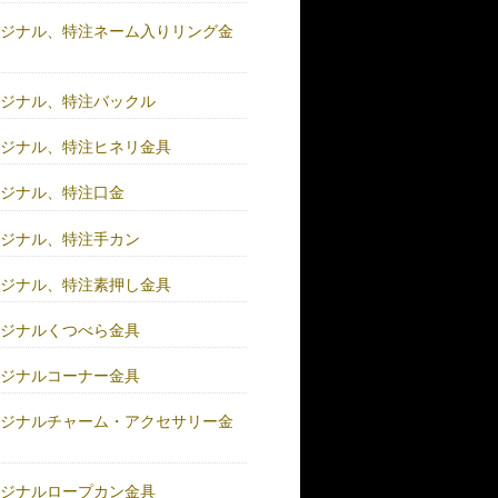
リジナル、特注ネーム入りリング金
リジナル、特注バックル
リジナル、特注ヒネリ金具
リジナル、特注口金
リジナル、特注手カン
リジナル、特注素押し金具
リジナルくつべら金具
リジナルコーナー金具
リジナルチャーム・アクセサリー金
リジナルロープカン金具