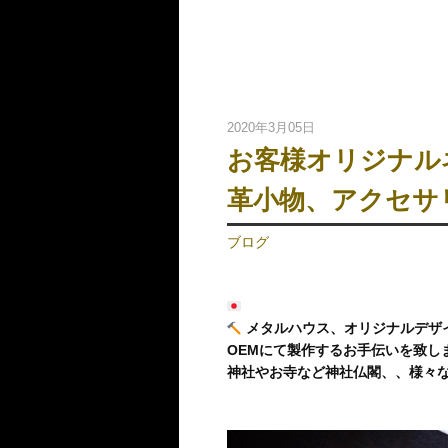
2020年3月05日
お客様オリジナル
革小物、アクセサ
ブログ
メタルハウス、オリジナルデザ
OEMにて製作するお手伝いを致し
神社やお寺など神社仏閣、、様々