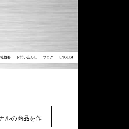
会社概要
お問い合わせ
ブログ
ENGLISH
ナルの商品を作