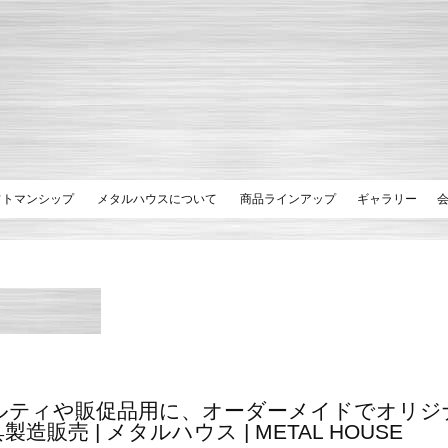
フトマンシップ
メタルハウスについて
商品ラインアップ
ギャラリー
ルティや販促品用に、オーダーメイドでオリジ
製造販売 | メタルハウス | METAL HOUSE