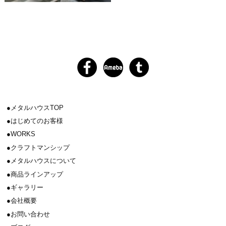
メタルハウスTOP
はじめてのお客様
WORKS
クラフトマンシップ
メタルハウスについて
商品ラインアップ
ギャラリー
会社概要
お問い合わせ