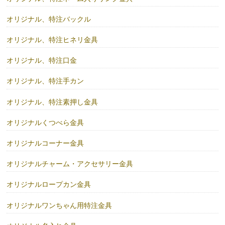
オリジナル、特注バックル
オリジナル、特注ヒネリ金具
オリジナル、特注口金
オリジナル、特注手カン
オリジナル、特注素押し金具
オリジナルくつべら金具
オリジナルコーナー金具
オリジナルチャーム・アクセサリー金具
オリジナルロープカン金具
オリジナルワンちゃん用特注金具