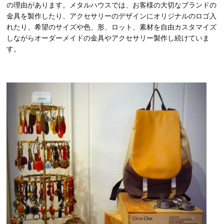
の理由があります。メタルハウスでは、お客様の大切なブランドの
金具を製作したり、アクセサリーのデザインにオリジナルのロゴ入
れたり、希望のサイズや色、形、ロット、素材を自由カスタマイズ
しながらオーダーメイドの金具やアクセサリー製作し続けていま
す。