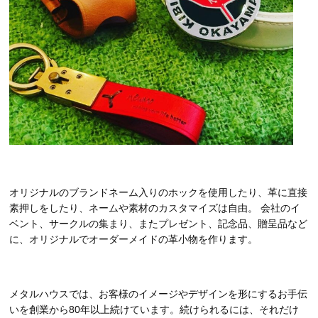
オリジナルのブランドネーム入りのホックを使用したり、革に直接
素押しをしたり、ネームや素材のカスタマイズは自由。 会社のイ
ベント、サークルの集まり、またプレゼント、記念品、贈呈品など
に、オリジナルでオーダーメイドの革小物を作ります。
メタルハウスでは、お客様のイメージやデザインを形にするお手伝
いを創業から80年以上続けています。続けられるには、それだけ