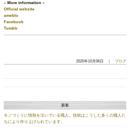
– More information –
Official website
ameblo
Facebook
Tumblr
2025年10月06日 ｜
ブログ
新着
モノづくりに情熱を注いでいる職人。技術はこうした多くの職人た
ちにより作り上げられています。