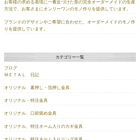
お客様の求める表現に一番近づけた形の完全オーダーメイドの生産
方法で、お客さまにオンリーワンのモノ作りを提供しています。
ブランドのデザインやご希望に合わせた、オーダーメイドのモノ作
りを提供しています。
カテゴリー一覧
ブログ
ＭＥＴＡＬ 日記
オリジナル 素押し・箔押し金具
オリジナル・特注金具
オリジナル、口前留め金具
オリジナル、特注ネーム入りのカギ金具
オリジナル、特注ネーム入りリング金具