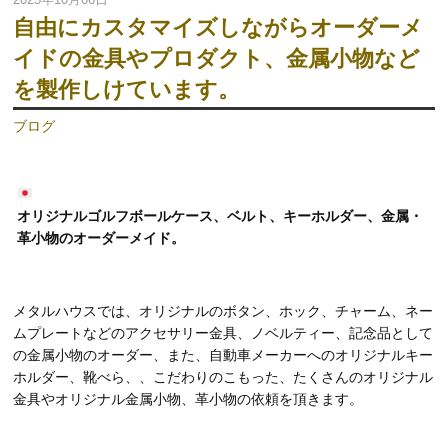
自由にカスタマイズしながらオーダーメ
イドの金具やプロダクト、金属小物など
を製作しけています。
ブログ
オリジナルゴルフボールケース、ベルト、キーホルダー、金属・
革小物のオーダーメイド。
メタルハウスでは、オリジナルのボタン、ホック、チャーム、ネー
ムプレートなどのアクセサリー金具、ノベルティー、記念品として
の金属小物のオーダー、また、自動車メーカーへのオリジナルキー
ホルダー、靴べら、、こだわりのこもった、たくさんのオリジナル
金具やオリジナル金属小物、革小物の依頼を頂きます。