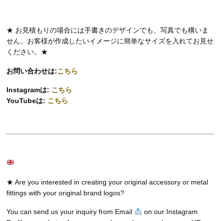
★ お見積もりの場合には手書きのデザインでも、写真でも構いま
せん。お客様が作成したいイメージに簡単なサイズを入れてお見せ
ください。★
お問い合わせは:
こちら
Instagramは:
こちら
YouTubeは:
こちら
★ Are you interested in creating your original accessory or metal
fittings with your original brand logos?
You can send us your inquiry from Email
on our Instagram