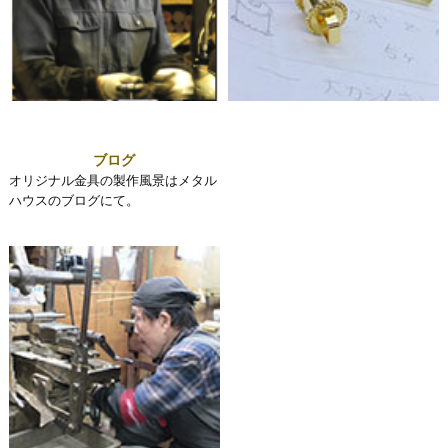
ブログ
オリジナル金具の製作風景はメタル
ハウスのブログにて。