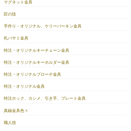
マグネット金具
匠の技
手作り・オリジナル、ケリーバーキン金具
札バサミ金具
特注・オリジナルキーチェーン金具
特注・オリジナルキーホルダー金具
特注・オリジナルブローチ金具
特注・オリジナル金具
特注ホック、カシメ、引き手、プレート金具
真鍮金具色々
職人技