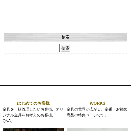
検索
検
索:
はじめてのお客様
WORKS
金具を一括管理したいお客様。オリ
金具の世界が広がる。定番・お勧め
ジナル金具をお考えのお客様。
商品の特集ページです。
Q&A。