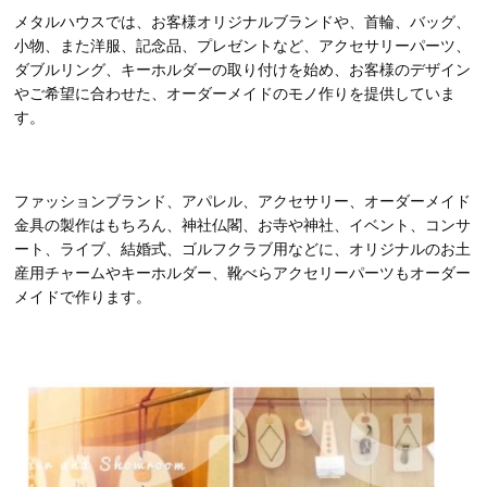
メタルハウスでは、お客様オリジナルブランドや、首輪、バッグ、
小物、また洋服、記念品、プレゼントなど、アクセサリーパーツ、
ダブルリング、キーホルダーの取り付けを始め、お客様のデザイン
やご希望に合わせた、オーダーメイドのモノ作りを提供していま
す。
ファッションブランド、アパレル、アクセサリー、オーダーメイド
金具の製作はもちろん、神社仏閣、お寺や神社、イベント、コンサ
ート、ライブ、結婚式、ゴルフクラブ用などに、オリジナルのお土
産用チャームやキーホルダー、靴べらアクセリーパーツもオーダー
メイドで作ります。