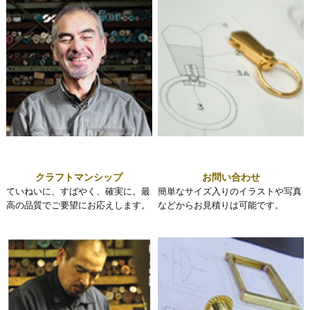
クラフトマンシップ
お問い合わせ
ていねいに、すばやく、確実に。最
簡単なサイズ入りのイラストや写真
高の品質でご要望にお応えします。
などからお見積りは可能です。