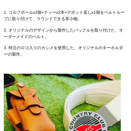
1. ゴルフボールx2個+ティーx2本+デポット直しx1個をベルトルー
プに取り付けて、ラウンドできる革小物。
2. オリジナルのデザインから製作したバックルを取り付けた、オ
ーダーメイドのベルト。
3. 特注のロゴ入りのカシメを使用した、オリジナルのキーホルダ
ーの製作。