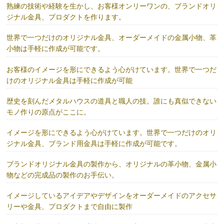
熟練の技術や経験を生かし、お客様オンリーワンの、ブランドオリ
ジナル金具、プロダクトを作ります。
世界で一つだけのオリジナル金具、オーダーメイドの金属小物、革
小物は手軽に作成が可能です。
お客様のイメージを形にできるよう心がけています。世界で一つだ
けのオリジナル金具は手軽に作成が可能
歴史を刻んだメタルハウスの道具と職人の技。誰にも真似できない
モノ作りの原点がここに。
イメージを形にできるよう心がけています。世界で一つだけのオリ
ジナル金具、ブランド用金具は手軽に作成が可能です。
ブランドオリジナル金具の製作から、オリジナルの革小物、金属小
物などの完成品の製作のお手伝い。
イメージしているアイデアやデザインをオーダーメイドのアクセサ
リーや金具、プロダクトまで自由に製作