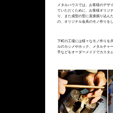
メタルハウスでは、お客様のデザ
ていただくために、お客様オリジ
り、また成型の型に直接掘り込ん
の、オリジナル金具のモノ作りを
下町の工場には様々なモノ作りを共
ルのカシメやホック、メタルチャ
手などをオーダーメイドでカスタ