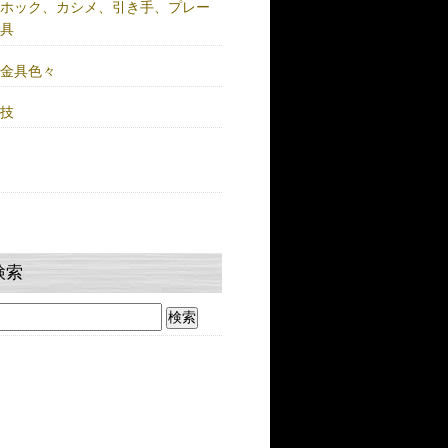
注ホック、カシメ、引き手、プレー
金具
鍮金具色々
人技
検索