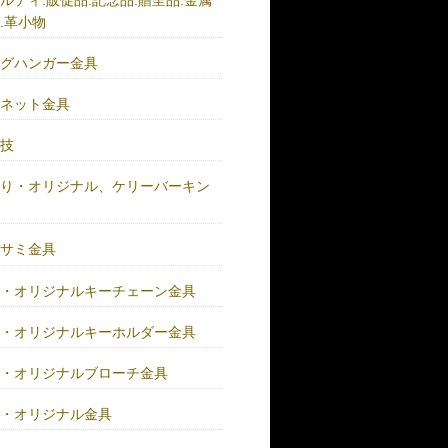
.革小物
ッグハンガー金具
グネット金具
の技
作り・オリジナル、ケリーバーキン
具
バサミ金具
注・オリジナルキーチェーン金具
注・オリジナルキーホルダー金具
注・オリジナルブローチ金具
注・オリジナル金具