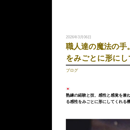
2026年3月06日
職人達の魔法の手
をみごとに形にし
ブログ
熟練の経験と技、感性と感覚を兼
る感性をみごとに形にしてくれる
動
画