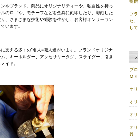
提
インやブランド、商品にオリジナリティーや、独自性を持っ
ナルのロゴや、モチーフなどを金具に刻印したり、彫刻した
ブ
だり、さまざまな技術や経験を生かし、お客様オンリーワン
た
しています。
し
に支える多くの”名人=職人達がいます。ブランドオリジナ
ーム、キーホルダー、アクセサリータグ、スライダー、引き
ムメイド。
ブ
Ｍ
オ
オ
オ
オ
具