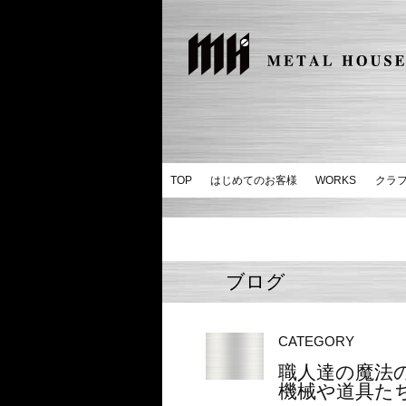
TOP
はじめてのお客様
WORKS
クラ
ブログ
CATEGORY
職人達の魔法
機械や道具たち。 