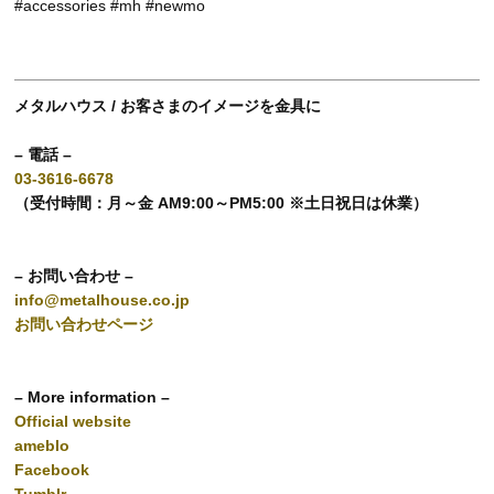
#accessories #mh #newmo
メタルハウス / お客さまのイメージを金具に
– 電話 –
03-3616-6678
（受付時間：月～金 AM9:00～PM5:00 ※土日祝日は休業）
– お問い合わせ –
info@metalhouse.co.jp
お問い合わせページ
– More information –
Official website
ameblo
Facebook