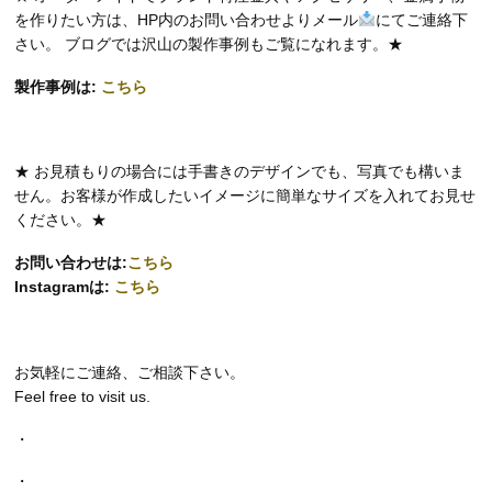
を作りたい方は、HP内のお問い合わせよりメール
にてご連絡下
さい。 ブログでは沢山の製作事例もご覧になれます。★
製作事例は:
こちら
★ お見積もりの場合には手書きのデザインでも、写真でも構いま
せん。お客様が作成したいイメージに簡単なサイズを入れてお見せ
ください。★
お問い合わせは:
こちら
Instagramは:
こちら
お気軽にご連絡、ご相談下さい。
Feel free to visit us.
・
・