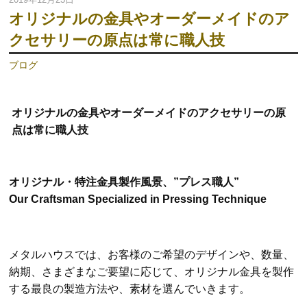
オリジナルの金具やオーダーメイドのア
クセサリーの原点は常に職人技
ブログ
オリジナルの金具やオーダーメイドのアクセサリーの原
点は常に職人技
オリジナル・特注金具製作風景、”プレス職人”
Our Craftsman Specialized in Pressing Technique
メタルハウスでは、お客様のご希望のデザインや、数量、
納期、さまざまなご要望に応じて、オリジナル金具を製作
する最良の製造方法や、素材を選んでいきます。