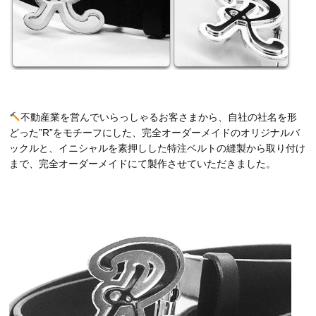
不動産業を営んでいらっしゃるお客さまから、自社の社名を形
どった”
R
”をモチーフにした、完全オーダーメイドのオリジナルバ
ックルと、イニシャルを素押しした特注ベルトの縫製から取り付け
まで、完全オーダーメイドにて製作させていただきました。