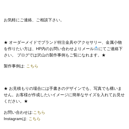
お気軽にご連絡、ご相談下さい。
★ オーダーメイドでブランド特注金具やアクセサリー、金属小物
を作りたい方は、HP内のお問い合わせよりメール
にてご連絡下
さい。 ブログでは沢山の製作事例もご覧になれます。★
製作事例は:
こちら
★ お見積もりの場合には手書きのデザインでも、写真でも構いま
せん。お客様が作成したいイメージに簡単なサイズを入れてお見せ
ください。★
お問い合わせは:
こちら
Instagramは:
こちら