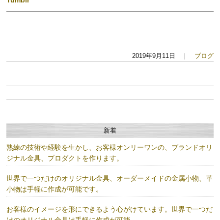
Tumblr
2019年9月11日 ｜
ブログ
新着
熟練の技術や経験を生かし、お客様オンリーワンの、ブランドオリ
ジナル金具、プロダクトを作ります。
世界で一つだけのオリジナル金具、オーダーメイドの金属小物、革
小物は手軽に作成が可能です。
お客様のイメージを形にできるよう心がけています。世界で一つだ