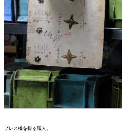
プレス機を操る職人。