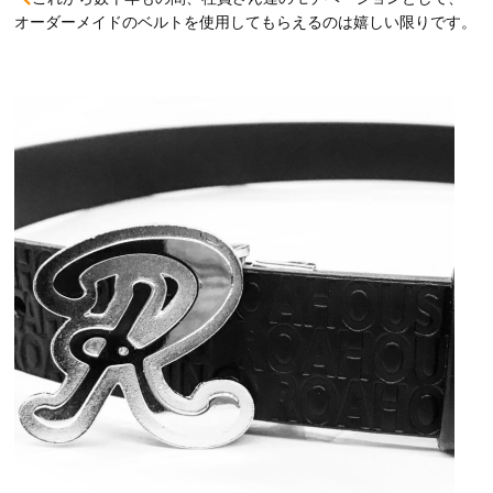
オーダーメイドのベルトを使用してもらえるのは嬉しい限りです。