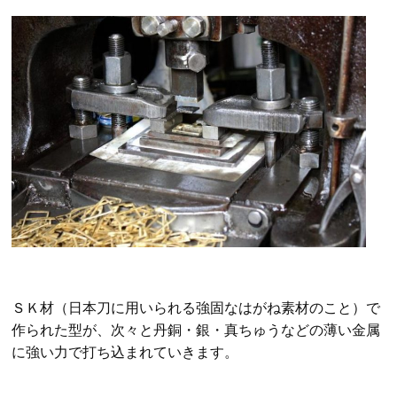
ＳＫ材（日本刀に用いられる強固なはがね素材のこと）で
作られた型が、次々と丹銅・銀・真ちゅうなどの薄い金属
に強い力で打ち込まれていきます。