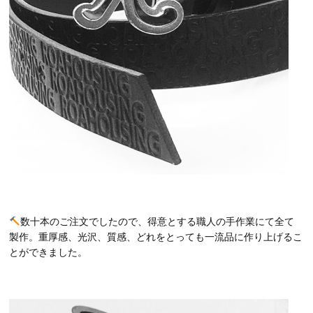
数十本のご注文でしたので、得意とする職人の手作業にて全て
製作。重厚感、光沢、質感、どれをとっても一流品に作り上げるこ
とができました。