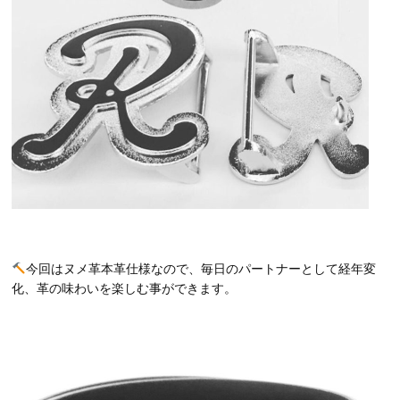
今回はヌメ革本革仕様なので、毎日のパートナーとして経年変
化、革の味わいを楽しむ事ができます。