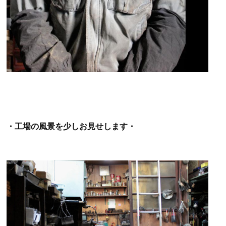
・工場の風景を少しお見せします・