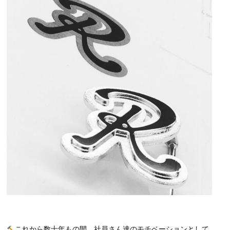
これから数十年もの間、社員さん達のモチベーションとして、