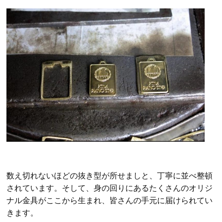
数え切れないほどの抜き型が所せましと、丁寧に並べ整頓
されています。そして、身の回りにあるたくさんのオリジ
ナル金具がここから生まれ、皆さんの手元に届けられてい
きます。