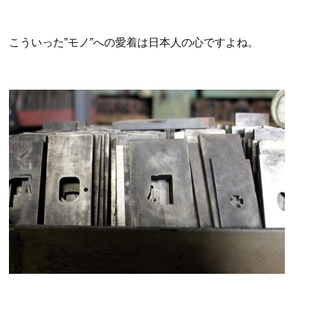
こういった”モノ”への愛着は日本人の心ですよね。