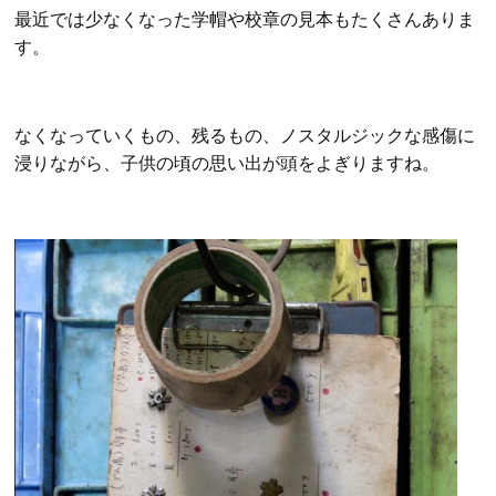
最近では少なくなった学帽や校章の見本もたくさんありま
す。
なくなっていくもの、残るもの、ノスタルジックな感傷に
浸りながら、子供の頃の思い出が頭をよぎりますね。