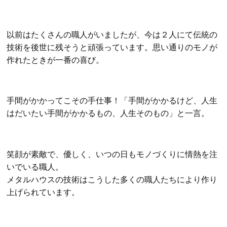
以前はたくさんの職人がいましたが、今は２人にて伝統の
技術を後世に残そうと頑張っています。
思い通りのモノが
作れたときが一番の喜び。
手間がかかってこその手仕事！「手間がかかるけど、人生
はだいたい手間がかかるもの、人生そのもの」と一言。
笑顔が素敵で、優しく、いつの日もモノづくりに情熱を注
いでいる職人。
メタルハウスの技術はこうした多くの職人たちにより作り
上げられています。