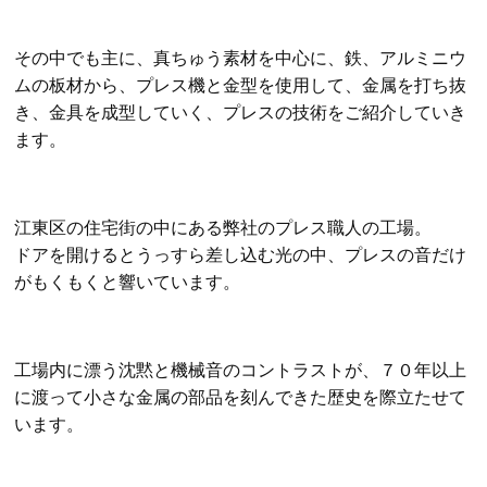
その中でも主に、真ちゅう素材を中心に、鉄、アルミニウ
ムの板材から、プレス機と金型を使用して、金属を打ち抜
き、金具を成型していく、プレスの技術をご紹介していき
ます。
江東区の住宅街の中にある弊社のプレス職人の工場。
ドアを開けるとうっすら差し込む光の中、プレスの音だけ
がもくもくと響いています。
工場内に漂う沈黙と機械音のコントラストが、７０年以上
に渡って小さな金属の部品を刻んできた歴史を際立たせて
います。