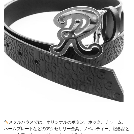
メタルハウスでは、オリジナルのボタン、ホック、チャーム、
ネームプレートなどのアクセサリー金具、ノベルティー、記念品と