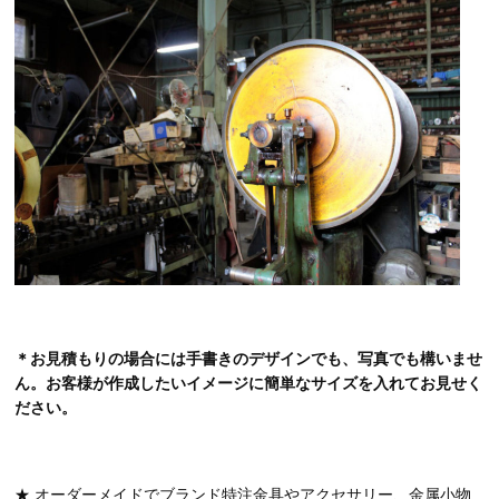
＊お見積もりの場合には手書きのデザインでも、写真でも構いませ
ん。お客様が作成したいイメージに簡単なサイズを入れてお見せく
ださい。
★ オーダーメイドでブランド特注金具やアクセサリー、金属小物