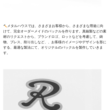
メタルハウスでは、さまざまお客様から、さまざまな用途に向
けて、完全オーダーメイドのバックルを作ります。真鍮製などの素
材のリクエストから、ブランドロゴ、ロットなどを考慮して、鋳
物、プレス、削り出しなど、、お客様のイメージやデザインを形に
する、最適な製法にて、オリジナルのバックルを製作していきま
す。