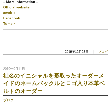
– More information –
Official website
ameblo
Facebook
Tumblr
2019年12月23日 ｜
ブログ
2019年9月11日
社名のイニシャルを形取ったオーダーメ
イドのネームバックルとロゴ入り本革ベ
ルトのオーダー
ブログ