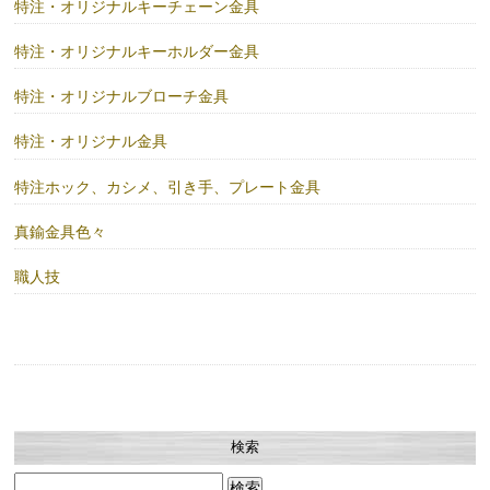
特注・オリジナルキーチェーン金具
特注・オリジナルキーホルダー金具
特注・オリジナルブローチ金具
特注・オリジナル金具
特注ホック、カシメ、引き手、プレート金具
真鍮金具色々
職人技
検索
検