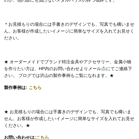
のが、他の誰にも負けないメタルハウスの持つ強みです。
＊お見積もりの場合には手書きのデザインでも、写真でも構いませ
ん。お客様が作成したいイメージに簡単なサイズを入れてお見せく
ださい。
★ オーダーメイドでブランド特注金具やアクセサリー、金属小物
を作りたい方は、HP内のお問い合わせよりメール
にてご連絡下
さい。 ブログでは沢山の製作事例もご覧になれます。★
製作事例は:
こちら
★ お見積もりの場合には手書きのデザインでも、写真でも構いま
せん。お客様が作成したいイメージに簡単なサイズを入れてお見せ
ください。★
お問い合わせは:
こちら