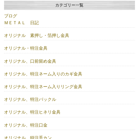
カテゴリー一覧
ブログ
ＭＥＴＡＬ 日記
オリジナル 素押し・箔押し金具
オリジナル・特注金具
オリジナル、口前留め金具
オリジナル、特注ネーム入りのカギ金具
オリジナル、特注ネーム入りリング金具
オリジナル、特注バックル
オリジナル、特注ヒネリ金具
オリジナル、特注口金
オリジナル、特注手カン