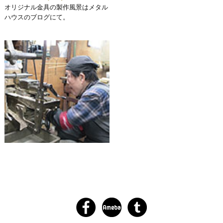
オリジナル金具の製作風景はメタル
ハウスのブログにて。