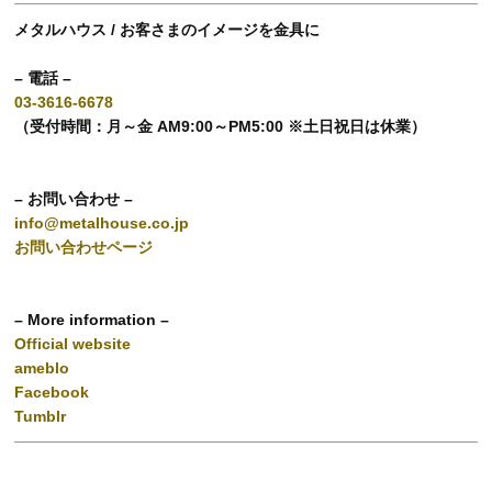
メタルハウス / お客さまのイメージを金具に
– 電話 –
03-3616-6678
（受付時間：月～金 AM9:00～PM5:00 ※土日祝日は休業）
– お問い合わせ –
info@metalhouse.co.jp
お問い合わせページ
– More information –
Official website
ameblo
Facebook
Tumblr