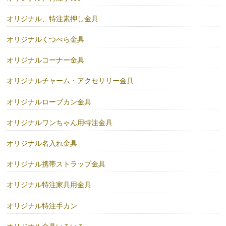
オリジナル、特注素押し金具
オリジナルくつべら金具
オリジナルコーナー金具
オリジナルチャーム・アクセサリー金具
オリジナルロープカン金具
オリジナルワンちゃん用特注金具
オリジナル名入れ金具
オリジナル携帯ストラップ金具
オリジナル特注家具用金具
オリジナル特注手カン