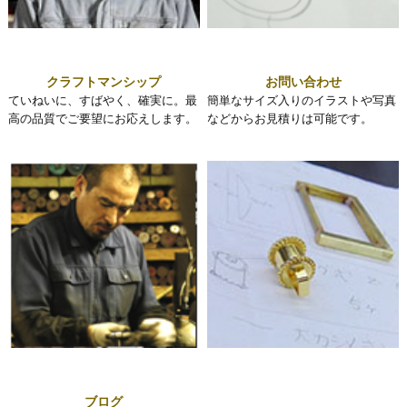
クラフトマンシップ
お問い合わせ
ていねいに、すばやく、確実に。最
簡単なサイズ入りのイラストや写真
高の品質でご要望にお応えします。
などからお見積りは可能です。
ブログ