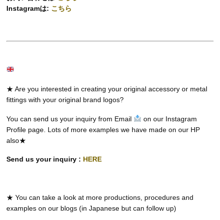
Instagramは:
こちら
★ Are you interested in creating your original accessory or metal
fittings with your original brand logos?
You can send us your inquiry from Email
on our Instagram
Profile page. Lots of more examples we have made on our HP
also★
Send us your inquiry :
HERE
★ You can take a look at more productions, procedures and
examples on our blogs (in Japanese but can follow up)