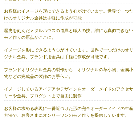
お客様のイメージを形にできるよう心がけています。世界で一つだ
けのオリジナル金具は手軽に作成が可能
歴史を刻んだメタルハウスの道具と職人の技。誰にも真似できない
モノ作りの原点がここに。
イメージを形にできるよう心がけています。世界で一つだけのオリ
ジナル金具、ブランド用金具は手軽に作成が可能です。
ブランドオリジナル金具の製作から、オリジナルの革小物、金属小
物などの完成品の製作のお手伝い。
イメージしているアイデアやデザインをオーダーメイドのアクセサ
リーや金具、プロダクトまで自由に製作
お客様の求める表現に一番近づけた形の完全オーダーメイドの生産
方法で、お客さまにオンリーワンのモノ作りを提供しています。