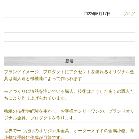
2022年6月17日 ｜
ブログ
新着
ブランドイメージ、プロダクトにアクセントを飾れるオリジナル金
具は職人達と機械達によって作られます
モノづくりに情熱を注いでいる職人。技術はこうした多くの職人た
ちにより作り上げられています。
熟練の技術や経験を生かし、お客様オンリーワンの、ブランドオリ
ジナル金具、プロダクトを作ります。
世界で一つだけのオリジナル金具、オーダーメイドの金属小物、革
小物は手軽に作成が可能です。