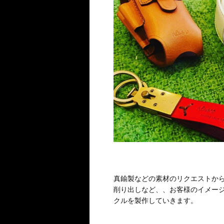
真鍮製などの素材のリクエストか
削り出しなど、、お客様のイメー
クルを製作していきます。