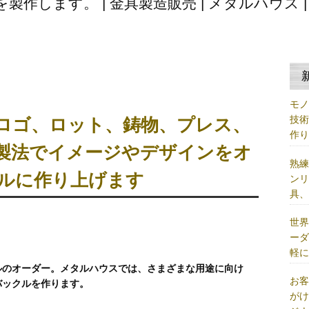
作します。 | 金具製造販売 | メタルハウス | M
モ
技
ロゴ、ロット、鋳物、プレス、
作
製法でイメージやデザインをオ
熟
ルに作り上げます
ン
具
世
ー
軽
ルのオーダー。メタルハウスでは、さまざまな用途に向け
お
バックルを作ります。
が