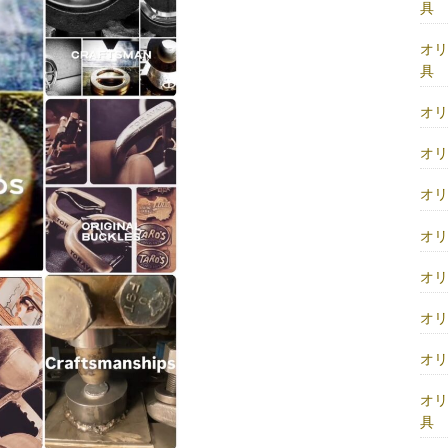
具
オ
具
オ
オ
オ
オ
オ
オ
オ
オ
具