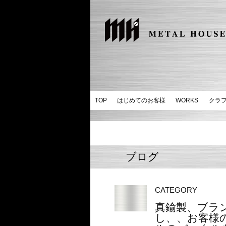
TOP
はじめてのお客様
WORKS
クラ
ブログ
CATEGORY
真鍮製、ブラ
し、、お客様