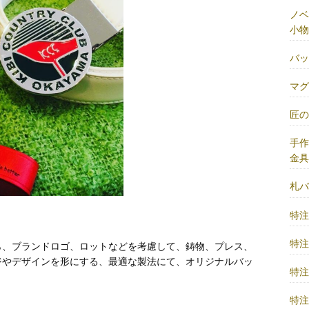
ノベ
小物
バ
マ
匠
手
金
札
特
特
ら、ブランドロゴ、ロットなどを考慮して、鋳物、プレス、
ジやデザインを形にする、最適な製法にて、オリジナルバッ
特
特