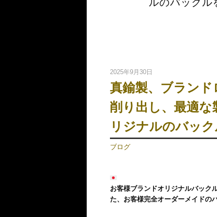
ルのバックルを製
2025年9月30日
真鍮製、ブランド
削り出し、最適な
リジナルのバック
ブログ
お客様ブランドオリジナルバック
た、お客様完全オーダーメイドの