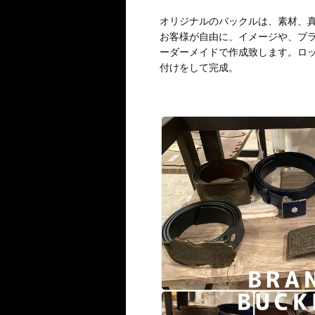
オリジナルのバックルは、素材、
お客様が自由に、イメージや、ブ
ーダーメイドで作成致します。ロ
付けをして完成。