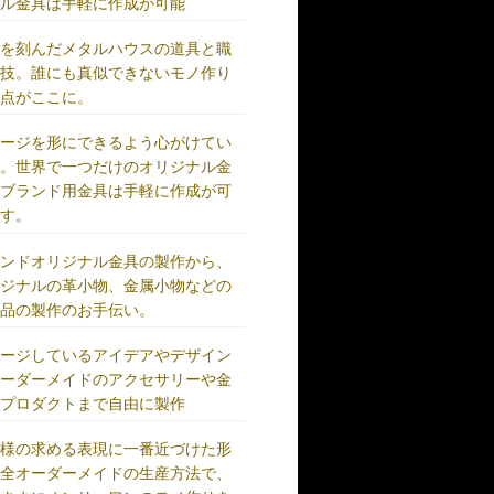
ナル金具は手軽に作成が可能
史を刻んだメタルハウスの道具と職
の技。誰にも真似できないモノ作り
原点がここに。
メージを形にできるよう心がけてい
す。世界で一つだけのオリジナル金
、ブランド用金具は手軽に作成が可
です。
ランドオリジナル金具の製作から、
リジナルの革小物、金属小物などの
成品の製作のお手伝い。
メージしているアイデアやデザイン
オーダーメイドのアクセサリーや金
、プロダクトまで自由に製作
客様の求める表現に一番近づけた形
完全オーダーメイドの生産方法で、