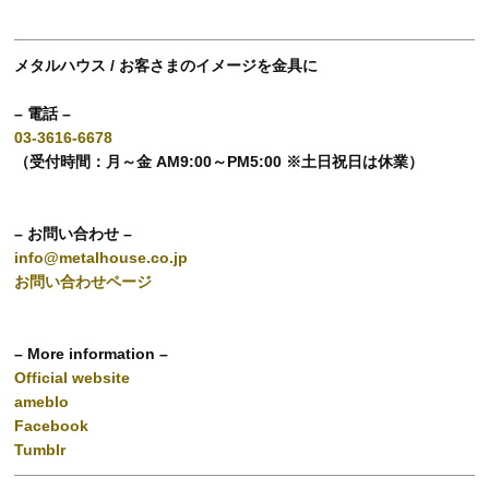
メタルハウス / お客さまのイメージを金具に
– 電話 –
03-3616-6678
（受付時間：月～金 AM9:00～PM5:00 ※土日祝日は休業）
– お問い合わせ –
info@metalhouse.co.jp
お問い合わせページ
– More information –
Official website
ameblo
Facebook
Tumblr