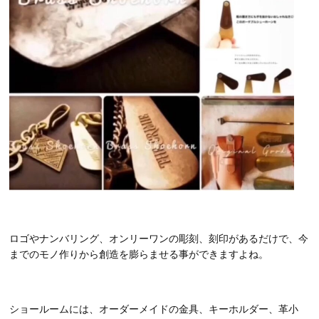
ロゴやナンバリング、オンリーワンの彫刻、刻印があるだけで、今
までのモノ作りから創造を膨らませる事ができますよね。
ショールームには、オーダーメイドの金具、キーホルダー、革小