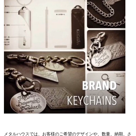
メタルハウスでは、お客様のご希望のデザインや、数量、納期、さ