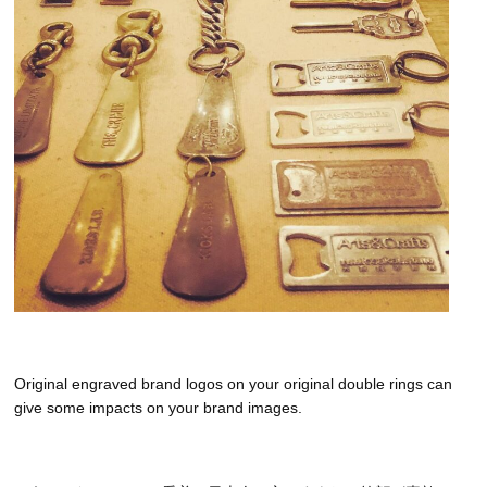
Original engraved brand logos on your original double rings can
give some impacts on your brand images.