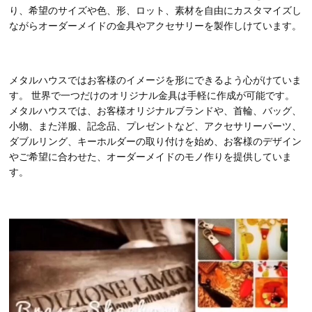
り、希望のサイズや色、形、ロット、素材を自由にカスタマイズし
ながらオーダーメイドの金具やアクセサリーを製作しけています。
メタルハウスではお客様のイメージを形にできるよう心がけていま
す。 世界で一つだけのオリジナル金具は手軽に作成が可能です。
メタルハウスでは、お客様オリジナルブランドや、首輪、バッグ、
小物、また洋服、記念品、プレゼントなど、アクセサリーパーツ、
ダブルリング、キーホルダーの取り付けを始め、お客様のデザイン
やご希望に合わせた、オーダーメイドのモノ作りを提供していま
す。