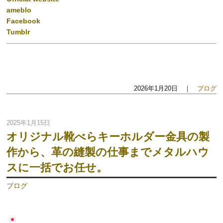
ameblo
Facebook
Tumblr
2026年1月20日 ｜
ブログ
2025年1月15日
オリジナル靴べらキーホルダー金具の製
作から、革の縫製の仕事までメタルハウ
スに一括でお任せ。
ブログ