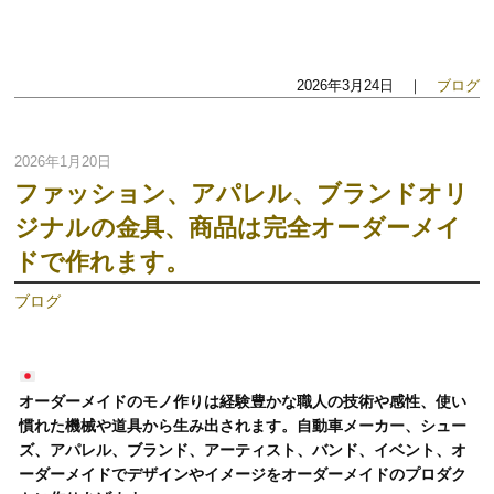
2026年3月24日 ｜
ブログ
2026年1月20日
ファッション、アパレル、ブランドオリ
ジナルの金具、商品は完全オーダーメイ
ドで作れます。
ブログ
オーダーメイドのモノ作りは経験豊かな職人の技術や感性、使い
慣れた機械や道具から生み出されます。自動車メーカー、シュー
ズ、アパレル、ブランド、アーティスト、バンド、イベント、オ
ーダーメイドでデザインやイメージをオーダーメイドのプロダク