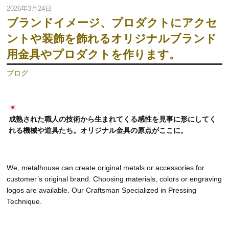
2026年3月24日
ブランドイメージ、プロダクトにアクセ
ントや装飾を飾れるオリジナルブランド
用金具やプロダクトを作ります。
ブログ
成熟された職人の技術から生まれてくる感性を見事に形にしてく
れる機械や道具たち。オリジナル金具の原点がここに。
We, metalhouse can create original metals or accessories for
customer’s original brand. Choosing materials, colors or engraving
logos are available. Our Craftsman Specialized in Pressing
Technique.