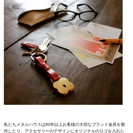
私たちメタルハウスは80年以上お客様の大切なブランド金具を製
作したり、アクセサリーのデザインにオリジナルのロゴを入れた