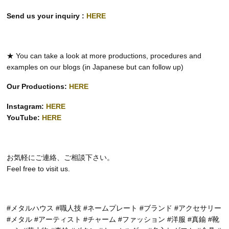
Send us your inquiry :
HERE
★ You can take a look at more productions, procedures and
examples on our blogs (in Japanese but can follow up)
Our Productions:
HERE
Instagram:
HERE
YouTube:
HERE
お気軽にご連絡、ご相談下さい。
Feel free to visit us.
#メタルハウス #職人技 #ネームプレート #ブランド #アクセサリー
#メタル #アーティスト #チャーム #ファッション #洋服 #真鍮 #靴