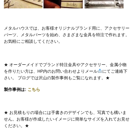
メタルハウスでは、お客様オリジナルブランド用に、アクセサリー
パーツ、メタルパーツを始め、さまざまな金具を特注で作れます。
お気軽にご相談してください。
★ オーダーメイドでブランド特注金具やアクセサリー、金属小物
を作りたい方は、HP内のお問い合わせよりメール
にてご連絡下
さい。 ブログでは沢山の製作事例もご覧になれます。★
製作事例は:
こちら
★ お見積もりの場合には手書きのデザインでも、写真でも構いま
せん。お客様が作成したいイメージに簡単なサイズを入れてお見せ
ください。★