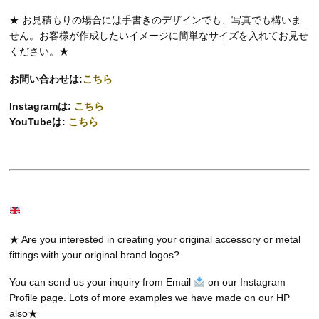
★ お見積もりの場合には手書きのデザインでも、写真でも構いま
せん。お客様が作成したいイメージに簡単なサイズを入れてお見せ
ください。★
お問い合わせは:
こちら
Instagramは:
こちら
YouTubeは:
こちら
★ Are you interested in creating your original accessory or metal
fittings with your original brand logos?
You can send us your inquiry from Email
on our Instagram
Profile page. Lots of more examples we have made on our HP
also★