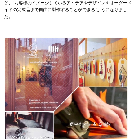
ど、“お客様のイメージしているアイデアやデザインをオーダーメ
イドの完成品まで自由に製作することができる”ようになりまし
た。