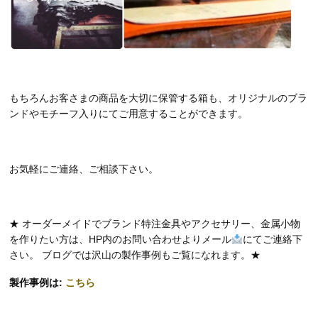
もちろんお客さまの商品を大切に保管する箱も、オリジナルのブラ
ンドやモチーフ入りにてご用意することができます。
お気軽にご連絡、ご相談下さい。
★ オーダーメイドでブランド特注金具やアクセサリー、金属小物
を作りたい方は、HP内のお問い合わせよりメール
にてご連絡下
さい。 ブログでは沢山の製作事例もご覧になれます。★
製作事例は:
こちら