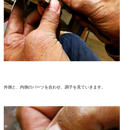
外側と、内側のパーツを合わせ、調子を見ていきます。