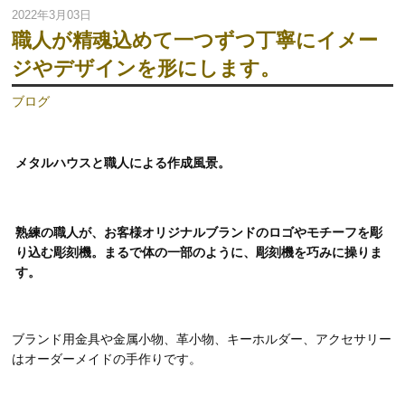
2022年3月03日
職人が精魂込めて一つずつ丁寧にイメー
ジやデザインを形にします。
ブログ
メタルハウスと職人による作成風景。
熟練の職人が、お客様オリジナルブランドのロゴやモチーフを彫
り込む彫刻機。まるで体の一部のように、彫刻機を巧みに操りま
す。
ブランド用金具や金属小物、革小物、キーホルダー、アクセサリー
はオーダーメイドの手作りです。