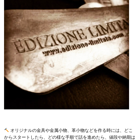
オリジナルの金具や金属小物、革小物などを作る時には、どこ
からスタートしたら、どの様な手順で話を進めたら、値段や納期は