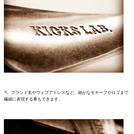
ブランド名やウェブアドレスなど、細かなモチーフやロゴまで
繊細に表現する事もできます。