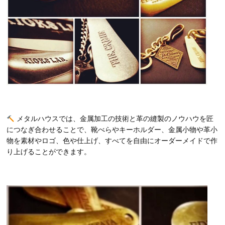
メタルハウスでは、金属加工の技術と革の縫製のノウハウを匠
につなぎ合わせることで、靴べらやキーホルダー、金属小物や革小
物を素材やロゴ、色や仕上げ、すべてを自由にオーダーメイドで作
り上げることができます。
動
画
プ
レ