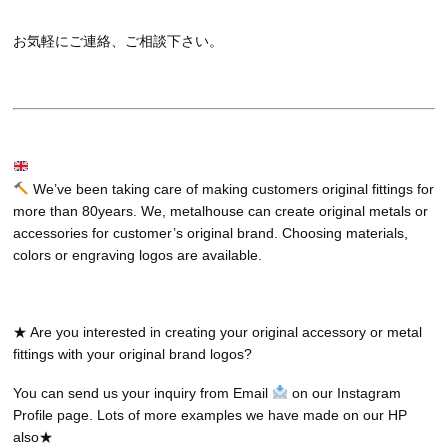
お気軽にご連絡、ご相談下さい。
We’ve been taking care of making customers original fittings for
more than 80years. We, metalhouse can create original metals or
accessories for customer’s original brand. Choosing materials,
colors or engraving logos are available.
★ Are you interested in creating your original accessory or metal
fittings with your original brand logos?
You can send us your inquiry from Email
on our Instagram
Profile page. Lots of more examples we have made on our HP
also★