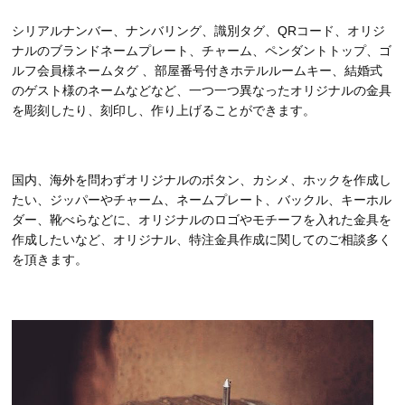
シリアルナンバー、ナンバリング、識別タグ、QRコード、オリジ
ナルのブランドネームプレート、チャーム、ペンダントトップ、ゴ
ルフ会員様ネームタグ 、部屋番号付きホテルルームキー、結婚式
のゲスト様のネームなどなど、一つ一つ異なったオリジナルの金具
を彫刻したり、刻印し、作り上げることができます。
国内、海外を問わずオリジナルのボタン、カシメ、ホックを作成し
たい、ジッパーやチャーム、ネームプレート、バックル、キーホル
ダー、靴べらなどに、オリジナルのロゴやモチーフを入れた金具を
作成したいなど、オリジナル、特注金具作成に関してのご相談多く
を頂きます。