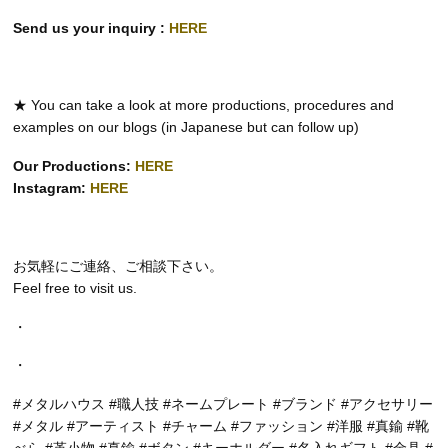
Send us your inquiry :
HERE
★ You can take a look at more productions, procedures and
examples on our blogs (in Japanese but can follow up)
Our Productions:
HERE
Instagram:
HERE
お気軽にご連絡、ご相談下さい。
Feel free to visit us.
・
・
#メタルハウス #職人技 #ネームプレート #ブランド #アクセサリー
#メタル #アーティスト #チャーム #ファッション #洋服 #真鍮 #靴