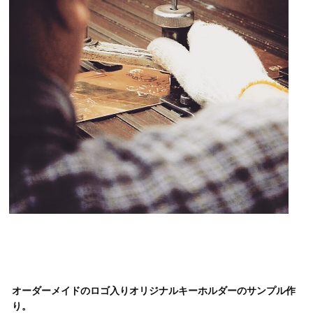
オーダーメイドのロゴ入りオリジナルキーホルダーのサンプル作
り。