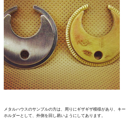
メタルハウスのサンプルの方は、周りにギザギザ模様があり、キー
ホルダーとして、外側を回し易いようにしてあります。