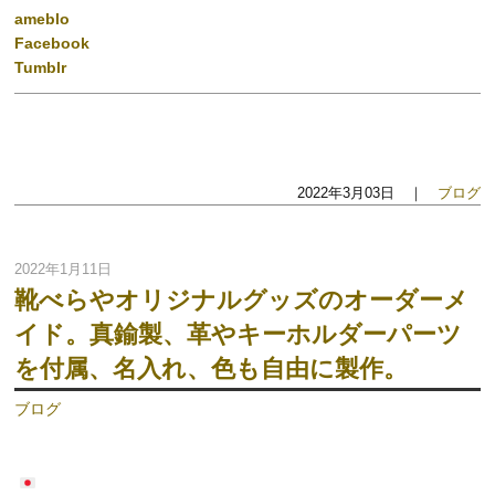
ameblo
Facebook
Tumblr
2022年3月03日 ｜
ブログ
2022年1月11日
靴べらやオリジナルグッズのオーダーメ
イド。真鍮製、革やキーホルダーパーツ
を付属、名入れ、色も自由に製作。
ブログ