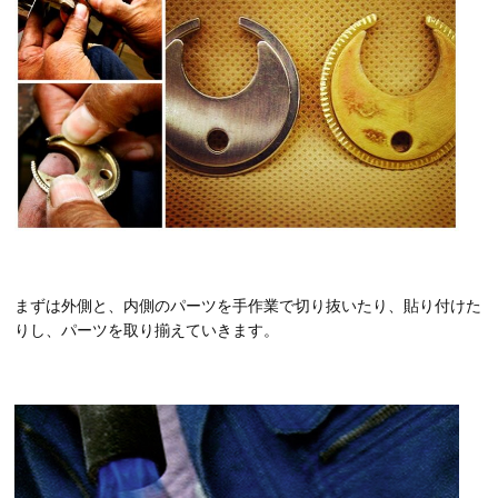
まずは外側と、内側のパーツを手作業で切り抜いたり、貼り付けた
りし、パーツを取り揃えていきます。