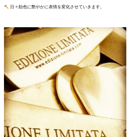
日々飴色に艶やかに表情を変化させていきます。