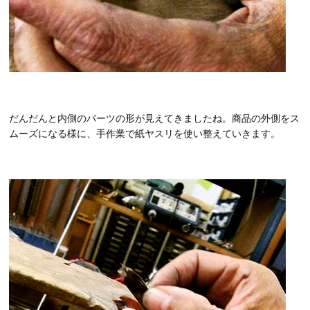
だんだんと内側のパーツの形が見えてきましたね。商品の外側をス
ムーズになる様に、手作業で紙ヤスリを使い整えていきます。