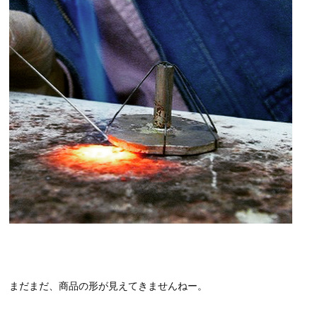
まだまだ、商品の形が見えてきませんねー。