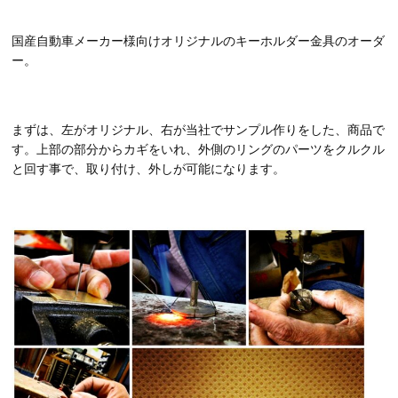
国産自動車メーカー様向けオリジナルのキーホルダー金具のオーダ
ー。
まずは、左がオリジナル、右が当社でサンプル作りをした、商品で
す。上部の部分からカギをいれ、外側のリングのパーツをクルクル
と回す事で、取り付け、外しが可能になります。