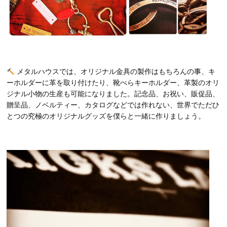
メタルハウスでは、オリジナル金具の製作はもちろんの事、キ
ーホルダーに革を取り付けたり、靴べらキーホルダー、革製のオリ
ジナル小物の生産も可能になりました。記念品、お祝い、販促品、
贈呈品、ノベルティー、カタログなどでは作れない、世界でただひ
とつの究極のオリジナルグッズを僕らと一緒に作りましょう。