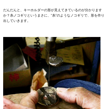
だんだんと、キーホルダーの形が見えてきているのが分かります
か？糸ノコギリというまさに、”糸”のようなノコギリで、形を作り
出していきます。