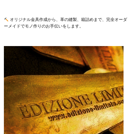
オリジナル金具作成から、革の縫製、箱詰めまで、完全オーダ
ーメイドでモノ作りのお手伝いをします。