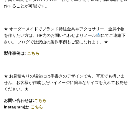
作することが可能です。
★ オーダーメイドでブランド特注金具やアクセサリー、金属小物
を作りたい方は、HP内のお問い合わせよりメール
にてご連絡下
さい。 ブログでは沢山の製作事例もご覧になれます。★
製作事例は:
こちら
★ お見積もりの場合には手書きのデザインでも、写真でも構いま
せん。お客様が作成したいイメージに簡単なサイズを入れてお見せ
ください。★
お問い合わせは:
こちら
Instagramは:
こちら