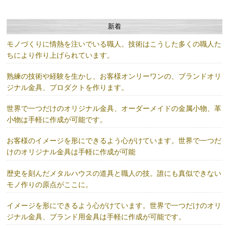
新着
モノづくりに情熱を注いでいる職人。技術はこうした多くの職人た
ちにより作り上げられています。
熟練の技術や経験を生かし、お客様オンリーワンの、ブランドオリ
ジナル金具、プロダクトを作ります。
世界で一つだけのオリジナル金具、オーダーメイドの金属小物、革
小物は手軽に作成が可能です。
お客様のイメージを形にできるよう心がけています。世界で一つだ
けのオリジナル金具は手軽に作成が可能
歴史を刻んだメタルハウスの道具と職人の技。誰にも真似できない
モノ作りの原点がここに。
イメージを形にできるよう心がけています。世界で一つだけのオリ
ジナル金具、ブランド用金具は手軽に作成が可能です。