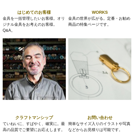
はじめてのお客様
WORKS
金具を一括管理したいお客様。オリ
金具の世界が広がる。定番・お勧め
ジナル金具をお考えのお客様。
商品の特集ページです。
Q&A。
クラフトマンシップ
お問い合わせ
ていねいに、すばやく、確実に。最
簡単なサイズ入りのイラストや写真
高の品質でご要望にお応えします。
などからお見積りは可能です。