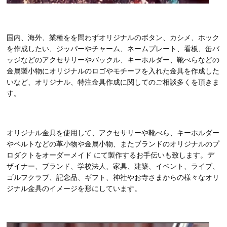
国内、海外、業種をを問わずオリジナルのボタン、カシメ、ホック
を作成したい、ジッパーやチャーム、ネームプレート、看板、缶バ
ッジなどのアクセサリーやバックル、キーホルダー、靴べらなどの
金属製小物にオリジナルのロゴやモチーフを入れた金具を作成した
いなど、オリジナル、特注金具作成に関してのご相談多くを頂きま
す。
オリジナル金具を使用して、アクセサリーや靴べら、キーホルダー
やベルトなどの革小物や金属小物、またブランドのオリジナルのプ
ロダクトをオーダーメイド にて製作するお手伝いも致します。デ
ザイナー、ブランド、学校法人、家具、建築、イベント、ライブ、
ゴルフクラブ、記念品、ギフト、神社やお寺さまからの様々なオリ
ジナル金具のイメージを形にしています。