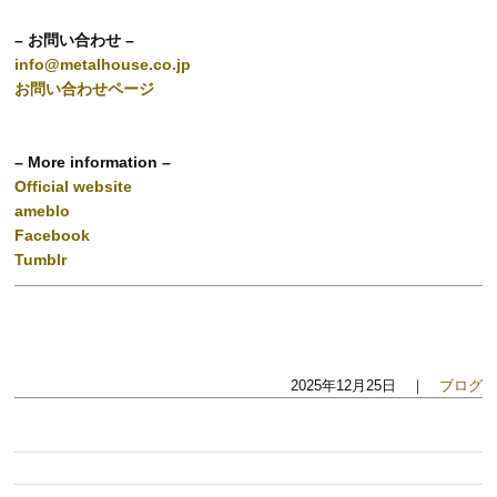
– お問い合わせ –
info@metalhouse.co.jp
お問い合わせページ
– More information –
Official website
ameblo
Facebook
Tumblr
2025年12月25日 ｜
ブログ