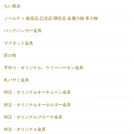
ちい散歩
ノベルティ.販促品.記念品.贈呈品.金属小物.革小物
バッグハンガー金具
マグネット金具
匠の技
手作り・オリジナル、ケリーバーキン金具
札バサミ金具
特注・オリジナルキーチェーン金具
特注・オリジナルキーホルダー金具
特注・オリジナルブローチ金具
特注・オリジナル金具