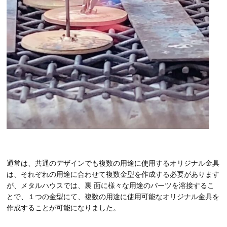
通常は、共通のデザインでも複数の用途に使用するオリジナル金具
は、それぞれの用途に合わせて複数金型を作成する必要があります
が、メタルハウスでは、裏 面に様々な用途のパーツを溶接するこ
とで、１つの金型にて、複数の用途に使用可能なオリジナル金具を
作成することが可能になりました。