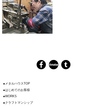
メタルハウスTOP
はじめてのお客様
WORKS
クラフトマンシップ