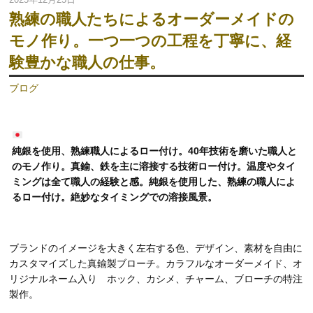
熟練の職人たちによるオーダーメイドの
モノ作り。一つ一つの工程を丁寧に、経
験豊かな職人の仕事。
ブログ
純銀を使用、熟練職人によるロー付け。40年技術を磨いた職人と
のモノ作り。真鍮、鉄を主に溶接する技術ロー付け。温度やタイ
ミングは全て職人の経験と感。純銀を使用した、熟練の職人によ
るロー付け。絶妙なタイミングでの溶接風景。
ブランドのイメージを大きく左右する色、デザイン、素材を自由に
カスタマイズした真鍮製ブローチ。カラフルなオーダーメイド、オ
リジナルネーム入り ホック、カシメ、チャーム、ブローチの特注
製作。