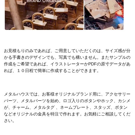
お見積もりのみであれば、ご用意していただくのは、サイズ感が分
かる手書きのデザインでも、写真でも構いません。またサンプルの
作成をご希望であれば、イラストレーターかPDFの原寸データがあ
れば、１０日程で簡単に作成することができます。
メタルハウスでは、お客様オリジナルブランド用に、アクセサリー
パーツ、メタルパーツを始め、ロゴ入りのボタンやホック、カシメ
が、チャーム、メタルタグ 、ネームプレート、スタッズ、ボタン
などオリジナルの金具を特注で作れます。お気軽にご相談してくだ
さい。