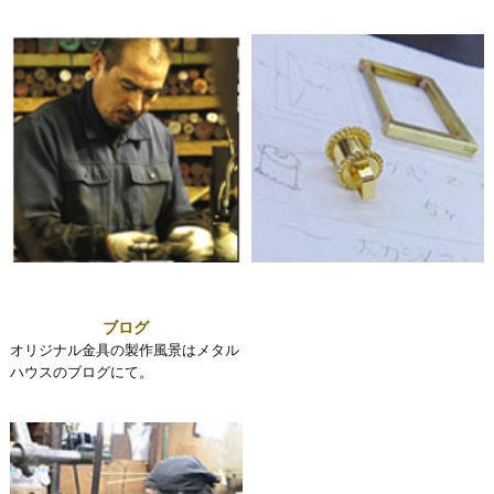
ブログ
オリジナル金具の製作風景はメタル
ハウスのブログにて。