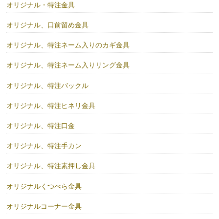
オリジナル・特注金具
オリジナル、口前留め金具
オリジナル、特注ネーム入りのカギ金具
オリジナル、特注ネーム入りリング金具
オリジナル、特注バックル
オリジナル、特注ヒネリ金具
オリジナル、特注口金
オリジナル、特注手カン
オリジナル、特注素押し金具
オリジナルくつべら金具
オリジナルコーナー金具