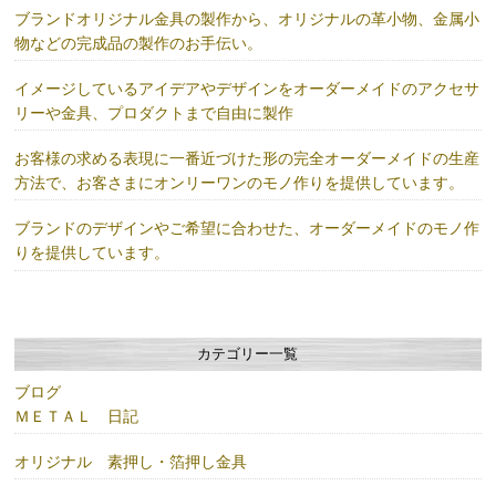
ブランドオリジナル金具の製作から、オリジナルの革小物、金属小
物などの完成品の製作のお手伝い。
イメージしているアイデアやデザインをオーダーメイドのアクセサ
リーや金具、プロダクトまで自由に製作
お客様の求める表現に一番近づけた形の完全オーダーメイドの生産
方法で、お客さまにオンリーワンのモノ作りを提供しています。
ブランドのデザインやご希望に合わせた、オーダーメイドのモノ作
りを提供しています。
カテゴリー一覧
ブログ
ＭＥＴＡＬ 日記
オリジナル 素押し・箔押し金具