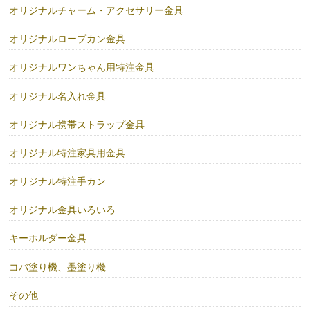
オリジナルチャーム・アクセサリー金具
オリジナルロープカン金具
オリジナルワンちゃん用特注金具
オリジナル名入れ金具
オリジナル携帯ストラップ金具
オリジナル特注家具用金具
オリジナル特注手カン
オリジナル金具いろいろ
キーホルダー金具
コバ塗り機、墨塗り機
その他