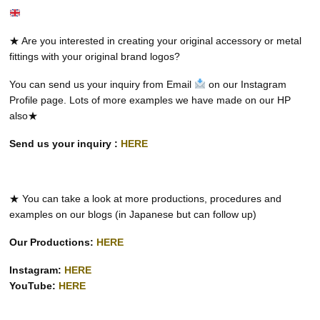
★ Are you interested in creating your original accessory or metal
fittings with your original brand logos?
You can send us your inquiry from Email
on our Instagram
Profile page. Lots of more examples we have made on our HP
also★
Send us your inquiry :
HERE
★ You can take a look at more productions, procedures and
examples on our blogs (in Japanese but can follow up)
Our Productions:
HERE
Instagram:
HERE
YouTube:
HERE