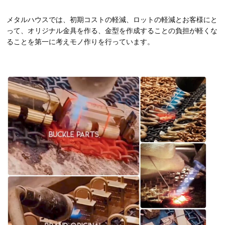
メタルハウスでは、初期コストの軽減、ロットの軽減とお客様にと
って、オリジナル金具を作る、金型を作成することの負担が軽くな
ることを第一に考えモノ作りを行っています。