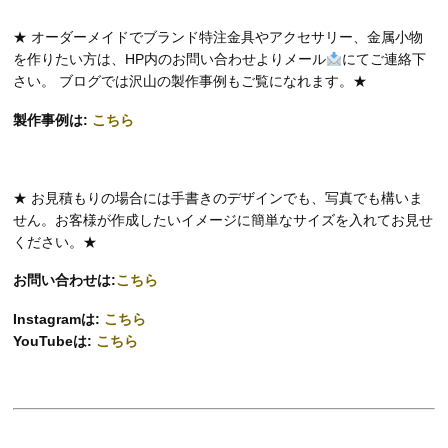
★ オーダーメイドでブランド特注金具やアクセサリー、金属小物
を作りたい方は、HP内のお問い合わせよりメール
にてご連絡下
さい。 ブログでは沢山の製作事例もご覧になれます。★
製作事例は:
こちら
★ お見積もりの場合には手書きのデザインでも、写真でも構いま
せん。お客様が作成したいイメージに簡単なサイズを入れてお見せ
ください。★
お問い合わせは:
こちら
Instagramは:
こちら
YouTubeは:
こちら