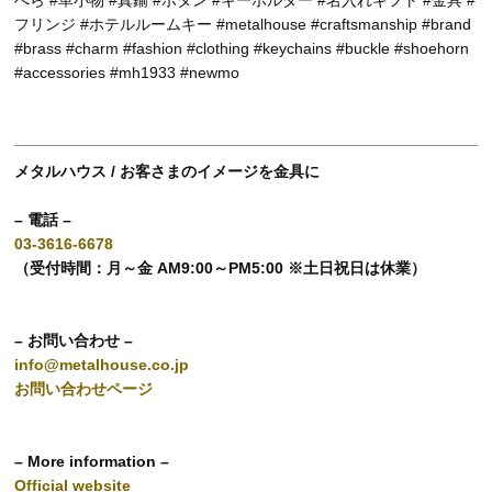
フリンジ #ホテルルームキー #metalhouse #craftsmanship #brand
#brass #charm #fashion #clothing #keychains #buckle #shoehorn
#accessories #mh1933 #newmo
メタルハウス / お客さまのイメージを金具に
– 電話 –
03-3616-6678
（受付時間：月～金 AM9:00～PM5:00 ※土日祝日は休業）
– お問い合わせ –
info@metalhouse.co.jp
お問い合わせページ
– More information –
Official website