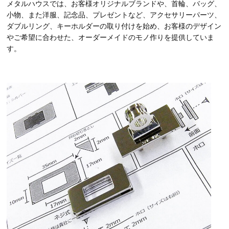
メタルハウスでは、お客様オリジナルブランドや、首輪、バッグ、
小物、また洋服、記念品、プレゼントなど、アクセサリーパーツ、
ダブルリング、キーホルダーの取り付けを始め、お客様のデザイン
やご希望に合わせた、オーダーメイドのモノ作りを提供していま
す。