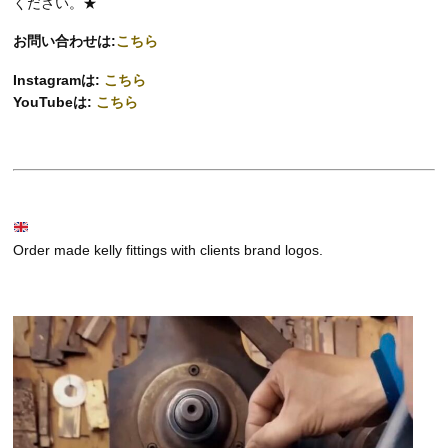
ください。★
お問い合わせは:
こちら
Instagramは:
こちら
YouTubeは:
こちら
Order made kelly fittings with clients brand logos.