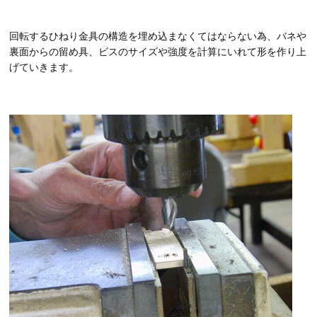
回転するひねり金具の構造を埋め込まなくてはならない為、バネや
裏面からの留め具、ビスのサイズや強度を計算にいれて形を作り上
げていきます。