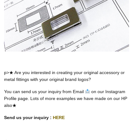
p>★ Are you interested in creating your original accessory or
metal fittings with your original brand logos?
You can send us your inquiry from Email
on our Instagram
Profile page. Lots of more examples we have made on our HP
also★
Send us your inquiry :
HERE