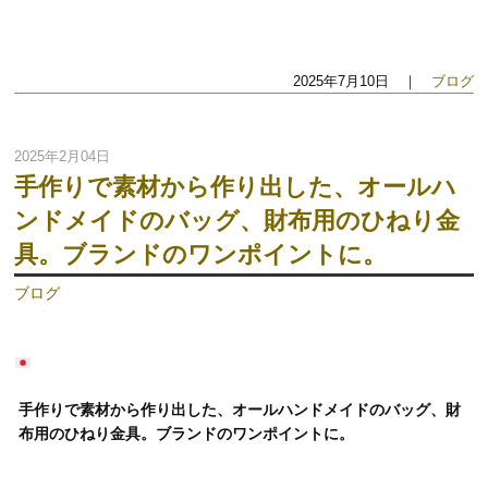
2025年7月10日 ｜
ブログ
2025年2月04日
手作りで素材から作り出した、オールハ
ンドメイドのバッグ、財布用のひねり金
具。ブランドのワンポイントに。
ブログ
手作りで素材から作り出した、オールハンドメイドのバッグ、財
布用のひねり金具。ブランドのワンポイントに。