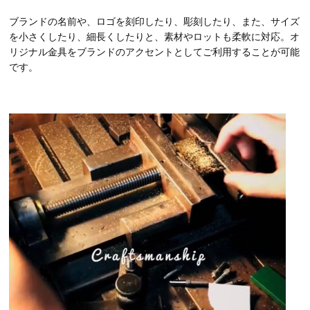
ブランドの名前や、ロゴを刻印したり、彫刻したり、また、サイズ
を小さくしたり、細長くしたりと、素材やロットも柔軟に対応。オ
リジナル金具をブランドのアクセントとしてご利用することが可能
です。