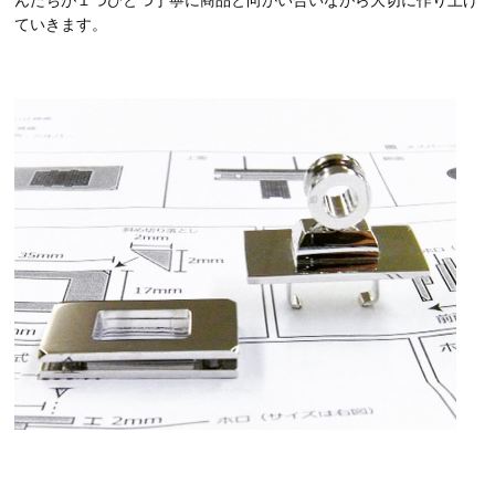
んたちが１つひとつ丁寧に商品と向かい合いながら大切に作り上げ
ていきます。