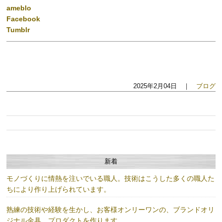
ameblo
Facebook
Tumblr
2025年2月04日 ｜
ブログ
新着
モノづくりに情熱を注いでいる職人。技術はこうした多くの職人た
ちにより作り上げられています。
熟練の技術や経験を生かし、お客様オンリーワンの、ブランドオリ
ジナル金具、プロダクトを作ります。