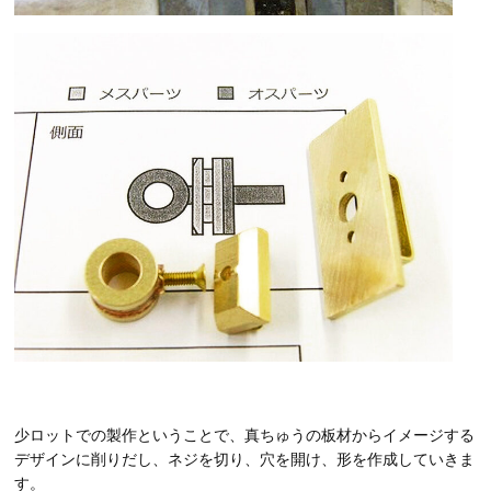
少ロットでの製作ということで、真ちゅうの板材からイメージする
デザインに削りだし、ネジを切り、穴を開け、形を作成していきま
す。