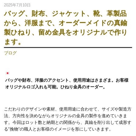
2025年7月10日
バッグ、財布、ジャケット、靴、革製品
から、洋服まで、オーダーメイドの真鍮
製ひねり、留め金具をオリジナルで作り
ます。
ブログ
バッグや財布、洋服のアクセント、使用用途はさまざま。お客様
オリジナルロゴ入れも可能。ひねり金具のオーダー。
こだわりのデザインや素材、使用用途に合わせて、サイズや製造方
法、方向性を決めながらオリジナルの金具の製作を進めていきま
す。今回はロット数と納期との関係から、真鍮を削り出して成形す
る”挽物”の職人とお客様のイメージを形にしていきます。