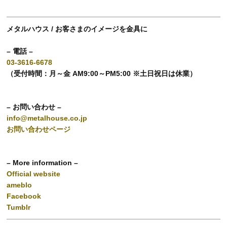
メタルハウス / お客さまのイメージを金具に
– 電話 –
03-3616-6678
（受付時間：月～金 AM9:00～PM5:00 ※土日祝日は休業）
– お問い合わせ –
info@metalhouse.co.jp
お問い合わせページ
– More information –
Official website
ameblo
Facebook
Tumblr