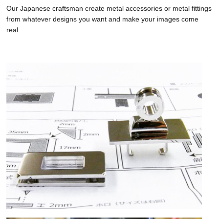
Our Japanese craftsman create metal accessories or metal fittings
from whatever designs you want and make your images come
real.