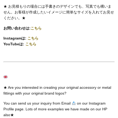
★ お見積もりの場合には手書きのデザインでも、写真でも構いま
せん。お客様が作成したいイメージに簡単なサイズを入れてお見せ
ください。★
お問い合わせは:
こちら
Instagramは:
こちら
YouTubeは:
こちら
★ Are you interested in creating your original accessory or metal
fittings with your original brand logos?
You can send us your inquiry from Email
on our Instagram
Profile page. Lots of more examples we have made on our HP
also★